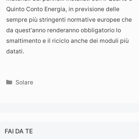
Quinto Conto Energia, in previsione delle
sempre più stringenti normative europee che
da quest’anno renderanno obbligatorio lo
smaltimento e il riciclo anche dei moduli più
datati.
Categorie
Solare
FAI DA TE