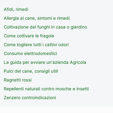
Afidi, rimedi
Allergia al cane, sintomi e rimedi
Coltivazione dei funghi in casa o giardino
Come coltivare le fragole
Come togliere tutti i cattivi odori
Consumo elettrodomestici
La guida per avviare un'azienda Agricola
Pulci del cane, consigli utili
Ragnetti rossi
Repellenti naturali contro mosche e insetti
Zenzero controindicazioni