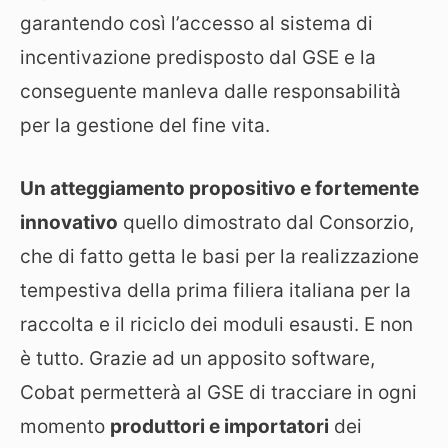
garantendo così l’accesso al sistema di
incentivazione predisposto dal GSE e la
conseguente manleva dalle responsabilità
per la gestione del fine vita.
Un atteggiamento propositivo e fortemente
innovativo
quello dimostrato dal Consorzio,
che di fatto getta le basi per la realizzazione
tempestiva della prima filiera italiana per la
raccolta e il riciclo dei moduli esausti. E non
è tutto. Grazie ad un apposito software,
Cobat permetterà al GSE di tracciare in ogni
momento
produttori e importatori
dei