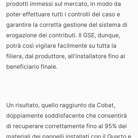
prodotti immessi sul mercato, in modo da
poter effettuare tutti i controlli del caso e
garantire la corretta gestione del sistema di
erogazione dei contributi. Il GSE, dunque,
potrà così vigilare facilmente su tutta la
filiera, dal produttore, all’installatore fino al
beneficiario finale.
Un risultato, quello raggiunto da Cobat,
doppiamente soddisfacente che consentirà
di recuperare correttamente fino al 95% dei
materiali dei pannelli installati con il Quarto e