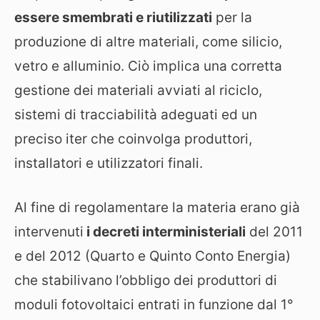
essere smembrati e riutilizzati
per la
produzione di altre materiali, come silicio,
vetro e alluminio. Ciò implica una corretta
gestione dei materiali avviati al riciclo,
sistemi di tracciabilità adeguati ed un
preciso iter che coinvolga produttori,
installatori e utilizzatori finali.
Al fine di regolamentare la materia erano già
intervenuti
i decreti interministeriali
del 2011
e del 2012 (Quarto e Quinto Conto Energia)
che stabilivano l’obbligo dei produttori di
moduli fotovoltaici entrati in funzione dal 1°