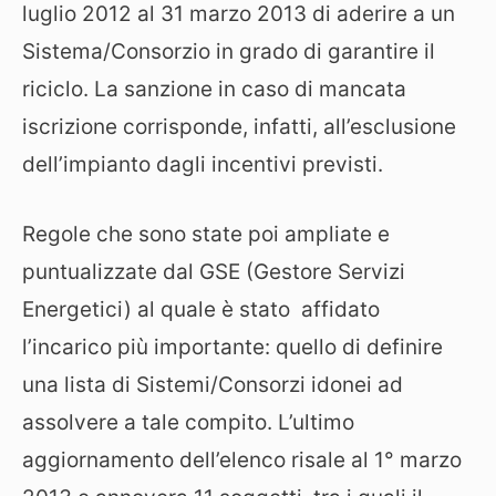
luglio 2012 al 31 marzo 2013 di aderire a un
Sistema/Consorzio in grado di garantire il
riciclo. La sanzione in caso di mancata
iscrizione corrisponde, infatti, all’esclusione
dell’impianto dagli incentivi previsti.
Regole che sono state poi ampliate e
puntualizzate dal GSE (Gestore Servizi
Energetici) al quale è stato affidato
l’incarico più importante: quello di definire
una lista di Sistemi/Consorzi idonei ad
assolvere a tale compito. L’ultimo
aggiornamento dell’elenco risale al 1° marzo