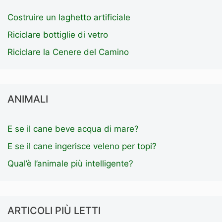
Costruire un laghetto artificiale
Riciclare bottiglie di vetro
Riciclare la Cenere del Camino
ANIMALI
E se il cane beve acqua di mare?
E se il cane ingerisce veleno per topi?
Qual’è l’animale più intelligente?
ARTICOLI PIÙ LETTI