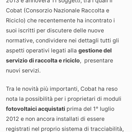
2013 e annovera 11 soggetti, tra i quali il
Cobat (Consorzio Nazionale Raccolta e
Riciclo) che recentemente ha incontrato i
suoi iscritti per discutere delle nuove
normative, condividere nei dettagli tutti gli
aspetti operativi legati alla
gestione del
servizio di raccolta e riciclo
, presentare
nuovi servizi.
Tra le novità più importanti, Cobat ha reso
nota la possibilità per i proprietari di moduli
fotovoltaici acquistati
prima del 1° luglio
2012 e non ancora installati di essere
registrati nel proprio sistema di tracciabilità,