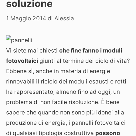
soluzione
1 Maggio 2014
di
Alessia
Vi siete mai chiesti
che fine fanno i moduli
fotovoltaici
giunti al termine dei ciclo di vita?
Ebbene sì, anche in materia di energie
rinnovabili il riciclo dei moduli esausti o rotti
ha rappresentato, almeno fino ad oggi, un
problema di non facile risoluzione. È bene
sapere che quando non sono più idonei alla
produzione di energia, i pannelli fotovoltaici
di qualsiasi tipologia costruttiva
possono