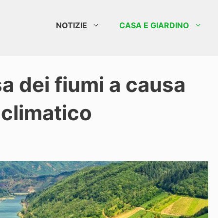
NOTIZIE
CASA E GIARDINO
 dei fiumi a causa
climatico