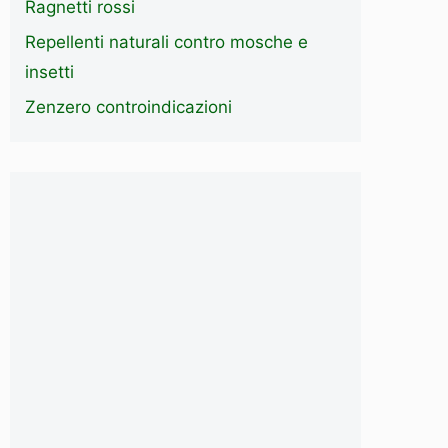
Ragnetti rossi
Repellenti naturali contro mosche e
insetti
Zenzero controindicazioni