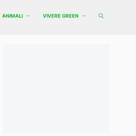
ANIMALI
VIVERE GREEN