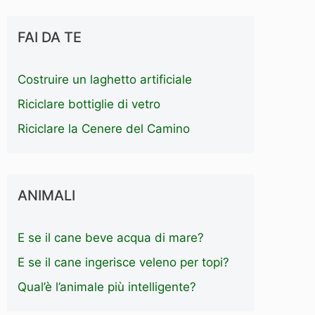
FAI DA TE
Costruire un laghetto artificiale
Riciclare bottiglie di vetro
Riciclare la Cenere del Camino
ANIMALI
E se il cane beve acqua di mare?
E se il cane ingerisce veleno per topi?
Qual’è l’animale più intelligente?