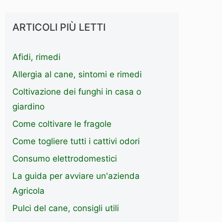
ARTICOLI PIÙ LETTI
Afidi, rimedi
Allergia al cane, sintomi e rimedi
Coltivazione dei funghi in casa o
giardino
Come coltivare le fragole
Come togliere tutti i cattivi odori
Consumo elettrodomestici
La guida per avviare un'azienda
Agricola
Pulci del cane, consigli utili