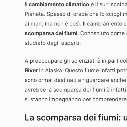
Il
cambiamento climatico
e il surriscal
Pianeta. Spesso di crede che lo sciogli
ai mari, ma non è così. Il cambiamento c
scomparsa dei fiumi
. Conosciuto come 
studiato dagli esperti.
A preoccupare gli scienziati è in partico
River
in Alaska. Questo fiume infatti po
sono ormai destinati a riguardare anche a
avrebbe la scomparsa dei fiumi è infatti
si stanno impegnando per comprendere 
La scomparsa dei fiumi: