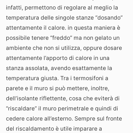
infatti, permettono di regolare al meglio la
temperatura delle singole stanze “dosando”
attentamente il calore. in questa maniera è
possibile tenere “freddo” ma non gelato un
ambiente che non si utilizza, oppure dosare
attentamente l’apporto di calore in una
stanza assolata, avendo esattamente la
temperatura giusta. Tra i termosifoni a
parete e il muro si può mettere, inoltre,
dell’isolante riflettente, cosa che eviterà di
“riscaldare” il muro perimetrale e quindi di
cedere calore all’esterno. Sempre sul fronte
del riscaldamento è utile imparare a