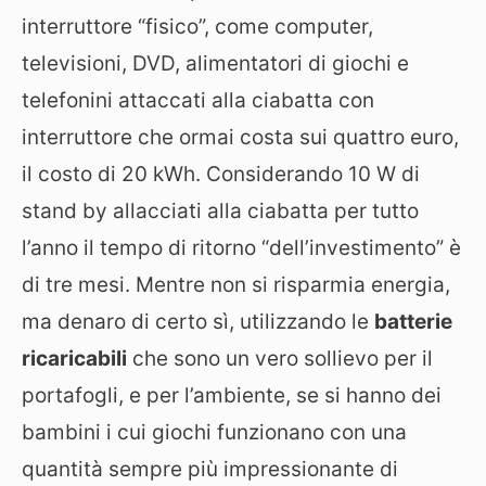
interruttore “fisico”, come computer,
televisioni, DVD, alimentatori di giochi e
telefonini attaccati alla ciabatta con
interruttore che ormai costa sui quattro euro,
il costo di 20 kWh. Considerando 10 W di
stand by allacciati alla ciabatta per tutto
l’anno il tempo di ritorno “dell’investimento” è
di tre mesi. Mentre non si risparmia energia,
ma denaro di certo sì, utilizzando le
batterie
ricaricabili
che sono un vero sollievo per il
portafogli, e per l’ambiente, se si hanno dei
bambini i cui giochi funzionano con una
quantità sempre più impressionante di