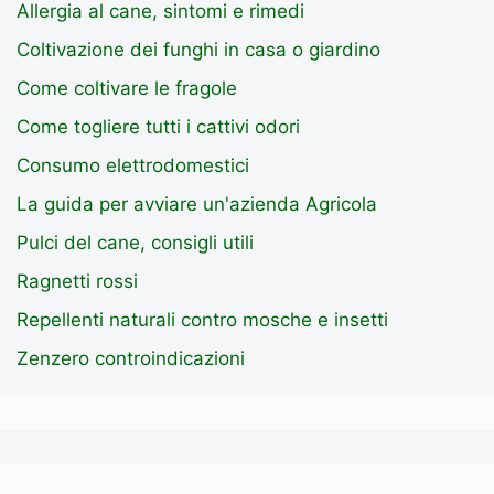
Allergia al cane, sintomi e rimedi
Coltivazione dei funghi in casa o giardino
Come coltivare le fragole
Come togliere tutti i cattivi odori
Consumo elettrodomestici
La guida per avviare un'azienda Agricola
Pulci del cane, consigli utili
Ragnetti rossi
Repellenti naturali contro mosche e insetti
Zenzero controindicazioni