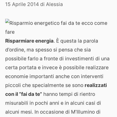
15 Aprile 2014
di
Alessia
Risparmiare energia
. È questa la parola
d’ordine, ma spesso si pensa che sia
possibile farlo a fronte di investimenti di una
certa portata e invece è possibile realizzare
economie importanti anche con interventi
piccoli che specialmente se sono
realizzati
con il “fai da te”
hanno tempi di rientro
misurabili in pochi anni e in alcuni casi di
alcuni mesi. In occasione di M’Illumino di