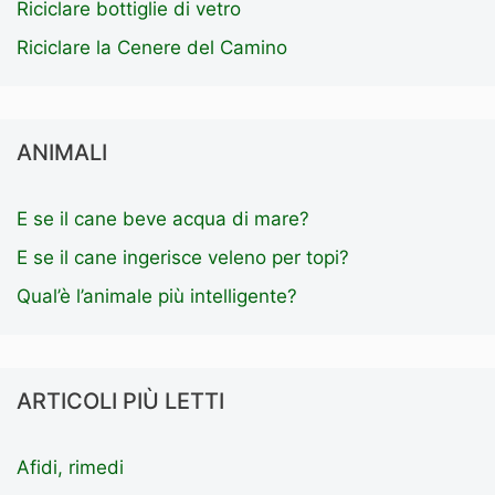
Riciclare bottiglie di vetro
Riciclare la Cenere del Camino
ANIMALI
E se il cane beve acqua di mare?
E se il cane ingerisce veleno per topi?
Qual’è l’animale più intelligente?
ARTICOLI PIÙ LETTI
Afidi, rimedi