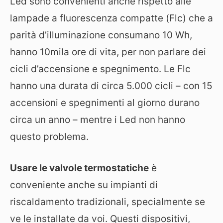
Led sono convenienti anche rispetto alle
lampade a fluorescenza compatte (Flc) che a
parità d’illuminazione consumano 10 Wh,
hanno 10mila ore di vita, per non parlare dei
cicli d’accensione e spegnimento. Le Flc
hanno una durata di circa 5.000 cicli – con 15
accensioni e spegnimenti al giorno durano
circa un anno – mentre i Led non hanno
questo problema.
Usare le valvole termostatiche
è
conveniente anche su impianti di
riscaldamento tradizionali, specialmente se
ve le installate da voi. Questi dispositivi,