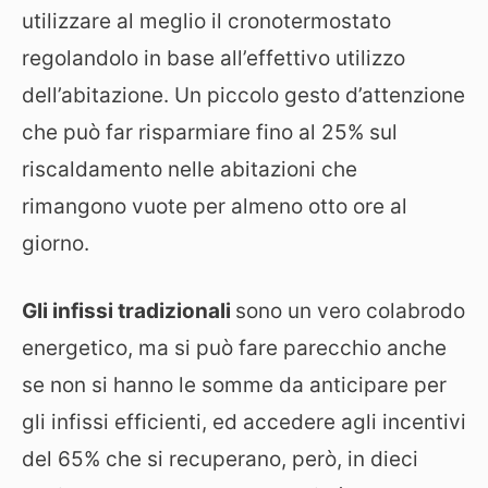
utilizzare al meglio il cronotermostato
regolandolo in base all’effettivo utilizzo
dell’abitazione. Un piccolo gesto d’attenzione
che può far risparmiare fino al 25% sul
riscaldamento nelle abitazioni che
rimangono vuote per almeno otto ore al
giorno.
Gli infissi tradizionali
sono un vero colabrodo
energetico, ma si può fare parecchio anche
se non si hanno le somme da anticipare per
gli infissi efficienti, ed accedere agli incentivi
del 65% che si recuperano, però, in dieci