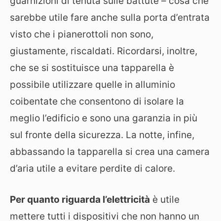
guarnizioni di tenuta sulle battute – cosa che
sarebbe utile fare anche sulla porta d’entrata
visto che i pianerottoli non sono,
giustamente, riscaldati. Ricordarsi, inoltre,
che se si sostituisce una tapparella è
possibile utilizzare quelle in alluminio
coibentate che consentono di isolare la
meglio l’edificio e sono una garanzia in più
sul fronte della sicurezza. La notte, infine,
abbassando la tapparella si crea una camera
d’aria utile a evitare perdite di calore.
Per quanto riguarda l’elettricità
è utile
mettere tutti i dispositivi che non hanno un