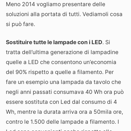
Meno 2014 vogliamo presentare delle
soluzioni alla portata di tutti. Vediamoli cosa
si può fare.
Sostituire tutte le lampade con i LED
. Si
tratta dell’ultima generazione di lampadine
quelle a LED che consentono un’economia
del 90% rispetto a quelle a filamento. Per
fare un esempio una lampada da tavolo che
negli anni passati consumava 40 Wh ora può
essere sostituta con Led dal consumo di 4
Wh, mentre la durata arriva ora a 50mila ore,
contro le 1.500 delle lampade a filamento. I