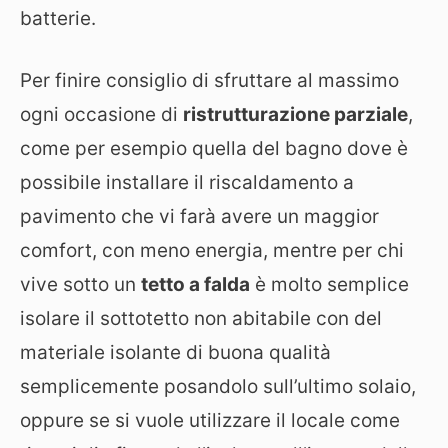
batterie.
Per finire consiglio di sfruttare al massimo
ogni occasione di
ristrutturazione parziale
,
come per esempio quella del bagno dove è
possibile installare il riscaldamento a
pavimento che vi farà avere un maggior
comfort, con meno energia, mentre per chi
vive sotto un
tetto a falda
è molto semplice
isolare il sottotetto non abitabile con del
materiale isolante di buona qualità
semplicemente posandolo sull’ultimo solaio,
oppure se si vuole utilizzare il locale come