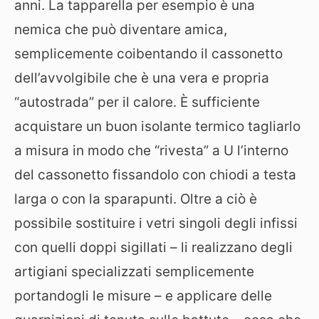
anni. La tapparella per esempio è una
nemica che può diventare amica,
semplicemente coibentando il cassonetto
dell’avvolgibile che è una vera e propria
“autostrada” per il calore. È sufficiente
acquistare un buon isolante termico tagliarlo
a misura in modo che “rivesta” a U l’interno
del cassonetto fissandolo con chiodi a testa
larga o con la sparapunti. Oltre a ciò è
possibile sostituire i vetri singoli degli infissi
con quelli doppi sigillati – li realizzano degli
artigiani specializzati semplicemente
portandogli le misure – e applicare delle