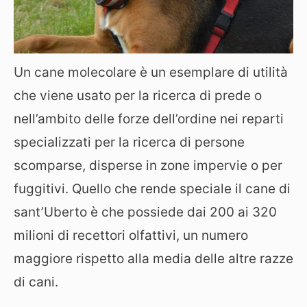
Un cane molecolare è un esemplare di utilità
che viene usato per la ricerca di prede o
nell’ambito delle forze dell’ordine nei reparti
specializzati per la ricerca di persone
scomparse, disperse in zone impervie o per
fuggitivi. Quello che rende speciale il cane di
sant’Uberto è che possiede dai 200 ai 320
milioni di recettori olfattivi, un numero
maggiore rispetto alla media delle altre razze
di cani.