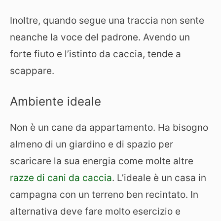
Inoltre, quando segue una traccia non sente
neanche la voce del padrone. Avendo un
forte fiuto e l’istinto da caccia, tende a
scappare.
Ambiente ideale
Non è un cane da appartamento. Ha bisogno
almeno di un giardino e di spazio per
scaricare la sua energia come molte altre
razze di cani da caccia
. L’ideale è un casa in
campagna con un terreno ben recintato. In
alternativa deve fare molto esercizio e