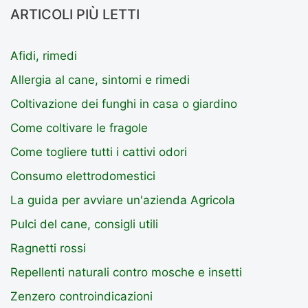
ARTICOLI PIÙ LETTI
Afidi, rimedi
Allergia al cane, sintomi e rimedi
Coltivazione dei funghi in casa o giardino
Come coltivare le fragole
Come togliere tutti i cattivi odori
Consumo elettrodomestici
La guida per avviare un'azienda Agricola
Pulci del cane, consigli utili
Ragnetti rossi
Repellenti naturali contro mosche e insetti
Zenzero controindicazioni