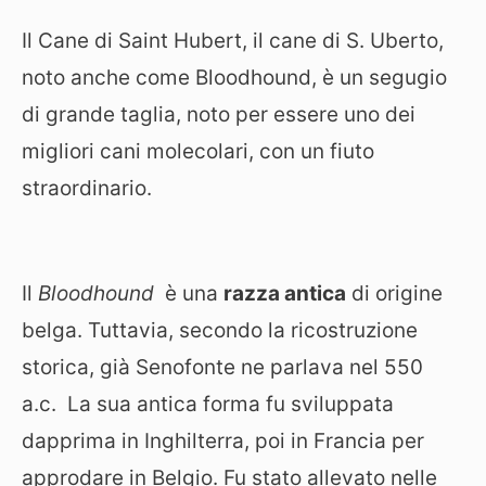
Il Cane di Saint Hubert, il cane di S. Uberto,
noto anche come Bloodhound, è un segugio
di grande taglia, noto per essere uno dei
migliori cani molecolari, con un fiuto
straordinario.
Il
Bloodhound
è una
razza antica
di origine
belga. Tuttavia, secondo la ricostruzione
storica, già Senofonte ne parlava nel 550
a.c. La sua antica forma fu sviluppata
dapprima in Inghilterra, poi in Francia per
approdare in Belgio. Fu stato allevato nelle