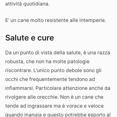
attività quotidiana.
E’ un cane molto resistente alle intemperie.
Salute e cure
Da un punto di vista della salute, è una razza
robusta, che non ha molte patologie
riscontrare. L’unico punto debole sono gli
occhi che frequentemente tendono ad
infiammarsi. Particolare attenzione anche da
rivolgere alle orecchie. Non è un cane che
tende ad ingrassare ma è vorace e veloce
quando mangia e questo potrebbe esporlo al