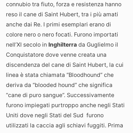
connubio tra fiuto, forza e resistenza hanno
reso il cane di Saint Hubert, tra i più amati
anche dai Re. I primi esemplari erano di
colore nero o nero focati. Furono importati
nell’XI secolo in
Inghilterra
da Guglielmo il
Conquistatore dove venne creata una
discendenza del cane di Saint Hubert, la cui
linea è stata chiamata “Bloodhound” che
deriva da “blooded hound” che significa
“cane di puro sangue”. Successivamente
furono impiegati purtroppo anche negli Stati
Uniti dove negli Stati del Sud furono
utilizzati la caccia agli schiavi fuggiti. Prima