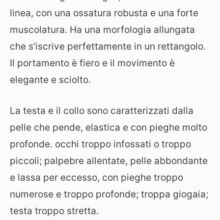
linea, con una ossatura robusta e una forte
muscolatura. Ha una morfologia allungata
che s’iscrive perfettamente in un rettangolo.
Il portamento è fiero e il movimento è
elegante e sciolto.
La testa e il collo sono caratterizzati dalla
pelle che pende, elastica e con pieghe molto
profonde. occhi troppo infossati o troppo
piccoli; palpebre allentate, pelle abbondante
e lassa per eccesso, con pieghe troppo
numerose e troppo profonde; troppa giogaia;
testa troppo stretta.