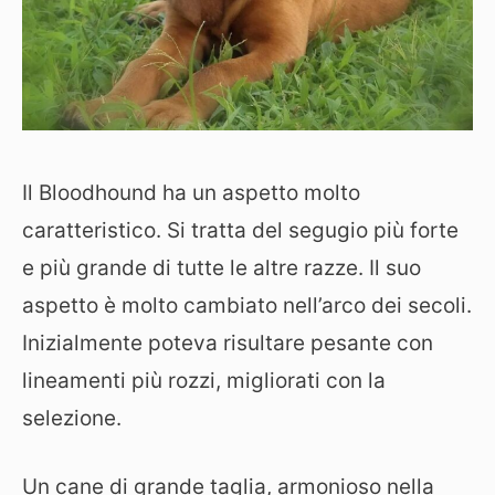
Il Bloodhound ha un aspetto molto
caratteristico. Si tratta del segugio più forte
e più grande di tutte le altre razze. Il suo
aspetto è molto cambiato nell’arco dei secoli.
Inizialmente poteva risultare pesante con
lineamenti più rozzi, migliorati con la
selezione.
Un cane di grande taglia, armonioso nella