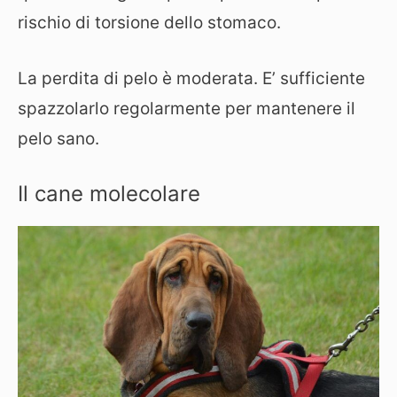
rischio di torsione dello stomaco.
La perdita di pelo è moderata. E’ sufficiente
spazzolarlo regolarmente per mantenere il
pelo sano.
Il cane molecolare