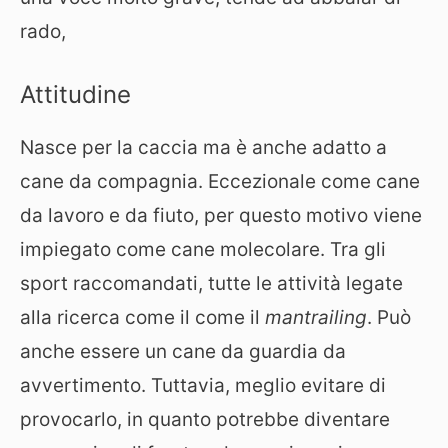
rado,
Attitudine
Nasce per la caccia ma è anche adatto a
cane da compagnia. Eccezionale come cane
da lavoro e da fiuto, per questo motivo viene
impiegato come cane molecolare. Tra gli
sport raccomandati, tutte le attività legate
alla ricerca come il come il
mantrailing
. Può
anche essere un cane da guardia da
avvertimento. Tuttavia, meglio evitare di
provocarlo, in quanto potrebbe diventare