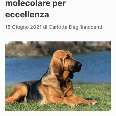
molecolare per
eccellenza
18 Giugno 2021
di
Carlotta Degl’innocenti