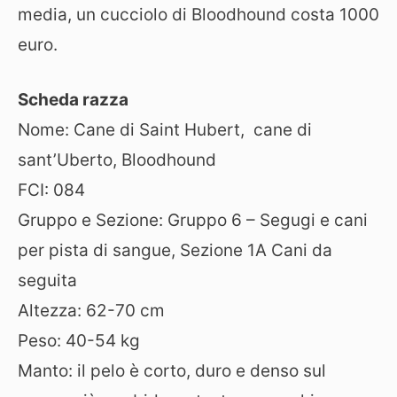
media, un cucciolo di Bloodhound costa 1000
euro.
Scheda razza
Nome: Cane di Saint Hubert, cane di
sant’Uberto, Bloodhound
FCI: 084
Gruppo e Sezione: Gruppo 6 – Segugi e cani
per pista di sangue, Sezione 1A Cani da
seguita
Altezza: 62-70 cm
Peso: 40-54 kg
Manto: il pelo è corto, duro e denso sul