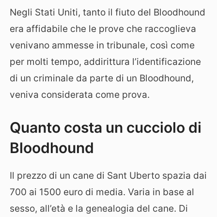
Negli Stati Uniti, tanto il fiuto del Bloodhound
era affidabile che le prove che raccoglieva
venivano ammesse in tribunale, così come
per molti tempo, addirittura l’identificazione
di un criminale da parte di un Bloodhound,
veniva considerata come prova.
Quanto costa un cucciolo di
Bloodhound
Il prezzo di un cane di Sant Uberto spazia dai
700 ai 1500 euro di media. Varia in base al
sesso, all’età e la genealogia del cane. Di