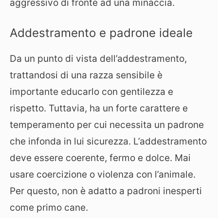
aggressivo di fronte ad una minaccia.
Addestramento e padrone ideale
Da un punto di vista dell’addestramento,
trattandosi di una razza sensibile è
importante educarlo con gentilezza e
rispetto. Tuttavia, ha un forte carattere e
temperamento per cui necessita un padrone
che infonda in lui sicurezza. L’addestramento
deve essere coerente, fermo e dolce. Mai
usare coercizione o violenza con l’animale.
Per questo, non è adatto a padroni inesperti
come primo cane.