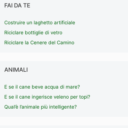
FAI DA TE
Costruire un laghetto artificiale
Riciclare bottiglie di vetro
Riciclare la Cenere del Camino
ANIMALI
E se il cane beve acqua di mare?
E se il cane ingerisce veleno per topi?
Qual’è l’animale più intelligente?