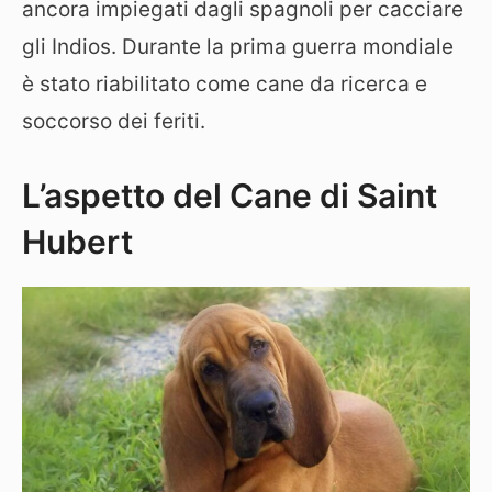
ancora impiegati dagli spagnoli per cacciare
gli Indios. Durante la prima guerra mondiale
è stato riabilitato come cane da ricerca e
soccorso dei feriti.
L’aspetto del Cane di Saint
Hubert