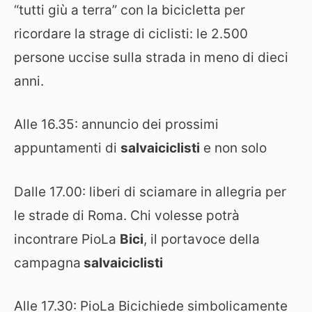
“tutti giù a terra” con la bicicletta per
ricordare la strage di ciclisti: le 2.500
persone uccise sulla strada in meno di dieci
anni.
Alle 16.35: annuncio dei prossimi
appuntamenti di
salvaiciclisti
e non solo
Dalle 17.00: liberi di sciamare in allegria per
le strade di Roma. Chi volesse potrà
incontrare PioLa
Bici
, il portavoce della
campagna
salvaiciclisti
Alle 17.30: PioLa Bicichiede simbolicamente