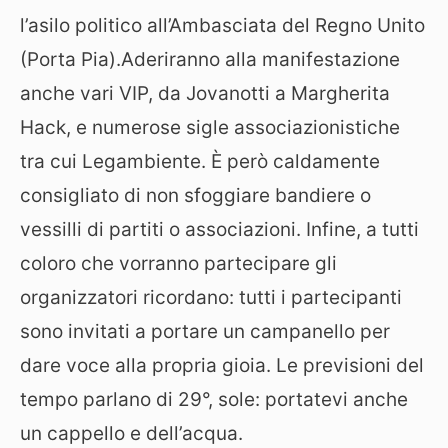
l’asilo politico all’Ambasciata del Regno Unito
(Porta Pia).Aderiranno alla manifestazione
anche vari VIP, da Jovanotti a Margherita
Hack, e numerose sigle associazionistiche
tra cui Legambiente. È però caldamente
consigliato di non sfoggiare bandiere o
vessilli di partiti o associazioni. Infine, a tutti
coloro che vorranno partecipare gli
organizzatori ricordano: tutti i partecipanti
sono invitati a portare un campanello per
dare voce alla propria gioia. Le previsioni del
tempo parlano di 29°, sole: portatevi anche
un cappello e dell’acqua.