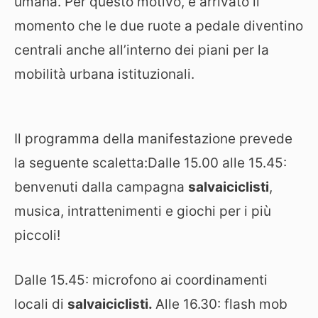
umana. Per questo motivo, è arrivato il
momento che le due ruote a pedale diventino
centrali anche all’interno dei piani per la
mobilità urbana istituzionali.
Il programma della manifestazione prevede
la seguente scaletta:Dalle 15.00 alle 15.45:
benvenuti dalla campagna
salvaiciclisti
,
musica, intrattenimenti e giochi per i più
piccoli!
Dalle 15.45: microfono ai coordinamenti
locali di
salvaiciclisti.
Alle 16.30: flash mob