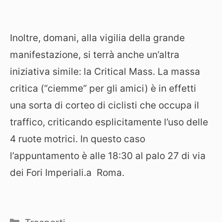
Inoltre, domani, alla vigilia della grande
manifestazione, si terrà anche un’altra
iniziativa simile: la Critical Mass. La massa
critica (“ciemme” per gli amici) è in effetti
una sorta di corteo di ciclisti che occupa il
traffico, criticando esplicitamente l’uso delle
4 ruote motrici. In questo caso
l’appuntamento è alle 18:30 al palo 27 di via
dei Fori Imperiali.a Roma.
Categorie