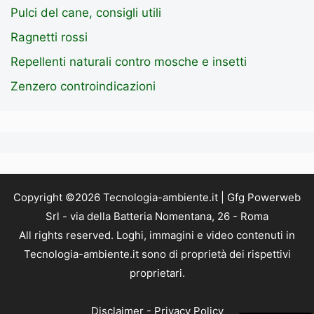
Pulci del cane, consigli utili
Ragnetti rossi
Repellenti naturali contro mosche e insetti
Zenzero controindicazioni
Copyright ©2026 Tecnologia-ambiente.it | Gfg Powerweb
Srl - via della Batteria Nomentana, 26 - Roma
All rights reserved. Loghi, immagini e video contenuti in
Tecnologia-ambiente.it sono di proprietà dei rispettivi
proprietari.
Disclaimer
-
Privacy Policy