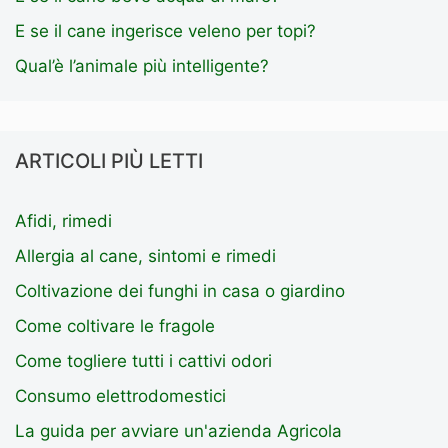
E se il cane ingerisce veleno per topi?
Qual’è l’animale più intelligente?
ARTICOLI PIÙ LETTI
Afidi, rimedi
Allergia al cane, sintomi e rimedi
Coltivazione dei funghi in casa o giardino
Come coltivare le fragole
Come togliere tutti i cattivi odori
Consumo elettrodomestici
La guida per avviare un'azienda Agricola