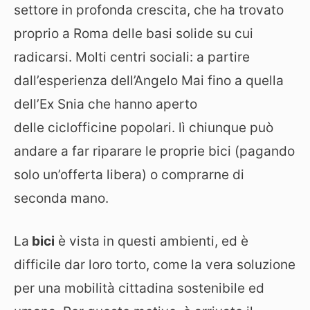
settore in profonda crescita, che ha trovato
proprio a Roma delle basi solide su cui
radicarsi. Molti centri sociali: a partire
dall’esperienza dell’Angelo Mai fino a quella
dell’Ex Snia che hanno aperto
delle ciclofficine popolari. lì chiunque può
andare a far riparare le proprie bici (pagando
solo un’offerta libera) o comprarne di
seconda mano.
La
bici
è vista in questi ambienti, ed è
difficile dar loro torto, come la vera soluzione
per una mobilità cittadina sostenibile ed