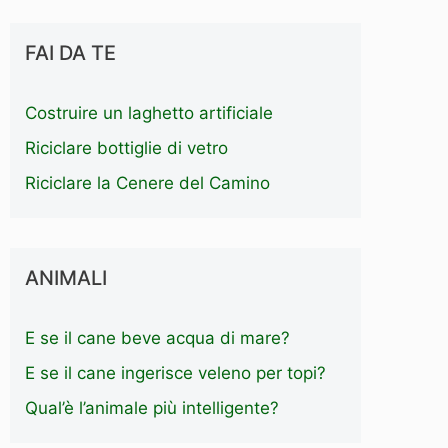
FAI DA TE
Costruire un laghetto artificiale
Riciclare bottiglie di vetro
Riciclare la Cenere del Camino
ANIMALI
E se il cane beve acqua di mare?
E se il cane ingerisce veleno per topi?
Qual’è l’animale più intelligente?