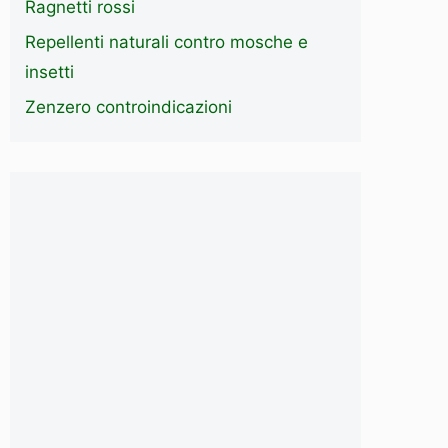
Ragnetti rossi
Repellenti naturali contro mosche e
insetti
Zenzero controindicazioni