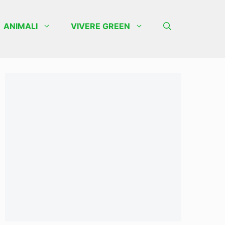
ANIMALI
VIVERE GREEN