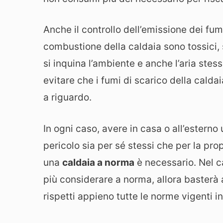
Anche il controllo dell’emissione dei fum
combustione della caldaia sono tossici, 
si inquina l’ambiente e anche l’aria ste
evitare che i fumi di scarico della calda
a riguardo.
In ogni caso, avere in casa o all’estern
pericolo sia per sé stessi che per la pro
una
caldaia a norma
è necessario. Nel c
più considerare a norma, allora basterà
rispetti appieno tutte le norme vigenti i