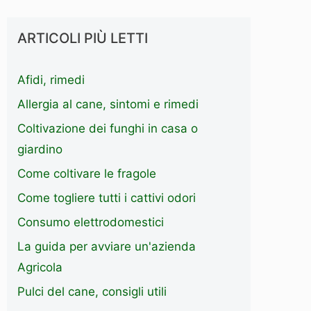
ARTICOLI PIÙ LETTI
Afidi, rimedi
Allergia al cane, sintomi e rimedi
Coltivazione dei funghi in casa o
giardino
Come coltivare le fragole
Come togliere tutti i cattivi odori
Consumo elettrodomestici
La guida per avviare un'azienda
Agricola
Pulci del cane, consigli utili