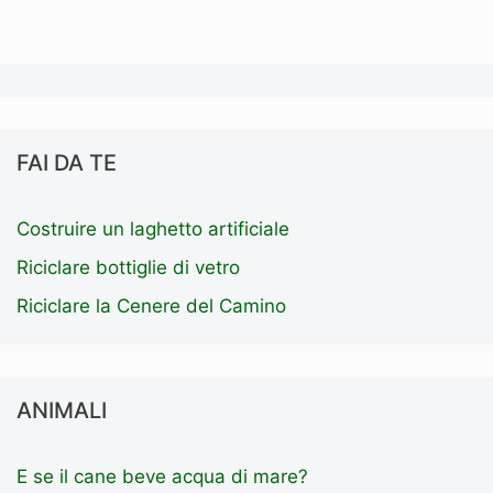
FAI DA TE
Costruire un laghetto artificiale
Riciclare bottiglie di vetro
Riciclare la Cenere del Camino
ANIMALI
E se il cane beve acqua di mare?