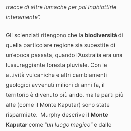
tracce di altre lumache per poi inghiottirle
interamente”.
Gli scienziati ritengono che la
biodiversità
di
quella particolare regione sia supestite di
un’epoca passata, quando l’Australia era una
lussureggiante foresta pluviale. Con le
attività vulcaniche e altri cambiamenti
geologici avvenuti milioni di anni fa, il
territorio è divenuto più arido, ma le parti più
alte (come il Monte Kaputar) sono state
risparmiate. Murphy descrive il
Monte
Kaputar
come “
un luogo magico”
e dalle