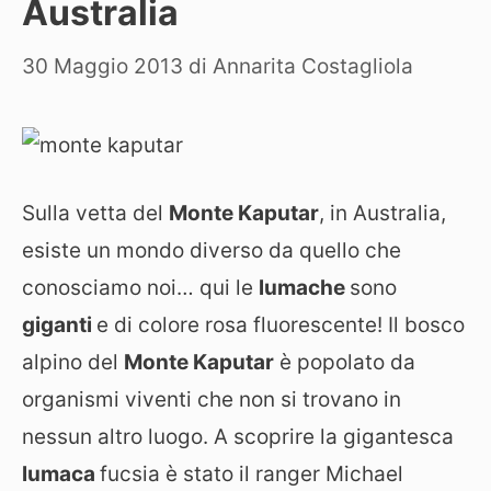
Australia
30 Maggio 2013
di
Annarita Costagliola
Sulla vetta del
Monte Kaputar
, in Australia,
esiste un mondo diverso da quello che
conosciamo noi… qui le
lumache
sono
giganti
e di colore rosa fluorescente! Il bosco
alpino del
Monte Kaputar
è popolato da
organismi viventi che non si trovano in
nessun altro luogo. A scoprire la
gigantesca
lumaca
fucsia è stato il ranger Michael