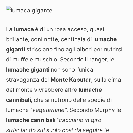
La
lumaca
è di un rosa acceso, quasi
brillante, ogni notte, centinaia di
lumache
giganti
strisciano fino agli alberi per nutrirsi
di muffe e muschio. Secondo il ranger, le
lumache giganti
non sono l’unica
stravaganza del
Monte Kaputar
, sulla cima
del monte vivrebbero altre
lumache
cannibali
, che si nutrono delle specie di
lumache “
vegetariane”
. Secondo Murphy le
lumache cannibali
“
cacciano in giro
strisciando sul suolo così da seguire le