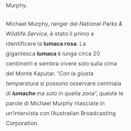
Murphy.
Michael Murphy, ranger del
National Parks &
Wildlife Service
, è stato il primo a
identificare la
lumaca rosa
. La
gigantesca
lumaca
è lunga circa 20
centimetri e sembra vivere solo sulla cima
del Monte Kaputar. “
Con
la giusta
temperatura si possono osservare centinaia
di
lumache
ma solo in quella
zona
“, queste le
parole di Michael Murphy rilasciate in
un’intervista con l’Australian Broadcasting
Corporation.