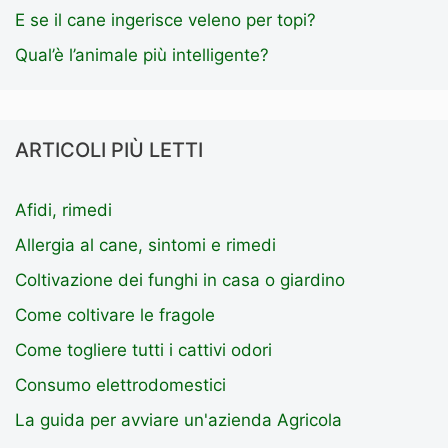
E se il cane ingerisce veleno per topi?
Qual’è l’animale più intelligente?
ARTICOLI PIÙ LETTI
Afidi, rimedi
Allergia al cane, sintomi e rimedi
Coltivazione dei funghi in casa o giardino
Come coltivare le fragole
Come togliere tutti i cattivi odori
Consumo elettrodomestici
La guida per avviare un'azienda Agricola