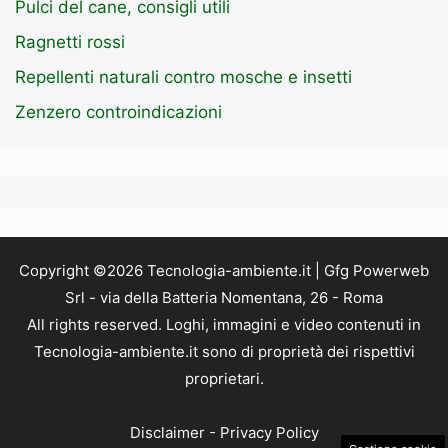
Pulci del cane, consigli utili
Ragnetti rossi
Repellenti naturali contro mosche e insetti
Zenzero controindicazioni
Copyright ©2026 Tecnologia-ambiente.it | Gfg Powerweb
Srl - via della Batteria Nomentana, 26 - Roma
All rights reserved. Loghi, immagini e video contenuti in
Tecnologia-ambiente.it sono di proprietà dei rispettivi
proprietari.
Disclaimer
-
Privacy Policy