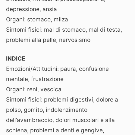
depressione, ansia
Organi: stomaco, milza
Sintomi fisici: mal di stomaco, mal di testa,
problemi alla pelle, nervosismo
INDICE
Emozioni/Attitudini: paura, confusione
mentale, frustrazione
Organi: reni, vescica
Sintomi fisici: problemi digestivi, dolore a
polso, gomito, indolenzimento
dell’avambraccio, dolori muscolari e alla
schiena, problemi a denti e gengive,