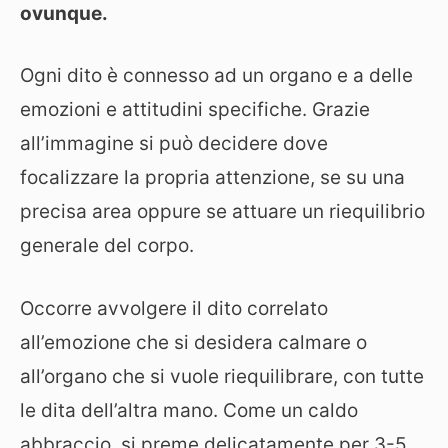
ovunque.
Ogni dito è connesso ad un organo e a delle
emozioni e attitudini specifiche. Grazie
all’immagine si può decidere dove
focalizzare la propria attenzione, se su una
precisa area oppure se attuare un riequilibrio
generale del corpo.
Occorre avvolgere il dito correlato
all’emozione che si desidera calmare o
all’organo che si vuole riequilibrare, con tutte
le dita dell’altra mano. Come un caldo
abbraccio, si preme delicatamente per 3-5