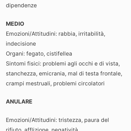
dipendenze
MEDIO
Emozioni/Attitudini: rabbia, irritabilità,
indecisione
Organi: fegato, cistifellea
Sintomi fisici: problemi agli occhi e di vista,
stanchezza, emicrania, mal di testa frontale,
crampi mestruali, problemi circolatori
ANULARE
Emozioni/Attitudini: tristezza, paura del
rifiuto, afflizione, negatività