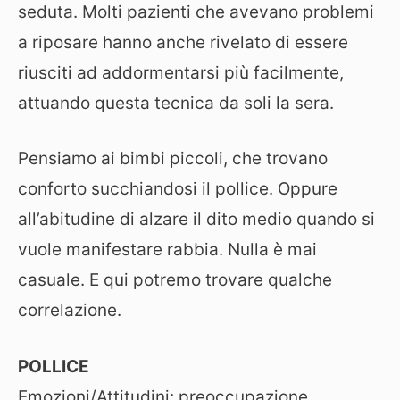
seduta. Molti pazienti che avevano problemi
a riposare hanno anche rivelato di essere
riusciti ad addormentarsi più facilmente,
attuando questa tecnica da soli la sera.
Pensiamo ai bimbi piccoli, che trovano
conforto succhiandosi il pollice. Oppure
all’abitudine di alzare il dito medio quando si
vuole manifestare rabbia. Nulla è mai
casuale. E qui potremo trovare qualche
correlazione.
POLLICE
Emozioni/Attitudini: preoccupazione,