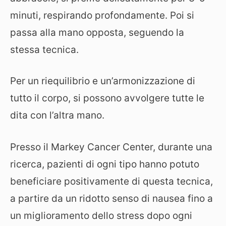
minuti, respirando profondamente. Poi si
passa alla mano opposta, seguendo la
stessa tecnica.
Per un riequilibrio e un’armonizzazione di
tutto il corpo, si possono avvolgere tutte le
dita con l’altra mano.
Presso il Markey Cancer Center, durante una
ricerca, pazienti di ogni tipo hanno potuto
beneficiare positivamente di questa tecnica,
a partire da un ridotto senso di nausea fino a
un miglioramento dello stress dopo ogni