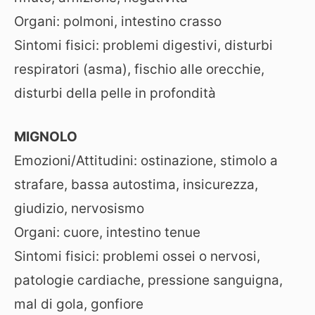
Organi: polmoni, intestino crasso
Sintomi fisici: problemi digestivi, disturbi
respiratori (asma), fischio alle orecchie,
disturbi della pelle in profondità
MIGNOLO
Emozioni/Attitudini: ostinazione, stimolo a
strafare, bassa autostima, insicurezza,
giudizio, nervosismo
Organi: cuore, intestino tenue
Sintomi fisici: problemi ossei o nervosi,
patologie cardiache, pressione sanguigna,
mal di gola, gonfiore