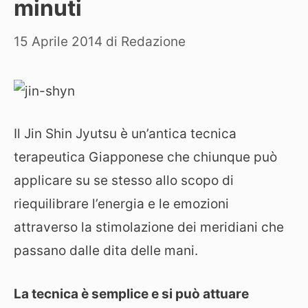
minuti
15 Aprile 2014
di
Redazione
Il Jin Shin Jyutsu è un’antica tecnica
terapeutica Giapponese che chiunque può
applicare su se stesso allo scopo di
riequilibrare l’energia e le emozioni
attraverso la stimolazione dei meridiani che
passano dalle dita delle mani.
La tecnica è semplice e si può attuare