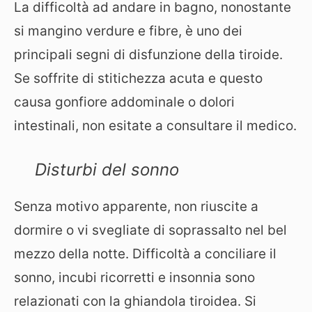
La difficoltà ad andare in bagno, nonostante
si mangino verdure e fibre, è uno dei
principali segni di disfunzione della tiroide.
Se soffrite di stitichezza acuta e questo
causa gonfiore addominale o dolori
intestinali, non esitate a consultare il medico.
Disturbi del sonno
Senza motivo apparente, non riuscite a
dormire o vi svegliate di soprassalto nel bel
mezzo della notte. Difficoltà a conciliare il
sonno, incubi ricorretti e insonnia sono
relazionati con la ghiandola tiroidea. Si