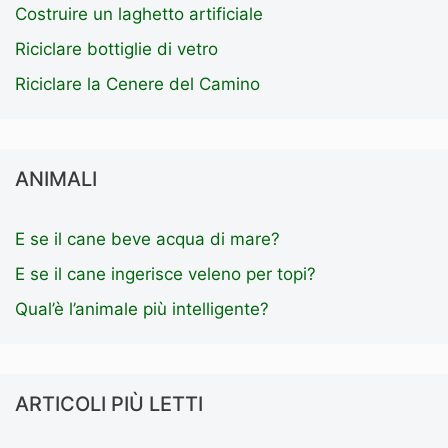
Costruire un laghetto artificiale
Riciclare bottiglie di vetro
Riciclare la Cenere del Camino
ANIMALI
E se il cane beve acqua di mare?
E se il cane ingerisce veleno per topi?
Qual’è l’animale più intelligente?
ARTICOLI PIÙ LETTI