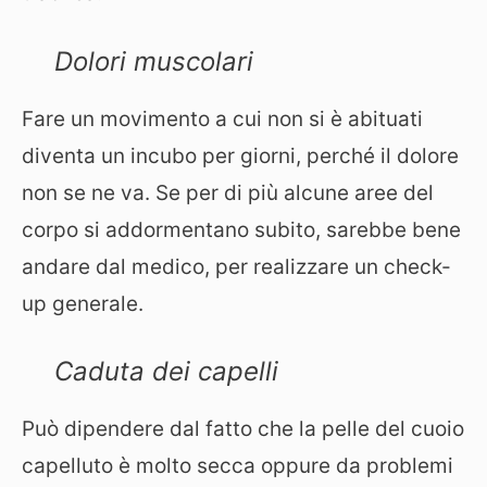
Dolori muscolari
Fare un movimento a cui non si è abituati
diventa un incubo per giorni, perché il dolore
non se ne va. Se per di più alcune aree del
corpo si addormentano subito, sarebbe bene
andare dal medico, per realizzare un check-
up generale.
Caduta dei capelli
Può dipendere dal fatto che la pelle del cuoio
capelluto è molto secca oppure da problemi