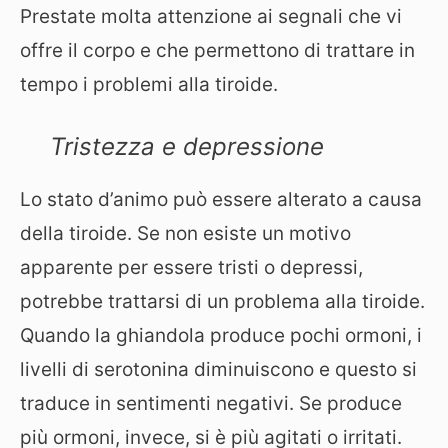
Prestate molta attenzione ai segnali che vi
offre il corpo e che permettono di trattare in
tempo i problemi alla tiroide.
Tristezza e depressione
Lo stato d’animo può essere alterato a causa
della tiroide. Se non esiste un motivo
apparente per essere tristi o depressi,
potrebbe trattarsi di un problema alla tiroide.
Quando la ghiandola produce pochi ormoni, i
livelli di serotonina diminuiscono e questo si
traduce in sentimenti negativi. Se produce
più ormoni, invece, si è più agitati o irritati.