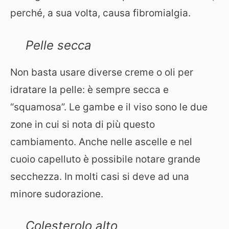
perché, a sua volta, causa fibromialgia.
Pelle secca
Non basta usare diverse creme o oli per
idratare la pelle: è sempre secca e
“squamosa”. Le gambe e il viso sono le due
zone in cui si nota di più questo
cambiamento. Anche nelle ascelle e nel
cuoio capelluto è possibile notare grande
secchezza. In molti casi si deve ad una
minore sudorazione.
Colesterolo alto