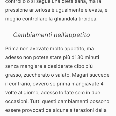
controllo o si segue una dieta sana, ma la
pressione arteriosa è ugualmente elevata, è
meglio controllare la ghiandola tiroidea.
Cambiamenti nell’appetito
Prima non avevate molto appetito, ma
adesso non potete stare più di 30 minuti
senza mangiare e desiderate cibo più
grasso, zuccherato o salato. Magari succede
il contrario, ovvero se prima mangiavate 4
volte al giorno, adesso lo fate solo in due
occasioni. Tutti questi cambiamenti possono
essere provocati da alcune alterazioni della