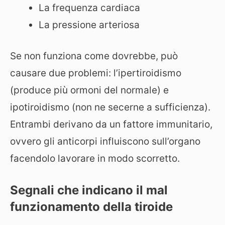
La frequenza cardiaca
La pressione arteriosa
Se non funziona come dovrebbe, può
causare due problemi: l’ipertiroidismo
(produce più ormoni del normale) e
ipotiroidismo (non ne secerne a sufficienza).
Entrambi derivano da un fattore immunitario,
ovvero gli anticorpi influiscono sull’organo
facendolo lavorare in modo scorretto.
Segnali che indicano il mal
funzionamento della tiroide