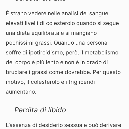
È strano vedere nelle analisi del sangue
elevati livelli di colesterolo quando si segue
una dieta equilibrata e si mangiano
pochissimi grassi. Quando una persona
soffre di ipotiroidismo, però, il metabolismo
del corpo è più lento e non è in grado di
bruciare i grassi come dovrebbe. Per questo
motivo, il colesterolo e i trigliceridi
aumentano.
Perdita di libido
L’assenza di desiderio sessuale può derivare