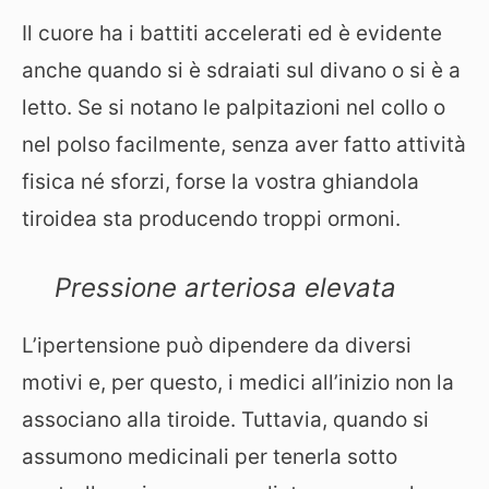
Il cuore ha i battiti accelerati ed è evidente
anche quando si è sdraiati sul divano o si è a
letto. Se si notano le palpitazioni nel collo o
nel polso facilmente, senza aver fatto attività
fisica né sforzi, forse la vostra ghiandola
tiroidea sta producendo troppi ormoni.
Pressione arteriosa elevata
L’ipertensione può dipendere da diversi
motivi e, per questo, i medici all’inizio non la
associano alla tiroide. Tuttavia, quando si
assumono medicinali per tenerla sotto