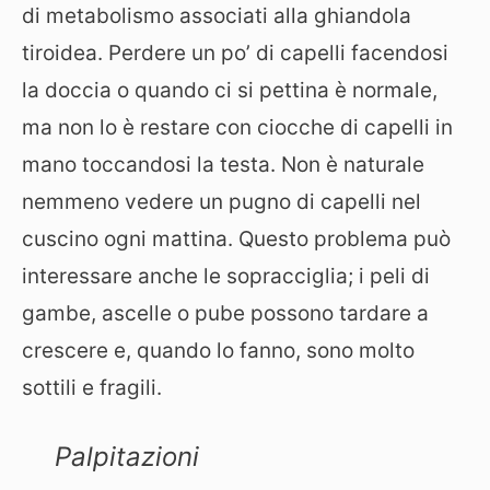
di metabolismo associati alla ghiandola
tiroidea. Perdere un po’ di capelli facendosi
la doccia o quando ci si pettina è normale,
ma non lo è restare con ciocche di capelli in
mano toccandosi la testa. Non è naturale
nemmeno vedere un pugno di capelli nel
cuscino ogni mattina. Questo problema può
interessare anche le sopracciglia; i peli di
gambe, ascelle o pube possono tardare a
crescere e, quando lo fanno, sono molto
sottili e fragili.
Palpitazioni