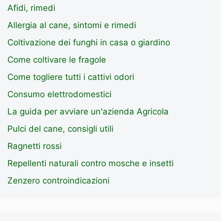
Afidi, rimedi
Allergia al cane, sintomi e rimedi
Coltivazione dei funghi in casa o giardino
Come coltivare le fragole
Come togliere tutti i cattivi odori
Consumo elettrodomestici
La guida per avviare un'azienda Agricola
Pulci del cane, consigli utili
Ragnetti rossi
Repellenti naturali contro mosche e insetti
Zenzero controindicazioni