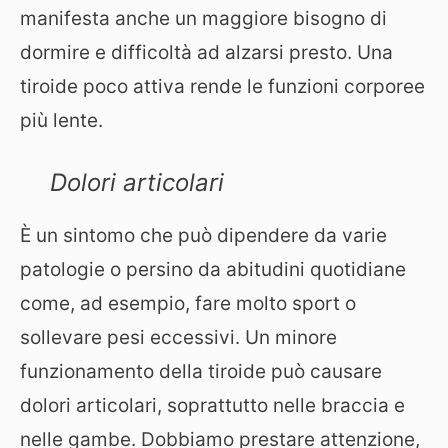
manifesta anche un maggiore bisogno di
dormire e difficoltà ad alzarsi presto. Una
tiroide poco attiva rende le funzioni corporee
più lente.
Dolori articolari
È un sintomo che può dipendere da varie
patologie o persino da abitudini quotidiane
come, ad esempio, fare molto sport o
sollevare pesi eccessivi. Un minore
funzionamento della tiroide può causare
dolori articolari, soprattutto nelle braccia e
nelle gambe. Dobbiamo prestare attenzione,