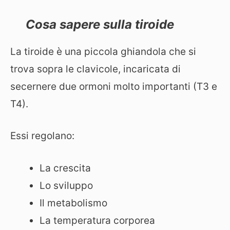
Cosa sapere sulla tiroide
La tiroide è una piccola ghiandola che si
trova sopra le clavicole, incaricata di
secernere due ormoni molto importanti (T3 e
T4).
Essi regolano:
La crescita
Lo sviluppo
Il metabolismo
La temperatura corporea