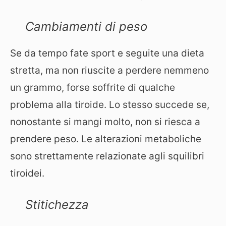
Cambiamenti di peso
Se da tempo fate sport e seguite una dieta
stretta, ma non riuscite a perdere nemmeno
un grammo, forse soffrite di qualche
problema alla tiroide. Lo stesso succede se,
nonostante si mangi molto, non si riesca a
prendere peso. Le alterazioni metaboliche
sono strettamente relazionate agli squilibri
tiroidei.
Stitichezza