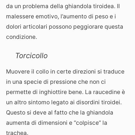
da un problema della ghiandola tiroidea. Il
malessere emotivo, l’aumento di peso e i
dolori articolari possono peggiorare questa
condizione.
Torcicollo
Muovere il collo in certe direzioni si traduce
in una specie di pressione che non ci
permette di inghiottire bene. La raucedine è
un altro sintomo legato ai disordini tiroidei.
Questo si deve al fatto che la ghiandola
aumenta di dimensioni e “colpisce” la
trachea.