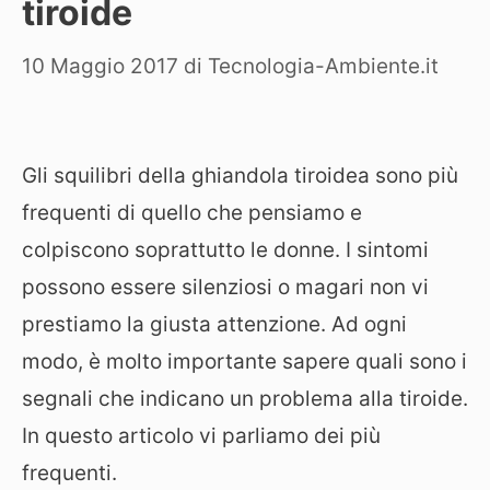
tiroide
10 Maggio 2017
di
Tecnologia-Ambiente.it
Gli squilibri della ghiandola tiroidea sono più
frequenti di quello che pensiamo e
colpiscono soprattutto le donne. I sintomi
possono essere silenziosi o magari non vi
prestiamo la giusta attenzione. Ad ogni
modo, è molto importante sapere quali sono i
segnali che indicano un problema alla tiroide.
In questo articolo vi parliamo dei più
frequenti.