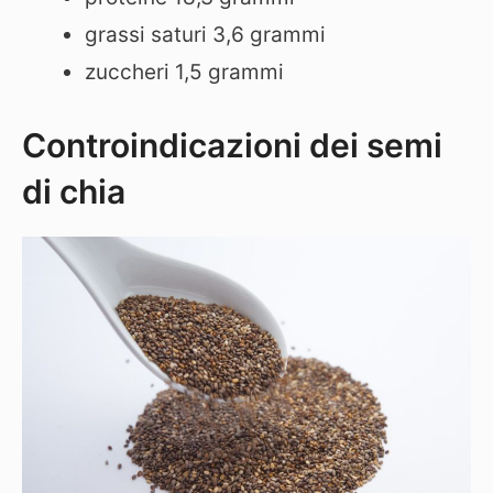
grassi saturi 3,6 grammi
zuccheri 1,5 grammi
Controindicazioni dei semi
di chia