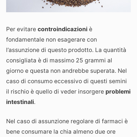
Per evitare
controindicazioni
è
fondamentale non esagerare con
l’assunzione di questo prodotto. La quantità
consigliata è di massimo 25 grammi al
giorno e questa non andrebbe superata. Nel
caso di consumo eccessivo di questi semini
il rischio è quello di veder insorgere
problemi
intestinali
.
Nel caso di assunzione regolare di farmaci è
bene consumare la chia almeno due ore