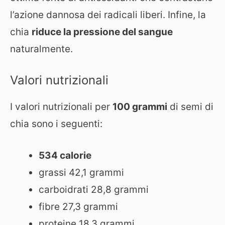
l’azione dannosa dei radicali liberi. Infine, la
chia
riduce la pressione del sangue
naturalmente.
Valori nutrizionali
I valori nutrizionali per
100 grammi
di semi di
chia sono i seguenti:
534 calorie
grassi 42,1 grammi
carboidrati 28,8 grammi
fibre 27,3 grammi
proteine 18,3 grammi