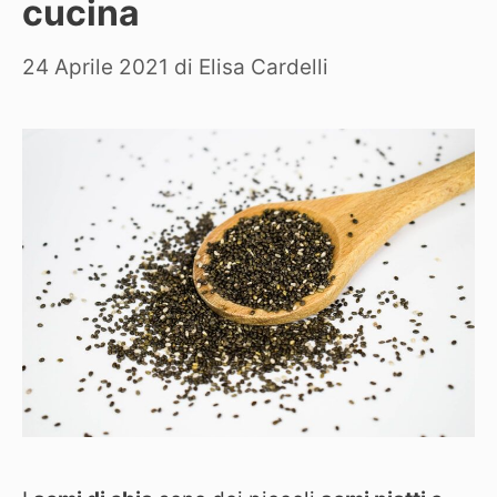
cucina
24 Aprile 2021
di
Elisa Cardelli