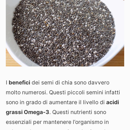
I
benefici
dei semi di chia sono davvero
molto numerosi. Questi piccoli semini infatti
sono in grado di aumentare il livello di
acidi
grassi Omega-3
. Questi nutrienti sono
essenziali per mantenere l’organismo in