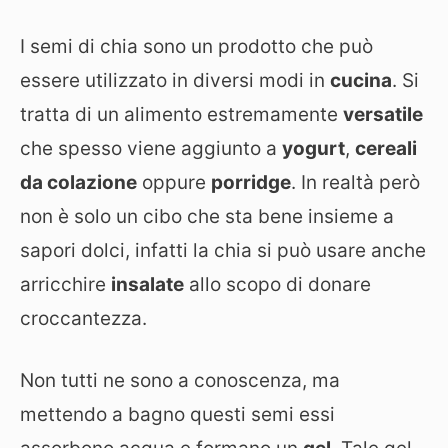
I semi di chia sono un prodotto che può
essere utilizzato in diversi modi in
cucina
. Si
tratta di un alimento estremamente
versatile
che spesso viene aggiunto a
yogurt
,
cereali
da colazione
oppure
porridge
. In realtà però
non è solo un cibo che sta bene insieme a
sapori dolci, infatti la chia si può usare anche
arricchire
insalate
allo scopo di donare
croccantezza.
Non tutti ne sono a conoscenza, ma
mettendo a bagno questi semi essi