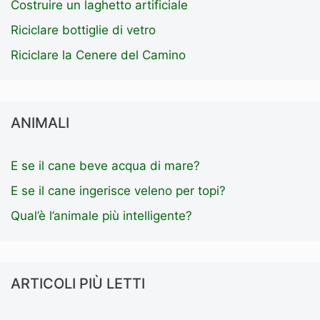
Costruire un laghetto artificiale
Riciclare bottiglie di vetro
Riciclare la Cenere del Camino
ANIMALI
E se il cane beve acqua di mare?
E se il cane ingerisce veleno per topi?
Qual’è l’animale più intelligente?
ARTICOLI PIÙ LETTI