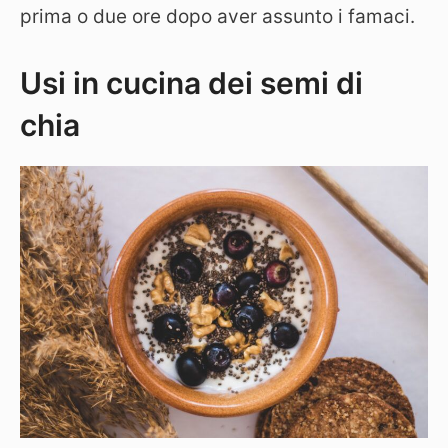
prima o due ore dopo aver assunto i famaci.
Usi in cucina dei semi di
chia