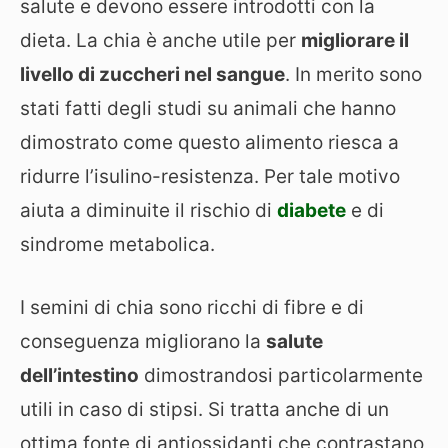
salute e devono essere introdotti con la
dieta. La chia è anche utile per
migliorare il
livello di zuccheri nel sangue
. In merito sono
stati fatti degli studi su animali che hanno
dimostrato come questo alimento riesca a
ridurre l’isulino-resistenza. Per tale motivo
aiuta a diminuite il rischio di
diabete
e di
sindrome metabolica.
I semini di chia sono ricchi di fibre e di
conseguenza migliorano la
salute
dell’intestino
dimostrandosi particolarmente
utili in caso di stipsi. Si tratta anche di un
ottima fonte di antiossidanti che contrastano