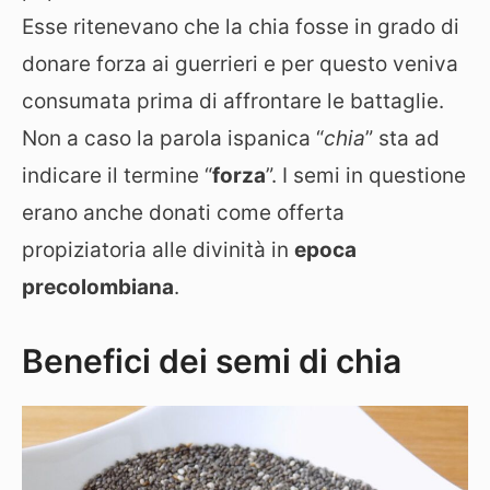
Esse ritenevano che la chia fosse in grado di
donare forza ai guerrieri e per questo veniva
consumata prima di affrontare le battaglie.
Non a caso la parola ispanica “
chia
” sta ad
indicare il termine “
forza
”. I semi in questione
erano anche donati come offerta
propiziatoria alle divinità in
epoca
precolombiana
.
Benefici dei semi di chia