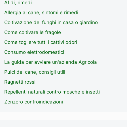
Afidi, rimedi
Allergia al cane, sintomi e rimedi
Coltivazione dei funghi in casa o giardino
Come coltivare le fragole
Come togliere tutti i cattivi odori
Consumo elettrodomestici
La guida per avviare un'azienda Agricola
Pulci del cane, consigli utili
Ragnetti rossi
Repellenti naturali contro mosche e insetti
Zenzero controindicazioni