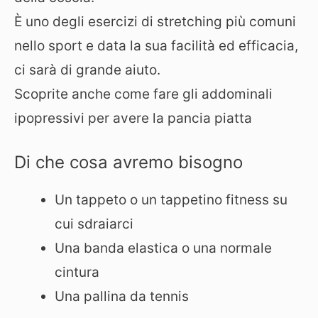
È uno degli esercizi di stretching più comuni
nello sport e data la sua facilità ed efficacia,
ci sarà di grande aiuto.
Scoprite anche come fare gli addominali
ipopressivi per avere la pancia piatta
Di che cosa avremo bisogno
Un tappeto o un tappetino fitness su
cui sdraiarci
Una banda elastica o una normale
cintura
Una pallina da tennis