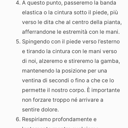
A questo punto, passeremo la banda
elastica o la cintura sotto il piede, più
verso le dita che al centro della pianta,
afferrandone le estremità con le mani.
Spingendo con il piede verso l’esterno
e tirando la cintura con le mani verso
di noi, alzeremo e stireremo la gamba,
mantenendo la posizione per una
ventina di secondi o fino a che ce lo
permette il nostro corpo. È importante
non forzare troppo né arrivare a
sentire dolore.
Respiriamo profondamente e