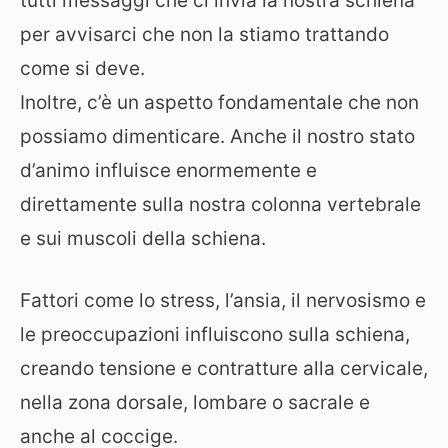
tutti messaggi che ci invia la nostra schiena
per avvisarci che non la stiamo trattando
come si deve.
Inoltre, c’è un aspetto fondamentale che non
possiamo dimenticare. Anche il nostro stato
d’animo influisce enormemente e
direttamente sulla nostra colonna vertebrale
e sui muscoli della schiena.
Fattori come lo stress, l’ansia, il nervosismo e
le preoccupazioni influiscono sulla schiena,
creando tensione e contratture alla cervicale,
nella zona dorsale, lombare o sacrale e
anche al coccige.