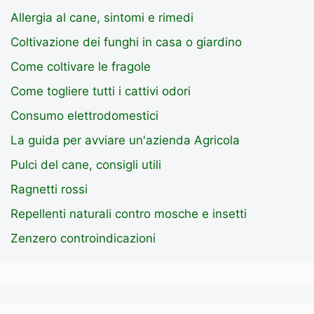
Allergia al cane, sintomi e rimedi
Coltivazione dei funghi in casa o giardino
Come coltivare le fragole
Come togliere tutti i cattivi odori
Consumo elettrodomestici
La guida per avviare un'azienda Agricola
Pulci del cane, consigli utili
Ragnetti rossi
Repellenti naturali contro mosche e insetti
Zenzero controindicazioni