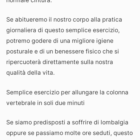
normale cintura.
Se abitueremo il nostro corpo alla pratica
giornaliera di questo semplice esercizio,
potremo godere di una migliore igiene
posturale e di un benessere fisico che si
ripercuoterà direttamente sulla nostra
qualità della vita.
Semplice esercizio per allungare la colonna
vertebrale in soli due minuti
Se siamo predisposti a soffrire di lombalgia
oppure se passiamo molte ore seduti, questo