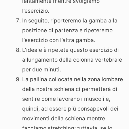
lentamente mentre svolgiamo
l’esercizio.
In seguito, riporteremo la gamba alla
posizione di partenza e ripeteremo
l’esercizio con l’altra gamba.
L’ideale è ripetete questo esercizio di
allungamento della colonna vertebrale
per due minuti.
La pallina collocata nella zona lombare
della nostra schiena ci permetterà di
sentire come lavorano i muscoli e,
quindi, ad essere più consapevoli dei
movimenti della schiena mentre
facciamo stretching; tuttavia, se lo