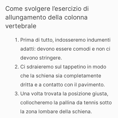
Come svolgere l’esercizio di
allungamento della colonna
vertebrale
Prima di tutto, indosseremo indumenti
adatti: devono essere comodi e non ci
devono stringere.
Ci sdraieremo sul tappetino in modo
che la schiena sia completamente
dritta e a contatto con il pavimento.
Una volta trovata la posizione giusta,
collocheremo la pallina da tennis sotto
la zona lombare della schiena.