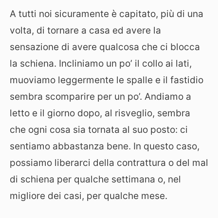
A tutti noi sicuramente è capitato, più di una
volta, di tornare a casa ed avere la
sensazione di avere qualcosa che ci blocca
la schiena. Incliniamo un po’ il collo ai lati,
muoviamo leggermente le spalle e il fastidio
sembra scomparire per un po’. Andiamo a
letto e il giorno dopo, al risveglio, sembra
che ogni cosa sia tornata al suo posto: ci
sentiamo abbastanza bene. In questo caso,
possiamo liberarci della contrattura o del mal
di schiena per qualche settimana o, nel
migliore dei casi, per qualche mese.