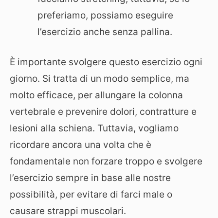
preferiamo, possiamo eseguire
l’esercizio anche senza pallina.
È importante svolgere questo esercizio ogni
giorno. Si tratta di un modo semplice, ma
molto efficace, per allungare la colonna
vertebrale e prevenire dolori, contratture e
lesioni alla schiena. Tuttavia, vogliamo
ricordare ancora una volta che è
fondamentale non forzare troppo e svolgere
l’esercizio sempre in base alle nostre
possibilità, per evitare di farci male o
causare strappi muscolari.