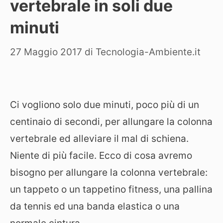
vertebrale in soli due
minuti
27 Maggio 2017
di
Tecnologia-Ambiente.it
Ci vogliono solo due minuti, poco più di un
centinaio di secondi, per allungare la colonna
vertebrale ed alleviare il mal di schiena.
Niente di più facile. Ecco di cosa avremo
bisogno per allungare la colonna vertebrale:
un tappeto o un tappetino fitness, una pallina
da tennis ed una banda elastica o una