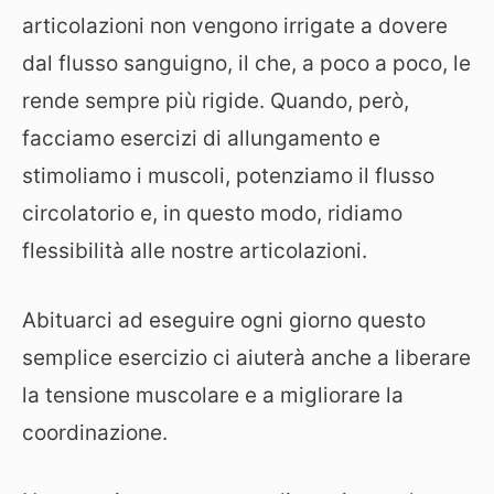
articolazioni non vengono irrigate a dovere
dal flusso sanguigno, il che, a poco a poco, le
rende sempre più rigide. Quando, però,
facciamo esercizi di allungamento e
stimoliamo i muscoli, potenziamo il flusso
circolatorio e, in questo modo, ridiamo
flessibilità alle nostre articolazioni.
Abituarci ad eseguire ogni giorno questo
semplice esercizio ci aiuterà anche a liberare
la tensione muscolare e a migliorare la
coordinazione.