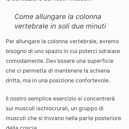
Come allungare la colonna
vertebrale in soli due minuti
Per allungare la colonna vertebrale, avremo
bisogno di uno spazio in cui poterci sdraiare
comodamente. Dev’essere una superficie
che ci permetta di mantenere la schiena
dritta, ma in una posizione confortevole.
Il nostro semplice esercizio si concentrerà
sui muscoli ischiocrurali, un gruppo di
muscoli che si trovano nella parte posteriore
della coscia.