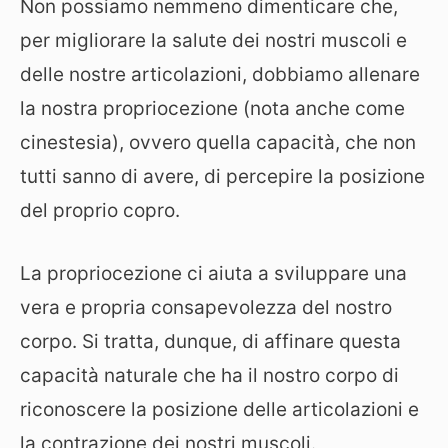
Non possiamo nemmeno dimenticare che,
per migliorare la salute dei nostri muscoli e
delle nostre articolazioni, dobbiamo allenare
la nostra propriocezione (nota anche come
cinestesia), ovvero quella capacità, che non
tutti sanno di avere, di percepire la posizione
del proprio copro.
La propriocezione ci aiuta a sviluppare una
vera e propria consapevolezza del nostro
corpo. Si tratta, dunque, di affinare questa
capacità naturale che ha il nostro corpo di
riconoscere la posizione delle articolazioni e
la contrazione dei nostri muscoli.