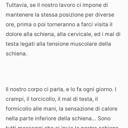
Tuttavia, se il nostro lavoro ci impone di
mantenere la stessa posizione per diverse
ore, prima o poi torneranno a farci visita il
dolore alla schiena, alla cervicale, ed i mal di
testa legati alla tensione muscolare della
schiena.
Il nostro corpo ci parla, e lo fa ogni giorno. I
crampi, il torcicollo, il mal di testa, il
formicolio alle mani, la sensazione di calore
nella parte inferiore della schiena… Sono