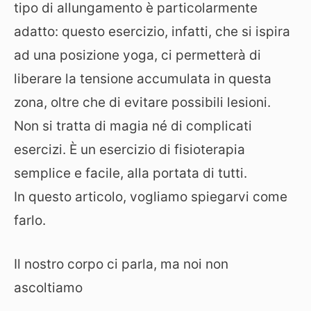
tipo di allungamento è particolarmente
adatto: questo esercizio, infatti, che si ispira
ad una posizione yoga, ci permetterà di
liberare la tensione accumulata in questa
zona, oltre che di evitare possibili lesioni.
Non si tratta di magia né di complicati
esercizi. È un esercizio di fisioterapia
semplice e facile, alla portata di tutti.
In questo articolo, vogliamo spiegarvi come
farlo.
Il nostro corpo ci parla, ma noi non
ascoltiamo