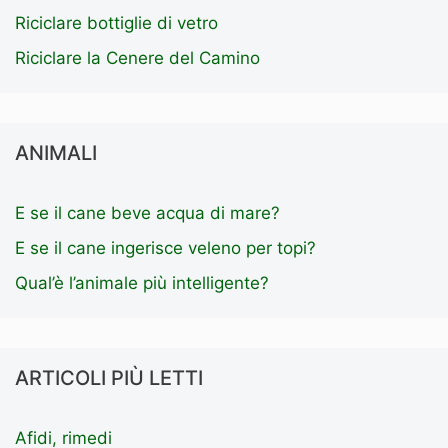
Riciclare bottiglie di vetro
Riciclare la Cenere del Camino
ANIMALI
E se il cane beve acqua di mare?
E se il cane ingerisce veleno per topi?
Qual’è l’animale più intelligente?
ARTICOLI PIÙ LETTI
Afidi, rimedi