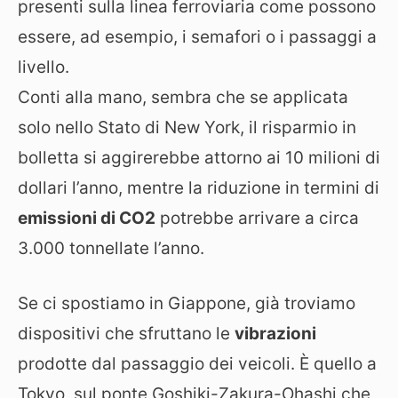
presenti sulla linea ferroviaria come possono
essere, ad esempio, i semafori o i passaggi a
livello.
Conti alla mano, sembra che se applicata
solo nello Stato di New York, il risparmio in
bolletta si aggirerebbe attorno ai 10 milioni di
dollari l’anno, mentre la riduzione in termini di
emissioni di CO2
potrebbe arrivare a circa
3.000 tonnellate l’anno.
Se ci spostiamo in Giappone, già troviamo
dispositivi che sfruttano le
vibrazioni
prodotte dal passaggio dei veicoli. È quello a
Tokyo, sul ponte Goshiki-Zakura-Ohashi che