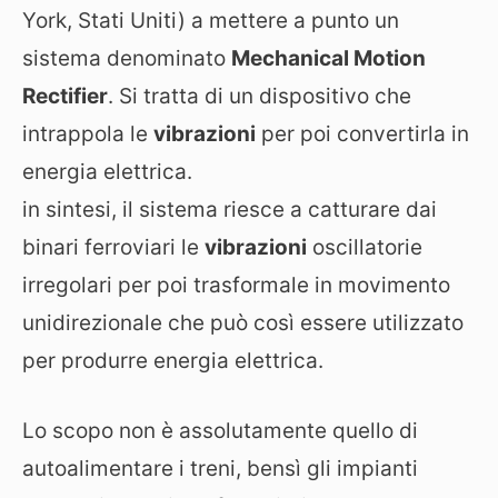
York, Stati Uniti) a mettere a punto un
sistema denominato
Mechanical Motion
Rectifier
. Si tratta di un dispositivo che
intrappola le
vibrazioni
per poi convertirla in
energia elettrica.
in sintesi, il sistema riesce a catturare dai
binari ferroviari le
vibrazioni
oscillatorie
irregolari per poi trasformale in movimento
unidirezionale che può così essere utilizzato
per produrre energia elettrica.
Lo scopo non è assolutamente quello di
autoalimentare i treni, bensì gli impianti