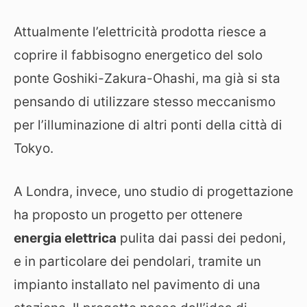
Attualmente l’elettricità prodotta riesce a
coprire il fabbisogno energetico del solo
ponte Goshiki-Zakura-Ohashi, ma già si sta
pensando di utilizzare stesso meccanismo
per l’illuminazione di altri ponti della città di
Tokyo.
A Londra, invece, uno studio di progettazione
ha proposto un progetto per ottenere
energia elettrica
pulita dai passi dei pedoni,
e in particolare dei pendolari, tramite un
impianto installato nel pavimento di una