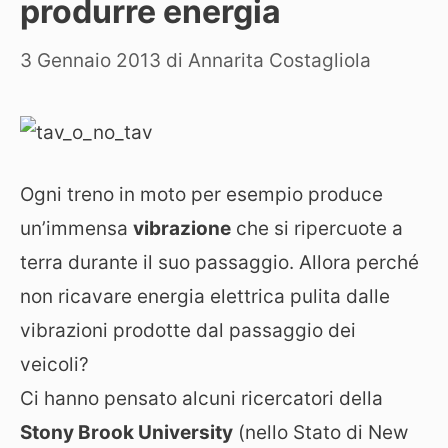
produrre energia
3 Gennaio 2013
di
Annarita Costagliola
Ogni treno in moto per esempio produce
un’immensa
vibrazione
che si ripercuote a
terra durante il suo passaggio. Allora perché
non ricavare energia elettrica pulita dalle
vibrazioni prodotte dal passaggio dei
veicoli?
Ci hanno pensato alcuni ricercatori della
Stony Brook University
(nello Stato di New