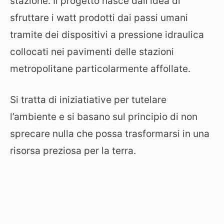
stazione. Il progetto nasce dall’idea di
sfruttare i watt prodotti dai passi umani
tramite dei dispositivi a pressione idraulica
collocati nei pavimenti delle stazioni
metropolitane particolarmente affollate.
Si tratta di iniziatiative per tutelare
l’ambiente e si basano sul principio di non
sprecare nulla che possa trasformarsi in una
risorsa preziosa per la terra.