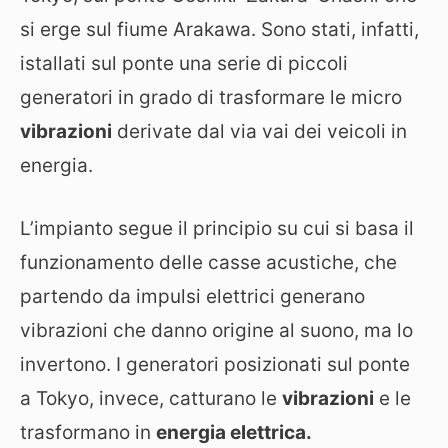
si erge sul fiume Arakawa. Sono stati, infatti,
istallati sul ponte una serie di piccoli
generatori in grado di trasformare le micro
vibrazioni
derivate dal via vai dei veicoli in
energia.
L’impianto segue il principio su cui si basa il
funzionamento delle casse acustiche, che
partendo da impulsi elettrici generano
vibrazioni che danno origine al suono, ma lo
invertono. I generatori posizionati sul ponte
a Tokyo, invece, catturano le
vibrazioni
e le
trasformano in
energia elettrica.