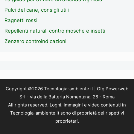
Pulci del cane, consigli utili
Ragnetti rossi
Repellenti naturali contro mosche e insetti
Zenzero controindicazioni
Copyright ©2026 Tecnologia-ambiente.it | Gfg Powerweb
Srl - via della Batteria Nomentana, 26 - Roma
All rights reserved. Loghi, immagini e video contenuti in
Tecnologia-ambiente.it sono di proprietà dei rispettivi
proprietari.