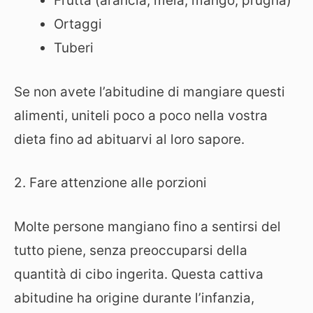
Frutta (arancia, mela, mango, prugna)
Ortaggi
Tuberi
Se non avete l’abitudine di mangiare questi
alimenti, uniteli poco a poco nella vostra
dieta fino ad abituarvi al loro sapore.
2. Fare attenzione alle porzioni
Molte persone mangiano fino a sentirsi del
tutto piene, senza preoccuparsi della
quantità di cibo ingerita. Questa cattiva
abitudine ha origine durante l’infanzia,