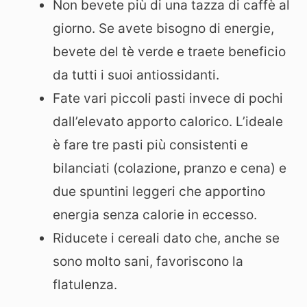
Non bevete più di una tazza di caffè al
giorno. Se avete bisogno di energie,
bevete del tè verde e traete beneficio
da tutti i suoi antiossidanti.
Fate vari piccoli pasti invece di pochi
dall’elevato apporto calorico. L’ideale
è fare tre pasti più consistenti e
bilanciati (colazione, pranzo e cena) e
due spuntini leggeri che apportino
energia senza calorie in eccesso.
Riducete i cereali dato che, anche se
sono molto sani, favoriscono la
flatulenza.