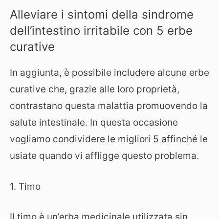
Alleviare i sintomi della sindrome
dell’intestino irritabile con 5 erbe
curative
In aggiunta, è possibile includere alcune erbe
curative che, grazie alle loro proprietà,
contrastano questa malattia promuovendo la
salute intestinale. In questa occasione
vogliamo condividere le migliori 5 affinché le
usiate quando vi affligge questo problema.
1. Timo
Il timo è un’erba medicinale utilizzata sin