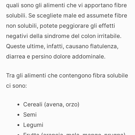
quali sono gli alimenti che vi apportano fibre
solubili. Se scegliete male ed assumete fibre
non solubili, potete peggiorare gli effetti
negativi della sindrome del colon irritabile.
Queste ultime, infatti, causano flatulenza,
diarrea e persino dolore addominale.
Tra gli alimenti che contengono fibra solubile
ci sono:
Cereali (avena, orzo)
Semi
Legumi