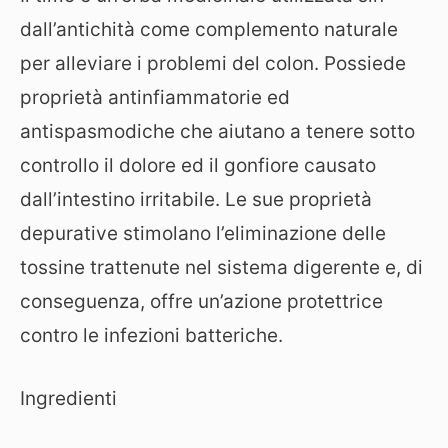
dall’antichità come complemento naturale
per alleviare i problemi del colon. Possiede
proprietà antinfiammatorie ed
antispasmodiche che aiutano a tenere sotto
controllo il dolore ed il gonfiore causato
dall’intestino irritabile. Le sue proprietà
depurative stimolano l’eliminazione delle
tossine trattenute nel sistema digerente e, di
conseguenza, offre un’azione protettrice
contro le infezioni batteriche.
Ingredienti