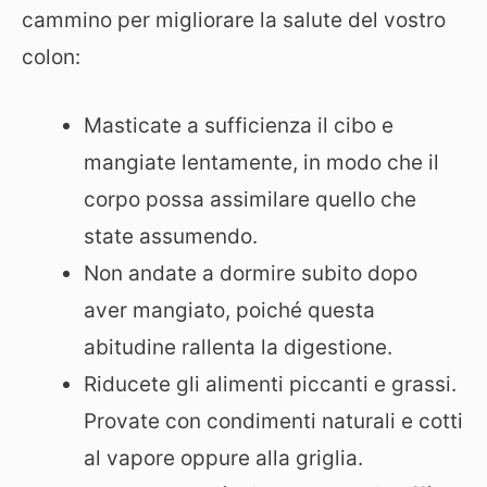
cammino per migliorare la salute del vostro
colon:
Masticate a sufficienza il cibo e
mangiate lentamente, in modo che il
corpo possa assimilare quello che
state assumendo.
Non andate a dormire subito dopo
aver mangiato, poiché questa
abitudine rallenta la digestione.
Riducete gli alimenti piccanti e grassi.
Provate con condimenti naturali e cotti
al vapore oppure alla griglia.