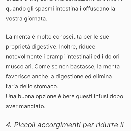
quando gli spasmi intestinali offuscano la
vostra giornata.
La menta è molto conosciuta per le sue
proprietà digestive. Inoltre, riduce
notevolmente i crampi intestinali ed i dolori
muscolari. Come se non bastasse, la menta
favorisce anche la digestione ed elimina
l’aria dello stomaco.
Una buona opzione è bere questi infusi dopo
aver mangiato.
4. Piccoli accorgimenti per ridurre il