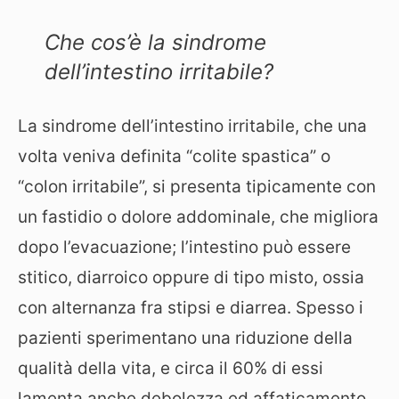
Che cos’è la sindrome
dell’intestino irritabile?
La sindrome dell’intestino irritabile, che una
volta veniva definita “colite spastica” o
“colon irritabile”, si presenta tipicamente con
un fastidio o dolore addominale, che migliora
dopo l’evacuazione; l’intestino può essere
stitico, diarroico oppure di tipo misto, ossia
con alternanza fra stipsi e diarrea. Spesso i
pazienti sperimentano una riduzione della
qualità della vita, e circa il 60% di essi
lamenta anche debolezza ed affaticamento.