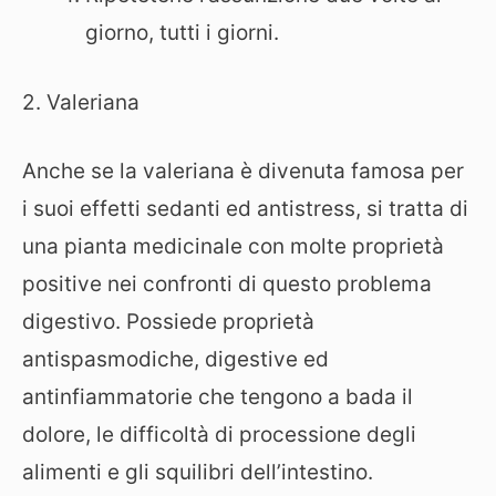
giorno, tutti i giorni.
2. Valeriana
Anche se la valeriana è divenuta famosa per
i suoi effetti sedanti ed antistress, si tratta di
una pianta medicinale con molte proprietà
positive nei confronti di questo problema
digestivo. Possiede proprietà
antispasmodiche, digestive ed
antinfiammatorie che tengono a bada il
dolore, le difficoltà di processione degli
alimenti e gli squilibri dell’intestino.