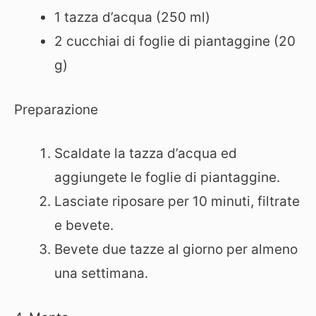
1 tazza d’acqua (250 ml)
2 cucchiai di foglie di piantaggine (20
g)
Preparazione
Scaldate la tazza d’acqua ed
aggiungete le foglie di piantaggine.
Lasciate riposare per 10 minuti, filtrate
e bevete.
Bevete due tazze al giorno per almeno
una settimana.