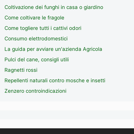
Coltivazione dei funghi in casa o giardino
Come coltivare le fragole
Come togliere tutti i cattivi odori
Consumo elettrodomestici
La guida per avviare un'azienda Agricola
Pulci del cane, consigli utili
Ragnetti rossi
Repellenti naturali contro mosche e insetti
Zenzero controindicazioni