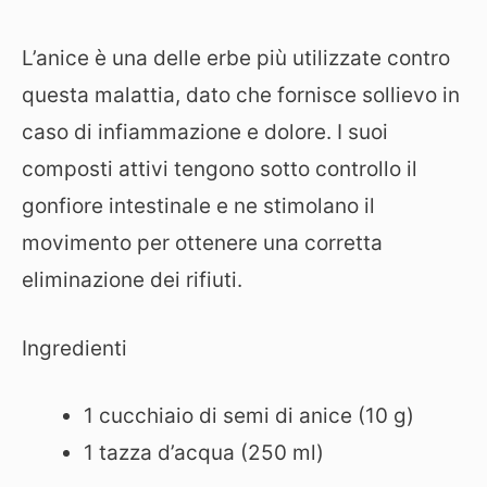
L’anice è una delle erbe più utilizzate contro
questa malattia, dato che fornisce sollievo in
caso di infiammazione e dolore. I suoi
composti attivi tengono sotto controllo il
gonfiore intestinale e ne stimolano il
movimento per ottenere una corretta
eliminazione dei rifiuti.
Ingredienti
1 cucchiaio di semi di anice (10 g)
1 tazza d’acqua (250 ml)