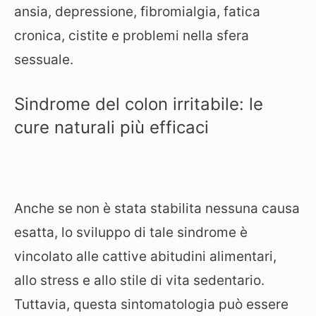
ansia, depressione, fibromialgia, fatica
cronica, cistite e problemi nella sfera
sessuale.
Sindrome del colon irritabile: le
cure naturali più efficaci
Anche se non è stata stabilita nessuna causa
esatta, lo sviluppo di tale sindrome è
vincolato alle cattive abitudini alimentari,
allo stress e allo stile di vita sedentario.
Tuttavia, questa sintomatologia può essere