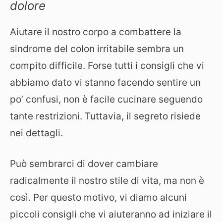
dolore
Aiutare il nostro corpo a combattere la
sindrome del colon irritabile sembra un
compito difficile. Forse tutti i consigli che vi
abbiamo dato vi stanno facendo sentire un
po’ confusi, non è facile cucinare seguendo
tante restrizioni. Tuttavia, il segreto risiede
nei dettagli.
Può sembrarci di dover cambiare
radicalmente il nostro stile di vita, ma non è
così. Per questo motivo, vi diamo alcuni
piccoli consigli che vi aiuteranno ad iniziare il