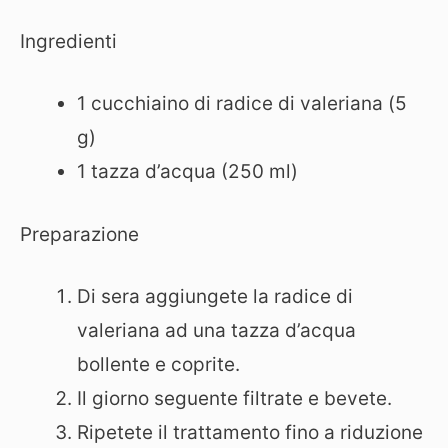
Ingredienti
1 cucchiaino di radice di valeriana (5
g)
1 tazza d’acqua (250 ml)
Preparazione
Di sera aggiungete la radice di
valeriana ad una tazza d’acqua
bollente e coprite.
Il giorno seguente filtrate e bevete.
Ripetete il trattamento fino a riduzione