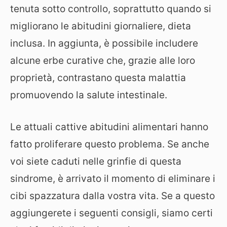
tenuta sotto controllo, soprattutto quando si
migliorano le abitudini giornaliere, dieta
inclusa. In aggiunta, è possibile includere
alcune erbe curative che, grazie alle loro
proprietà, contrastano questa malattia
promuovendo la salute intestinale.
Le attuali cattive abitudini alimentari hanno
fatto proliferare questo problema. Se anche
voi siete caduti nelle grinfie di questa
sindrome, è arrivato il momento di eliminare i
cibi spazzatura dalla vostra vita. Se a questo
aggiungerete i seguenti consigli, siamo certi