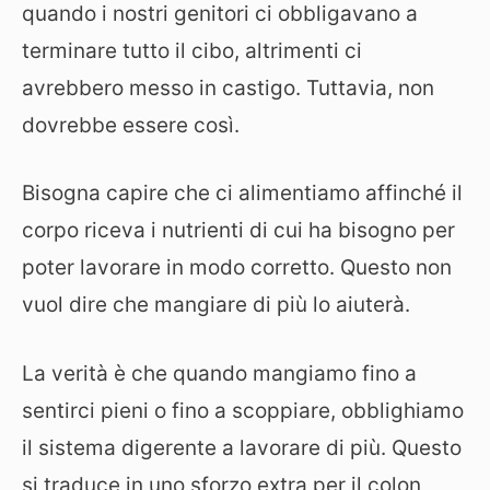
quando i nostri genitori ci obbligavano a
terminare tutto il cibo, altrimenti ci
avrebbero messo in castigo. Tuttavia, non
dovrebbe essere così.
Bisogna capire che ci alimentiamo affinché il
corpo riceva i nutrienti di cui ha bisogno per
poter lavorare in modo corretto. Questo non
vuol dire che mangiare di più lo aiuterà.
La verità è che quando mangiamo fino a
sentirci pieni o fino a scoppiare, obblighiamo
il sistema digerente a lavorare di più. Questo
si traduce in uno sforzo extra per il colon,