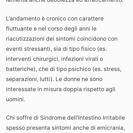
L’andamento è cronico con carattere
fluttuante e nel corso degli anni le
riacutizzazioni dei sintomi coincidono con
eventi stressanti, sia di tipo fisico (es.
interventi chirurgici, infezioni virali o
batteriche), che di tipo psichico (es. stress,
separazioni, lutti). Le donne ne sono
interessate in misura doppia rispetto agli
uomini.
Chi soffre di Sindrome dell’Intestino Irritabile
spesso presenta sintomi anche di emicrania,