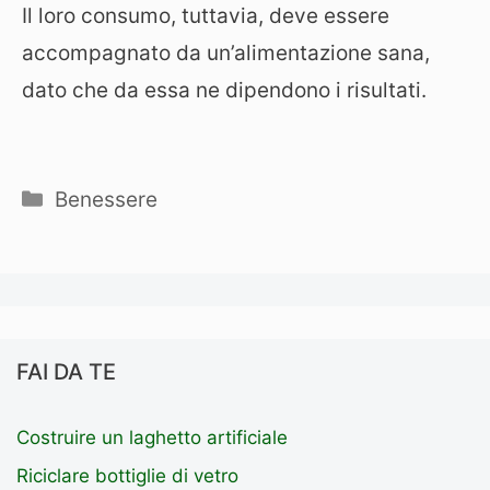
Il loro consumo, tuttavia, deve essere
accompagnato da un’alimentazione sana,
dato che da essa ne dipendono i risultati.
Categorie
Benessere
FAI DA TE
Costruire un laghetto artificiale
Riciclare bottiglie di vetro