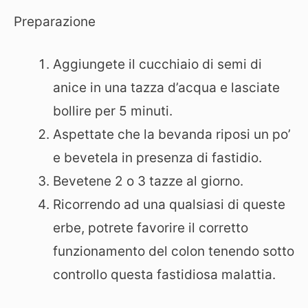
Preparazione
Aggiungete il cucchiaio di semi di
anice in una tazza d’acqua e lasciate
bollire per 5 minuti.
Aspettate che la bevanda riposi un po’
e bevetela in presenza di fastidio.
Bevetene 2 o 3 tazze al giorno.
Ricorrendo ad una qualsiasi di queste
erbe, potrete favorire il corretto
funzionamento del colon tenendo sotto
controllo questa fastidiosa malattia.