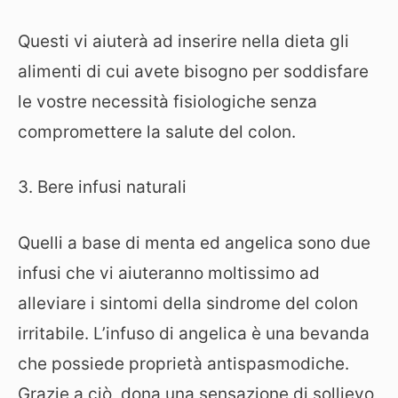
Questi vi aiuterà ad inserire nella dieta gli
alimenti di cui avete bisogno per soddisfare
le vostre necessità fisiologiche senza
compromettere la salute del colon.
3. Bere infusi naturali
Quelli a base di menta ed angelica sono due
infusi che vi aiuteranno moltissimo ad
alleviare i sintomi della sindrome del colon
irritabile. L’infuso di angelica è una bevanda
che possiede proprietà antispasmodiche.
Grazie a ciò, dona una sensazione di sollievo