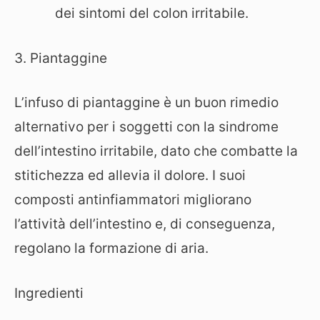
dei sintomi del colon irritabile.
3. Piantaggine
L’infuso di piantaggine è un buon rimedio
alternativo per i soggetti con la sindrome
dell’intestino irritabile, dato che combatte la
stitichezza ed allevia il dolore. I suoi
composti antinfiammatori migliorano
l’attività dell’intestino e, di conseguenza,
regolano la formazione di aria.
Ingredienti