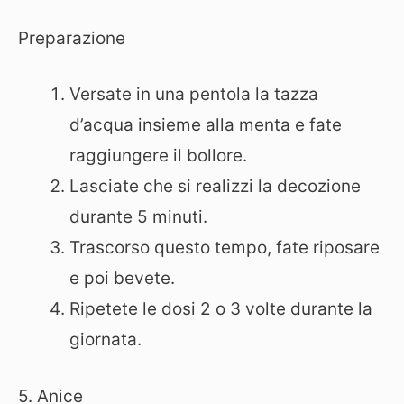
Preparazione
Versate in una pentola la tazza
d’acqua insieme alla menta e fate
raggiungere il bollore.
Lasciate che si realizzi la decozione
durante 5 minuti.
Trascorso questo tempo, fate riposare
e poi bevete.
Ripetete le dosi 2 o 3 volte durante la
giornata.
5. Anice