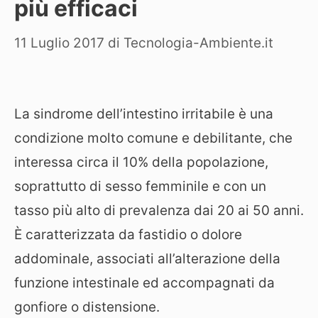
più efficaci
11 Luglio 2017
di
Tecnologia-Ambiente.it
La sindrome dell’intestino irritabile è una
condizione molto comune e debilitante, che
interessa circa il 10% della popolazione,
soprattutto di sesso femminile e con un
tasso più alto di prevalenza dai 20 ai 50 anni.
È caratterizzata da fastidio o dolore
addominale, associati all’alterazione della
funzione intestinale ed accompagnati da
gonfiore o distensione.