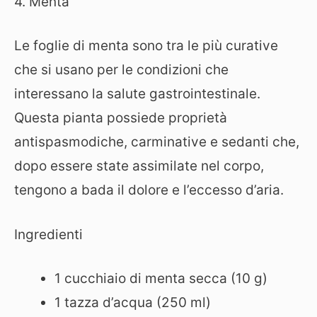
4. Menta
Le foglie di menta sono tra le più curative
che si usano per le condizioni che
interessano la salute gastrointestinale.
Questa pianta possiede proprietà
antispasmodiche, carminative e sedanti che,
dopo essere state assimilate nel corpo,
tengono a bada il dolore e l’eccesso d’aria.
Ingredienti
1 cucchiaio di menta secca (10 g)
1 tazza d’acqua (250 ml)