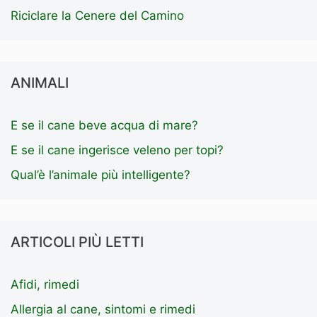
Riciclare la Cenere del Camino
ANIMALI
E se il cane beve acqua di mare?
E se il cane ingerisce veleno per topi?
Qual’è l’animale più intelligente?
ARTICOLI PIÙ LETTI
Afidi, rimedi
Allergia al cane, sintomi e rimedi