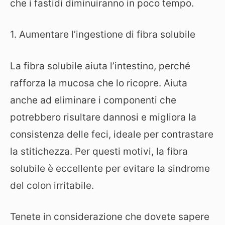
che i fastidi diminuiranno in poco tempo.
1. Aumentare l’ingestione di fibra solubile
La fibra solubile aiuta l’intestino, perché
rafforza la mucosa che lo ricopre. Aiuta
anche ad eliminare i componenti che
potrebbero risultare dannosi e migliora la
consistenza delle feci, ideale per contrastare
la stitichezza. Per questi motivi, la fibra
solubile è eccellente per evitare la sindrome
del colon irritabile.
Tenete in considerazione che dovete sapere