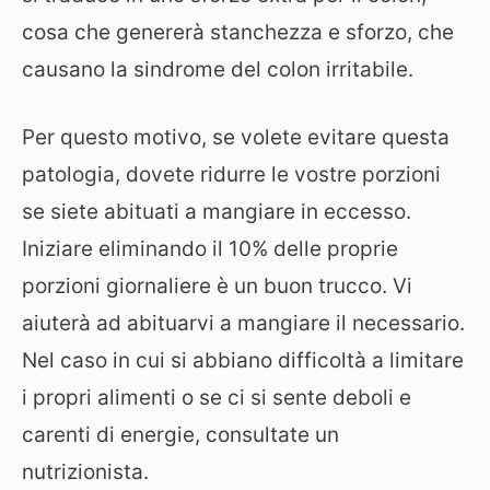
cosa che genererà stanchezza e sforzo, che
causano la sindrome del colon irritabile.
Per questo motivo, se volete evitare questa
patologia, dovete ridurre le vostre porzioni
se siete abituati a mangiare in eccesso.
Iniziare eliminando il 10% delle proprie
porzioni giornaliere è un buon trucco. Vi
aiuterà ad abituarvi a mangiare il necessario.
Nel caso in cui si abbiano difficoltà a limitare
i propri alimenti o se ci si sente deboli e
carenti di energie, consultate un
nutrizionista.