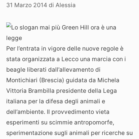
31 Marzo 2014
di
Alessia
Per l’entrata in vigore delle nuove regole è
stata organizzata a Lecco una marcia con i
beagle liberati dall’allevamento di
Montichiari (Brescia) guidata da Michela
Vittoria Brambilla presidente della Lega
italiana per la difesa degli animali e
dell’ambiente.
Il provvedimento vieta
esperimenti su scimmie antropomorfe,
sperimentazione sugli animali per ricerche su