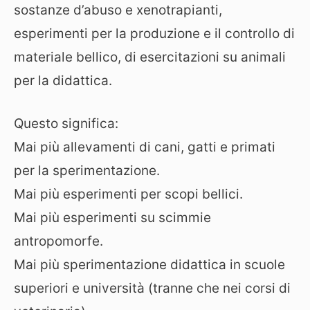
sostanze d’abuso e xenotrapianti,
esperimenti per la produzione e il controllo di
materiale bellico, di esercitazioni su animali
per la didattica.
Questo significa:
Mai più allevamenti di cani, gatti e primati
per la sperimentazione.
Mai più esperimenti per scopi bellici.
Mai più esperimenti su scimmie
antropomorfe.
Mai più sperimentazione didattica in scuole
superiori e università (tranne che nei corsi di