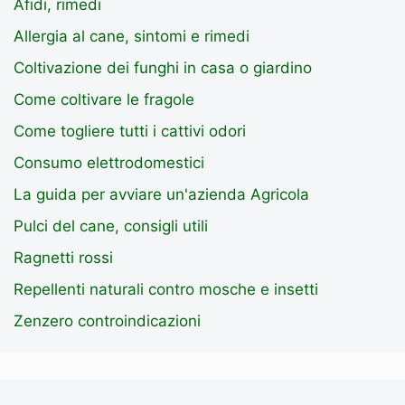
Afidi, rimedi
Allergia al cane, sintomi e rimedi
Coltivazione dei funghi in casa o giardino
Come coltivare le fragole
Come togliere tutti i cattivi odori
Consumo elettrodomestici
La guida per avviare un'azienda Agricola
Pulci del cane, consigli utili
Ragnetti rossi
Repellenti naturali contro mosche e insetti
Zenzero controindicazioni