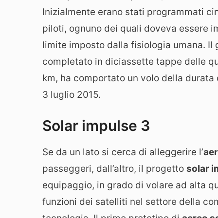
Inizialmente erano stati programmati ci
piloti, ognuno dei quali doveva essere im
limite imposto dalla fisiologia umana. Il
completato in diciassette tappe delle qu
km, ha comportato un volo della durata di
3 luglio 2015.
Solar impulse 3
Se da un lato si cerca di alleggerire l’
aer
passeggeri, dall’altro, il progetto
solar 
equipaggio, in grado di volare ad alta q
funzioni dei satelliti nel settore della 