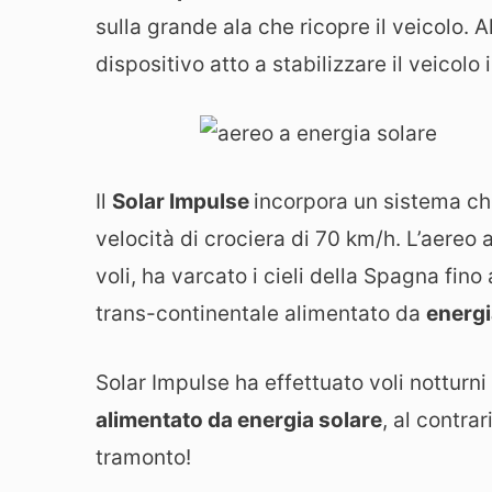
sulla grande ala che ricopre il veicolo. A
dispositivo atto a stabilizzare il veicolo 
Il
Solar Impulse
incorpora un sistema ch
velocità di crociera di 70 km/h. L’aereo
voli, ha varcato i cieli della Spagna fin
trans-continentale alimentato da
energi
Solar Impulse ha effettuato voli notturni
alimentato da energia solare
, al contra
tramonto!