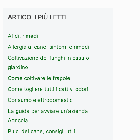
ARTICOLI PIÙ LETTI
Afidi, rimedi
Allergia al cane, sintomi e rimedi
Coltivazione dei funghi in casa o
giardino
Come coltivare le fragole
Come togliere tutti i cattivi odori
Consumo elettrodomestici
La guida per avviare un'azienda
Agricola
Pulci del cane, consigli utili