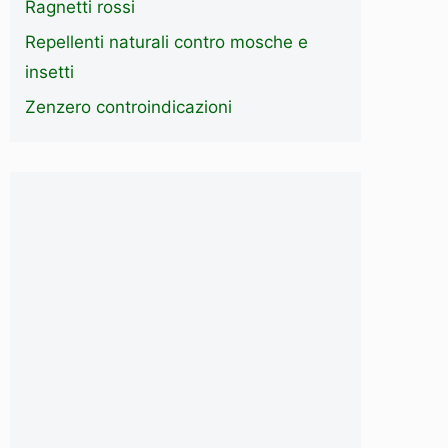
Ragnetti rossi
Repellenti naturali contro mosche e
insetti
Zenzero controindicazioni