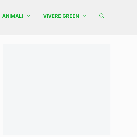
ANIMALI
VIVERE GREEN