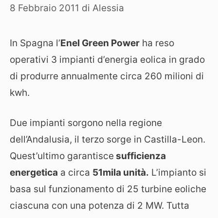
8 Febbraio 2011
di
Alessia
In Spagna l’
Enel Green Power
ha reso
operativi 3 impianti d’energia eolica in grado
di produrre annualmente circa 260 milioni di
kwh.
Due impianti sorgono nella regione
dell’Andalusia, il terzo sorge in Castilla-Leon.
Quest’ultimo garantisce
sufficienza
energetica
a circa
51mila unità.
L’impianto si
basa sul funzionamento di 25 turbine eoliche
ciascuna con una potenza di 2 MW. Tutta