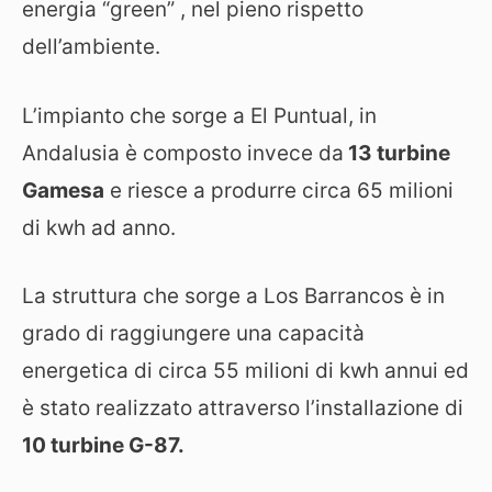
energia “green” , nel pieno rispetto
dell’ambiente.
L’impianto che sorge a El Puntual, in
Andalusia è composto invece da
13 turbine
Gamesa
e riesce a produrre circa 65 milioni
di kwh ad anno.
La struttura che sorge a Los Barrancos è in
grado di raggiungere una capacità
energetica di circa 55 milioni di kwh annui ed
è stato realizzato attraverso l’installazione di
10 turbine G-87.