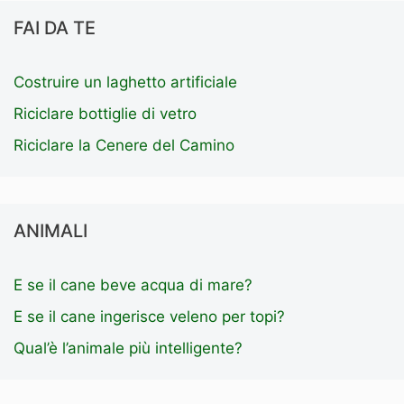
FAI DA TE
Costruire un laghetto artificiale
Riciclare bottiglie di vetro
Riciclare la Cenere del Camino
ANIMALI
E se il cane beve acqua di mare?
E se il cane ingerisce veleno per topi?
Qual’è l’animale più intelligente?