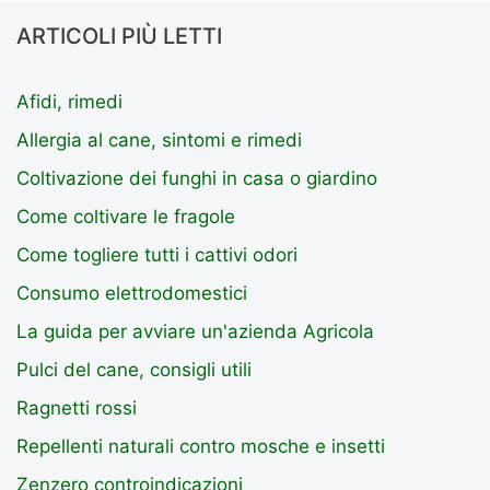
ARTICOLI PIÙ LETTI
Afidi, rimedi
Allergia al cane, sintomi e rimedi
Coltivazione dei funghi in casa o giardino
Come coltivare le fragole
Come togliere tutti i cattivi odori
Consumo elettrodomestici
La guida per avviare un'azienda Agricola
Pulci del cane, consigli utili
Ragnetti rossi
Repellenti naturali contro mosche e insetti
Zenzero controindicazioni