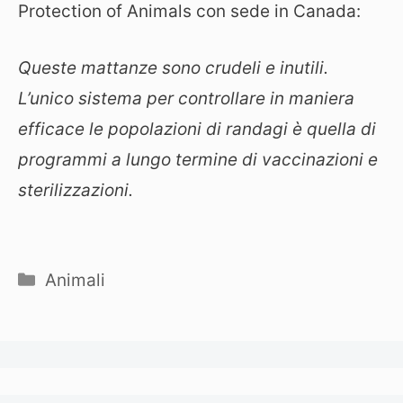
Protection of Animals con sede in Canada:
Queste mattanze sono crudeli e inutili.
L’unico sistema per controllare in maniera
efficace le popolazioni di randagi è quella di
programmi a lungo termine di vaccinazioni e
sterilizzazioni.
Categorie
Animali