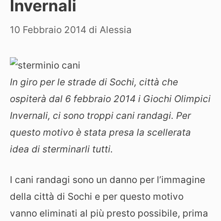
Invernali
10 Febbraio 2014
di
Alessia
In giro per le strade di Sochi, città che
ospiterà dal 6 febbraio 2014 i Giochi Olimpici
Invernali, ci sono troppi cani randagi. Per
questo motivo è stata presa la scellerata
idea di sterminarli tutti.
I cani randagi sono un danno per l’immagine
della città di Sochi e per questo motivo
vanno eliminati al più presto possibile, prima