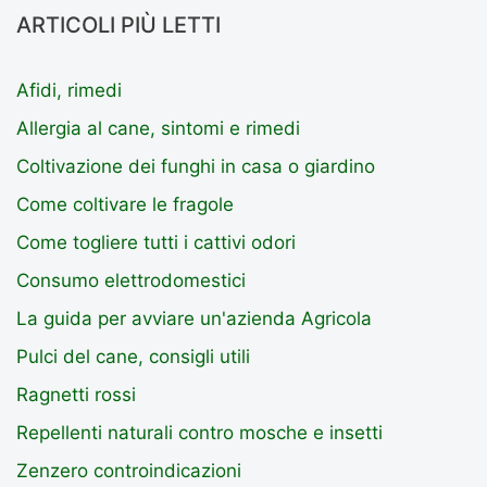
ARTICOLI PIÙ LETTI
Afidi, rimedi
Allergia al cane, sintomi e rimedi
Coltivazione dei funghi in casa o giardino
Come coltivare le fragole
Come togliere tutti i cattivi odori
Consumo elettrodomestici
La guida per avviare un'azienda Agricola
Pulci del cane, consigli utili
Ragnetti rossi
Repellenti naturali contro mosche e insetti
Zenzero controindicazioni