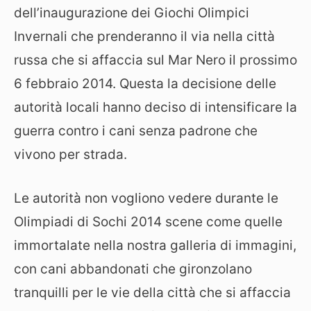
dell’inaugurazione dei Giochi Olimpici
Invernali che prenderanno il via nella città
russa che si affaccia sul Mar Nero il prossimo
6 febbraio 2014. Questa la decisione delle
autorità locali hanno deciso di intensificare la
guerra contro i cani senza padrone che
vivono per strada.
Le autorità non vogliono vedere durante le
Olimpiadi di Sochi 2014 scene come quelle
immortalate nella nostra galleria di immagini,
con cani abbandonati che gironzolano
tranquilli per le vie della città che si affaccia