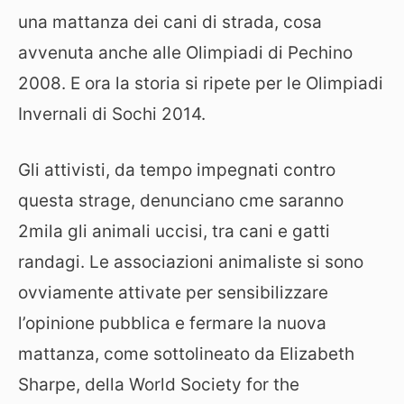
una mattanza dei cani di strada, cosa
avvenuta anche alle Olimpiadi di Pechino
2008. E ora la storia si ripete per le Olimpiadi
Invernali di Sochi 2014.
Gli attivisti, da tempo impegnati contro
questa strage, denunciano cme saranno
2mila gli animali uccisi, tra cani e gatti
randagi. Le associazioni animaliste si sono
ovviamente attivate per sensibilizzare
l’opinione pubblica e fermare la nuova
mattanza, come sottolineato da Elizabeth
Sharpe, della World Society for the