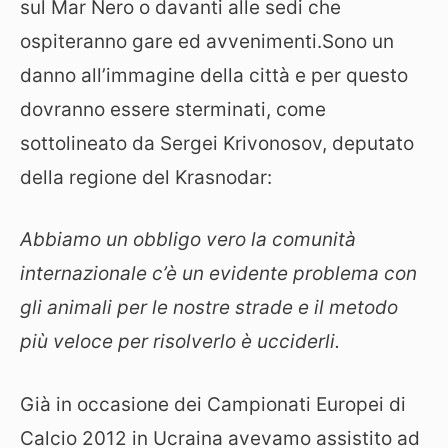
sul Mar Nero o davanti alle sedi che
ospiteranno gare ed avvenimenti.Sono un
danno all’immagine della città e per questo
dovranno essere sterminati, come
sottolineato da Sergei Krivonosov, deputato
della regione del Krasnodar:
Abbiamo un obbligo vero la comunità
internazionale c’è un evidente problema con
gli animali per le nostre strade e il metodo
più veloce per risolverlo è ucciderli.
Già in occasione dei Campionati Europei di
Calcio 2012 in Ucraina avevamo assistito ad