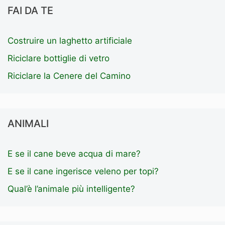
FAI DA TE
Costruire un laghetto artificiale
Riciclare bottiglie di vetro
Riciclare la Cenere del Camino
ANIMALI
E se il cane beve acqua di mare?
E se il cane ingerisce veleno per topi?
Qual’è l’animale più intelligente?