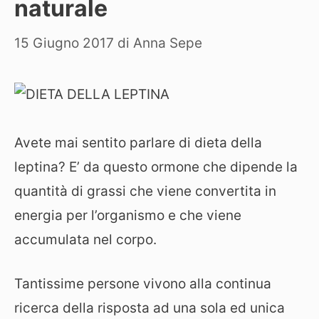
naturale
15 Giugno 2017
di
Anna Sepe
Avete mai sentito parlare di dieta della
leptina? E’ da questo ormone che dipende la
quantità di grassi che viene convertita in
energia per l’organismo e che viene
accumulata nel corpo.
Tantissime persone vivono alla continua
ricerca della risposta ad una sola ed unica