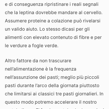
e di conseguenza ripristinare i reali segnali
che la leptina dovrebbe mandare al cervello.
Assumere proteine a colazione può rivelarsi
un valido aiuto. Lo stesso dicasi per gli
alimenti con elevato contenuto di fibre e per
le verdure a fogle verde.
Altro fattore da non trascurare
nell’alimentazione è la frequenza
nell’assunzione dei pasti; meglio più piccoli
pasti durante l’arco della giornata piuttosto
che limitarsi ai classici tre pasti giornalieri. In
questo modo potremo accelerare il nostro