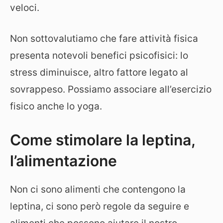
veloci.
Non sottovalutiamo che fare attività fisica
presenta notevoli benefici psicofisici: lo
stress diminuisce, altro fattore legato al
sovrappeso. Possiamo associare all’esercizio
fisico anche lo yoga.
Come stimolare la leptina,
l’alimentazione
Non ci sono alimenti che contengono la
leptina, ci sono però regole da seguire e