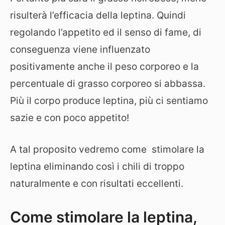
risulterà l’efficacia della leptina. Quindi
regolando l’appetito ed il senso di fame, di
conseguenza viene influenzato
positivamente anche il peso corporeo e la
percentuale di grasso corporeo si abbassa.
Più il corpo produce leptina, più ci sentiamo
sazie e con poco appetito!
A tal proposito vedremo come stimolare la
leptina eliminando così i chili di troppo
naturalmente e con risultati eccellenti.
Come stimolare la leptina,