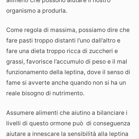
alimenti che possono aiutare il nostro
organismo a produrla.
Come regola di massima, possiamo dire che
fare pasti troppo distanti l’uno dall’altro e
fare una dieta troppo ricca di zuccheri e
grassi, favorisce l’accumulo di peso e il mal
funzionamento della leptina, dove il senso di
fame si avverte anche quando non si ha un
reale bisogno di nutrimento.
Assumere alimenti che aiutino a bilanciare i
livelli di questo ormone può di conseguenza
aiutare a innescare la sensibilità alla leptina