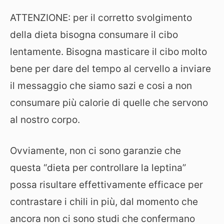
ATTENZIONE: per il corretto svolgimento
della dieta bisogna consumare il cibo
lentamente. Bisogna masticare il cibo molto
bene per dare del tempo al cervello a inviare
il messaggio che siamo sazi e cosi a non
consumare più calorie di quelle che servono
al nostro corpo.
Ovviamente, non ci sono garanzie che
questa “dieta per controllare la leptina”
possa risultare effettivamente efficace per
contrastare i chili in più, dal momento che
ancora non ci sono studi che confermano