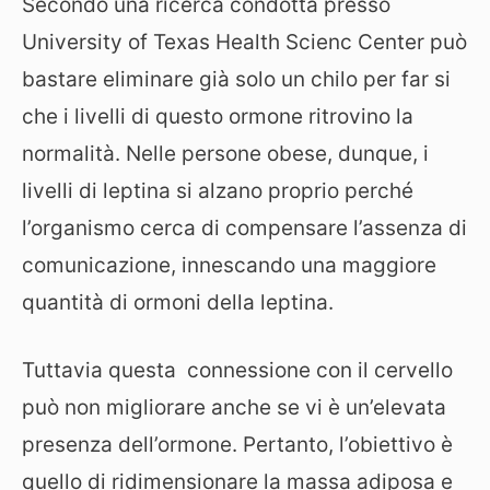
Secondo una ricerca condotta presso
University of Texas Health Scienc Center può
bastare eliminare già solo un chilo per far si
che i livelli di questo ormone ritrovino la
normalità. Nelle persone obese, dunque, i
livelli di leptina si alzano proprio perché
l’organismo cerca di compensare l’assenza di
comunicazione, innescando una maggiore
quantità di ormoni della leptina.
Tuttavia questa connessione con il cervello
può non migliorare anche se vi è un’elevata
presenza dell’ormone. Pertanto, l’obiettivo è
quello di ridimensionare la massa adiposa e