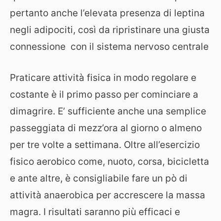
pertanto anche l’elevata presenza di leptina
negli adipociti, così da ripristinare una giusta
connessione con il sistema nervoso centrale
Praticare attività fisica in modo regolare e
costante è il primo passo per cominciare a
dimagrire. E’ sufficiente anche una semplice
passeggiata di mezz’ora al giorno o almeno
per tre volte a settimana. Oltre all’esercizio
fisico aerobico come, nuoto, corsa, bicicletta
e ante altre, è consigliabile fare un pò di
attività anaerobica per accrescere la massa
magra. I risultati saranno più efficaci e