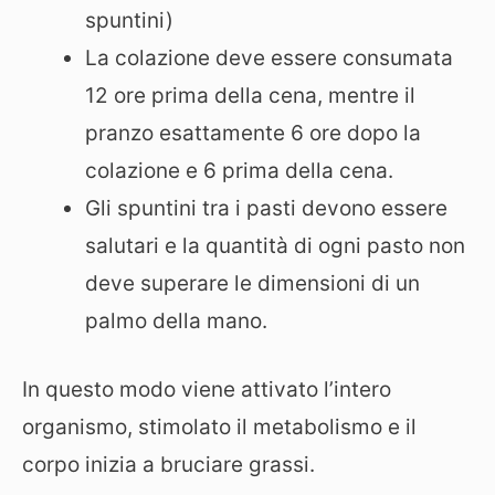
spuntini)
La colazione deve essere consumata
12 ore prima della cena, mentre il
pranzo esattamente 6 ore dopo la
colazione e 6 prima della cena.
Gli spuntini tra i pasti devono essere
salutari e la quantità di ogni pasto non
deve superare le dimensioni di un
palmo della mano.
In questo modo viene attivato l’intero
organismo, stimolato il metabolismo e il
corpo inizia a bruciare grassi.