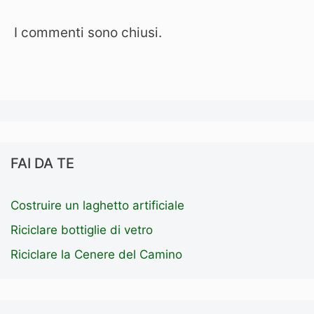
I commenti sono chiusi.
FAI DA TE
Costruire un laghetto artificiale
Riciclare bottiglie di vetro
Riciclare la Cenere del Camino