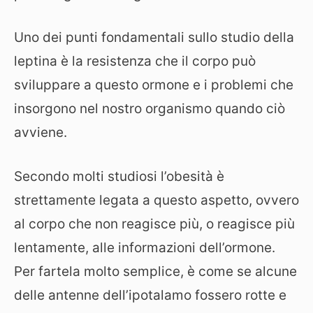
Uno dei punti fondamentali sullo studio della
leptina è la resistenza che il corpo può
sviluppare a questo ormone e i problemi che
insorgono nel nostro organismo quando ciò
avviene.
Secondo molti studiosi l’obesità è
strettamente legata a questo aspetto, ovvero
al corpo che non reagisce più, o reagisce più
lentamente, alle informazioni dell’ormone.
Per fartela molto semplice, è come se alcune
delle antenne dell’ipotalamo fossero rotte e