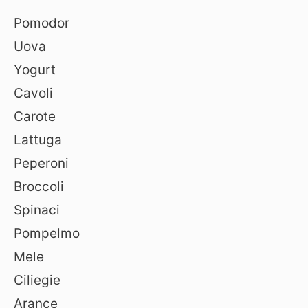
Pomodor
Uova
Yogurt
Cavoli
Carote
Lattuga
Peperoni
Broccoli
Spinaci
Pompelmo
Mele
Ciliegie
Arance