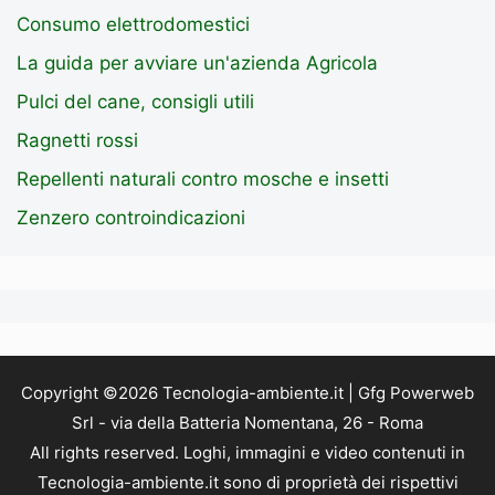
Consumo elettrodomestici
La guida per avviare un'azienda Agricola
Pulci del cane, consigli utili
Ragnetti rossi
Repellenti naturali contro mosche e insetti
Zenzero controindicazioni
Copyright ©2026 Tecnologia-ambiente.it | Gfg Powerweb
Srl - via della Batteria Nomentana, 26 - Roma
All rights reserved. Loghi, immagini e video contenuti in
Tecnologia-ambiente.it sono di proprietà dei rispettivi