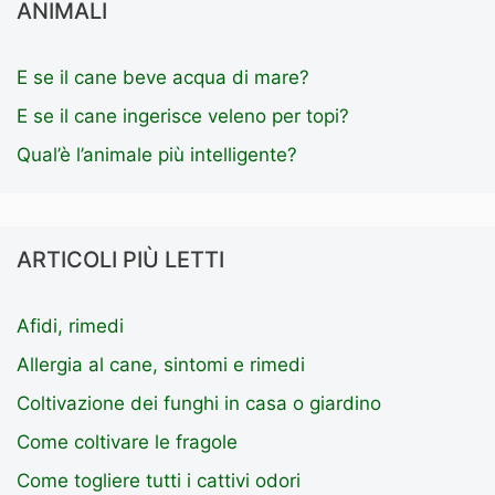
ANIMALI
E se il cane beve acqua di mare?
E se il cane ingerisce veleno per topi?
Qual’è l’animale più intelligente?
ARTICOLI PIÙ LETTI
Afidi, rimedi
Allergia al cane, sintomi e rimedi
Coltivazione dei funghi in casa o giardino
Come coltivare le fragole
Come togliere tutti i cattivi odori