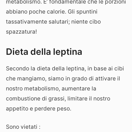
metabolismo. E’ fondamentale che le porzioni
abbiano poche calorie. Gli spuntini
tassativamente salutari; niente cibo
spazzatura!
Dieta della leptina
Secondo la dieta della leptina, in base ai cibi
che mangiamo, siamo in grado di attivare il
nostro metabolismo, aumentare la
combustione di grassi, limitare il nostro
appetito e perdere peso.
Sono vietati :