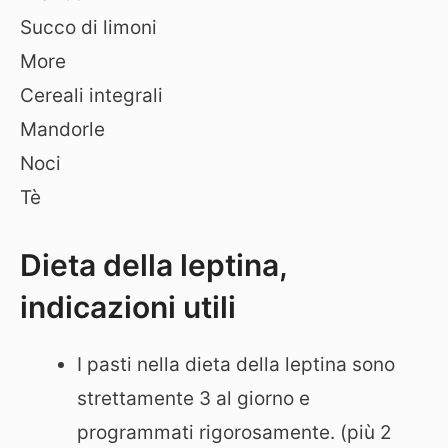
Succo di limoni
More
Cereali integrali
Mandorle
Noci
Tè
Dieta della leptina,
indicazioni utili
I pasti nella dieta della leptina sono
strettamente 3 al giorno e
programmati rigorosamente. (più 2