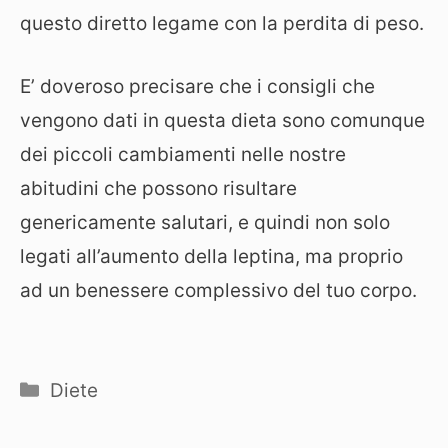
questo diretto legame con la perdita di peso.
E’ doveroso precisare che i consigli che
vengono dati in questa dieta sono comunque
dei piccoli cambiamenti nelle nostre
abitudini che possono risultare
genericamente salutari, e quindi non solo
legati all’aumento della leptina, ma proprio
ad un benessere complessivo del tuo corpo.
Categorie
Diete