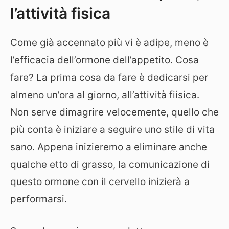
l’attività fisica
Come già accennato più vi è adipe, meno è
l’efficacia dell’ormone dell’appetito. Cosa
fare? La prima cosa da fare è dedicarsi per
almeno un’ora al giorno, all’attività fiisica.
Non serve dimagrire velocemente, quello che
più conta è iniziare a seguire uno stile di vita
sano. Appena inizieremo a eliminare anche
qualche etto di grasso, la comunicazione di
questo ormone con il cervello inizierà a
performarsi.