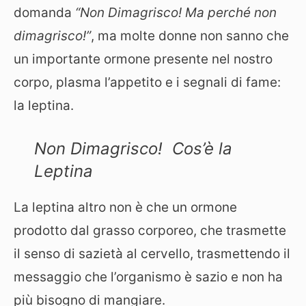
domanda
“Non Dimagrisco! Ma perché non
dimagrisco!”
, ma molte donne non sanno che
un importante ormone presente nel nostro
corpo, plasma l’appetito e i segnali di fame:
la leptina.
Non Dimagrisco! Cos’è la
Leptina
La leptina altro non è che un ormone
prodotto dal grasso corporeo, che trasmette
il senso di sazietà al cervello, trasmettendo il
messaggio che l’organismo è sazio e non ha
più bisogno di mangiare.