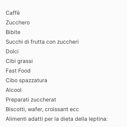
Caffè
Zucchero
Bibite
Succhi di frutta con zuccheri
Dolci
Cibi grassi
Fast Food
Cibo spazzatura
Alcool
Preparati zuccherat
Biscotti, wafer, croissant ecc
Alimenti adatti per la dieta della leptina: