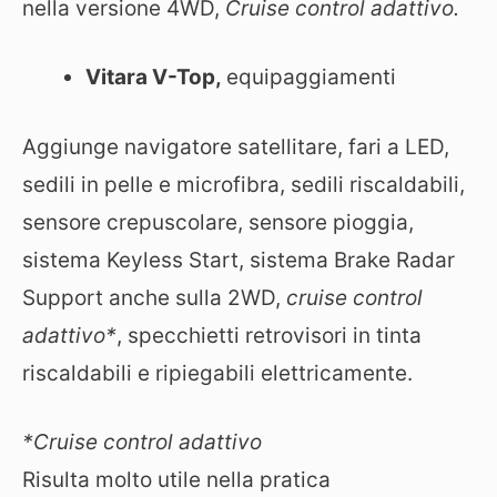
nella versione 4WD,
Cruise control adattivo.
Vitara V-Top,
equipaggiamenti
Aggiunge navigatore satellitare, fari a LED,
sedili in pelle e microfibra, sedili riscaldabili,
sensore crepuscolare, sensore pioggia,
sistema Keyless Start, sistema Brake Radar
Support anche sulla 2WD,
cruise control
adattivo*
, specchietti retrovisori in tinta
riscaldabili e ripiegabili elettricamente.
*Cruise control adattivo
Risulta molto utile nella pratica