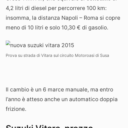
4,2 litri di diesel per percorrere 100 km:
insomma, la distanza Napoli – Roma si copre
meno di 10 litri e solo 10,30 € di gasolio.
Prova su strada di Vitara sul circuito Motoroasi di Susa
Il cambio è un 6 marce manuale, ma entro
l’anno è atteso anche un automatico doppia
frizione.