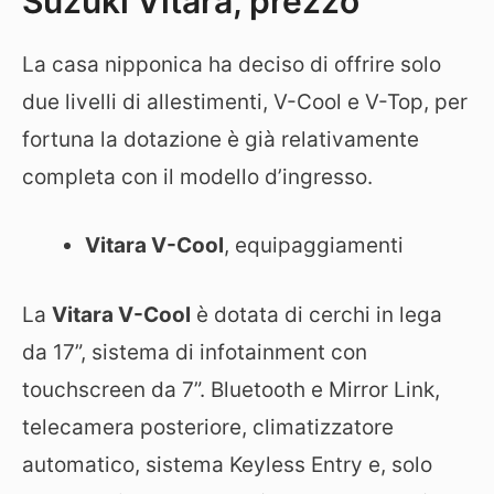
Suzuki Vitara, prezzo
La casa nipponica ha deciso di offrire solo
due livelli di allestimenti, V-Cool e V-Top, per
fortuna la dotazione è già relativamente
completa con il modello d’ingresso.
Vitara V-Cool
, equipaggiamenti
La
Vitara V-Cool
è dotata di cerchi in lega
da 17”, sistema di infotainment con
touchscreen da 7”. Bluetooth e Mirror Link,
telecamera posteriore, climatizzatore
automatico, sistema Keyless Entry e, solo