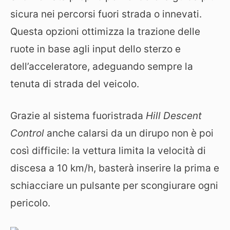
sicura nei percorsi fuori strada o innevati.
Questa opzioni ottimizza la trazione delle
ruote in base agli input dello sterzo e
dell’acceleratore, adeguando sempre la
tenuta di strada del veicolo.
Grazie al sistema fuoristrada
Hill Descent
Control
anche calarsi da un dirupo non è poi
così difficile: la vettura limita la velocità di
discesa a 10 km/h, basterà inserire la prima e
schiacciare un pulsante per scongiurare ogni
pericolo.