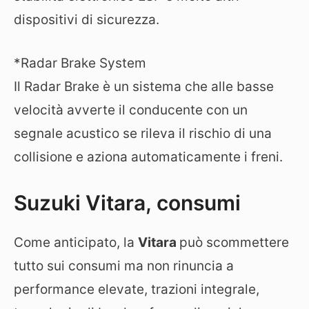
dispositivi di sicurezza.
*Radar Brake System
Il Radar Brake è un sistema che alle basse
velocità avverte il conducente con un
segnale acustico se rileva il rischio di una
collisione e aziona automaticamente i freni.
Suzuki Vitara, consumi
Come anticipato, la
Vitara
può scommettere
tutto sui consumi ma non rinuncia a
performance elevate, trazioni integrale,