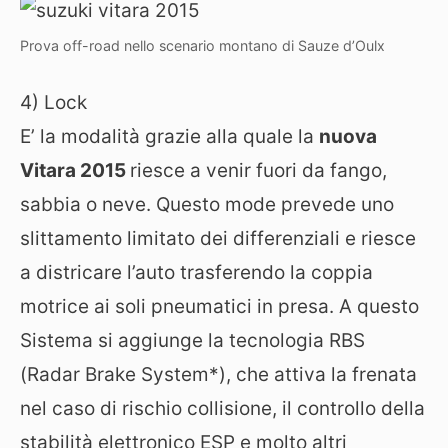
Prova off-road nello scenario montano di Sauze d’Oulx
4) Lock
E’ la modalità grazie alla quale la
nuova
Vitara 2015
riesce a venir fuori da fango,
sabbia o neve. Questo mode prevede uno
slittamento limitato dei differenziali e riesce
a districare l’auto trasferendo la coppia
motrice ai soli pneumatici in presa. A questo
Sistema si aggiunge la tecnologia RBS
(Radar Brake System*), che attiva la frenata
nel caso di rischio collisione, il controllo della
stabilità elettronico ESP e molto altri