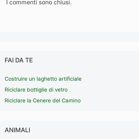
I commenti sono chiusi.
FAI DA TE
Costruire un laghetto artificiale
Riciclare bottiglie di vetro
Riciclare la Cenere del Camino
ANIMALI