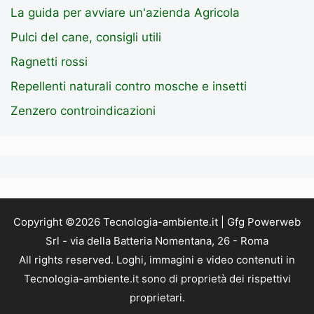
La guida per avviare un'azienda Agricola
Pulci del cane, consigli utili
Ragnetti rossi
Repellenti naturali contro mosche e insetti
Zenzero controindicazioni
Copyright ©2026 Tecnologia-ambiente.it | Gfg Powerweb
Srl - via della Batteria Nomentana, 26 - Roma
All rights reserved. Loghi, immagini e video contenuti in
Tecnologia-ambiente.it sono di proprietà dei rispettivi
proprietari.