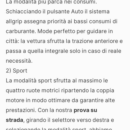
La modalità più parca nei consumi.
Schiacciando il pulsante Auto il sistema
allgrip assegna priorità ai bassi consumi di
carburante. Mode perfetto per guidare in
città: la vettura sfrutta la trazione anteriore e
passa a quella integrale solo in caso di reale
necessità.
2) Sport
La modalità sport sfrutta al massimo le
quattro ruote motrici ripartendo la coppia
motore in modo ottimare da garantire alte
prestazioni. Con la nostra
prova su
strada
, girando il selettore verso destra e
selezionando la modalità sport, abbiamo