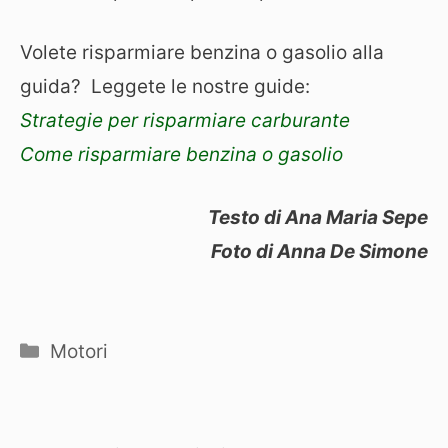
Volete risparmiare benzina o gasolio alla
guida? Leggete le nostre guide:
Strategie per risparmiare carburante
Come risparmiare benzina o gasolio
Testo di Ana Maria Sepe
Foto di Anna De Simone
Categorie
Motori