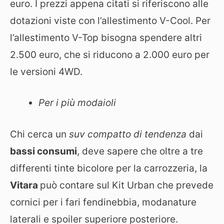
euro. I prezzi appena citati si riferiscono alle
dotazioni viste con l’allestimento V-Cool. Per
l’allestimento V-Top bisogna spendere altri
2.500 euro, che si riducono a 2.000 euro per
le versioni 4WD.
Per i più modaioli
Chi cerca un
suv compatto di tendenza
dai
bassi consumi
, deve sapere che oltre a tre
differenti tinte bicolore per la carrozzeria, la
Vitara
può contare sul Kit Urban che prevede
cornici per i fari fendinebbia, modanature
laterali e spoiler superiore posteriore.