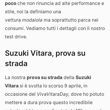
poco
che non rinuncia ad alte performance e
stile, noi la definiamo una
vettura
modaiola
ma soprattutto parca nei
consumi. Vediamo tutti i dettagli con il nostro
test drive.
Suzuki Vitara, prova su
strada
La nostra
prova su strada
della
Suzuki
Vitara
si è svolta lo scorso 9 aprile, in
occasione del
VivaVitaraDay,
dove ho potuto
mettere a dura prova questo incredibile