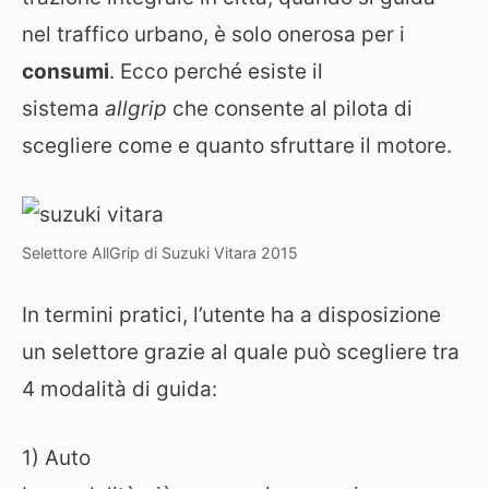
nel traffico urbano, è solo onerosa per i
consumi
. Ecco perché esiste il
sistema
allgrip
che consente al pilota di
scegliere come e quanto sfruttare il motore.
Selettore AllGrip di Suzuki Vitara 2015
In termini pratici, l’utente ha a disposizione
un selettore grazie al quale può scegliere tra
4 modalità di guida:
1) Auto