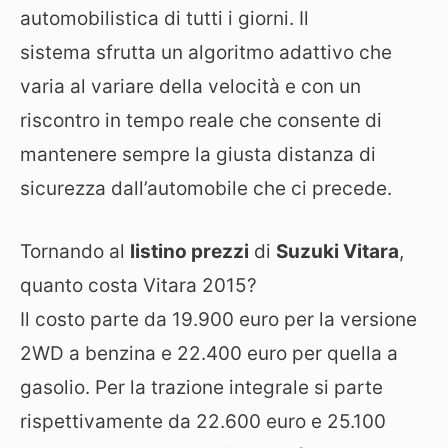
automobilistica di tutti i giorni. Il
sistema sfrutta un algoritmo adattivo che
varia al variare della velocità e con un
riscontro in tempo reale che consente di
mantenere sempre la giusta distanza di
sicurezza dall’automobile che ci precede.
Tornando al
listino prezzi
di
Suzuki Vitara
,
quanto costa Vitara 2015?
Il costo parte da 19.900 euro per la versione
2WD a benzina e 22.400 euro per quella a
gasolio. Per la trazione integrale si parte
rispettivamente da 22.600 euro e 25.100