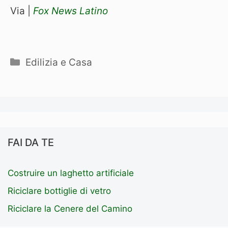
Via |
Fox News Latino
Categorie
Edilizia e Casa
FAI DA TE
Costruire un laghetto artificiale
Riciclare bottiglie di vetro
Riciclare la Cenere del Camino