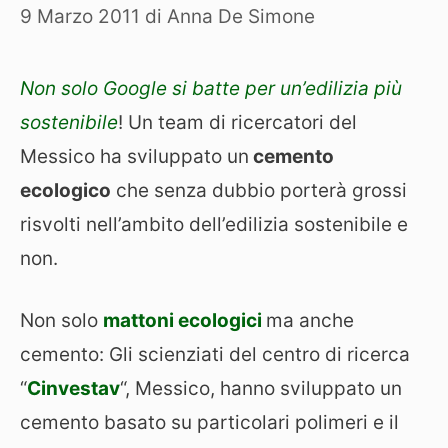
9 Marzo 2011
di
Anna De Simone
Non solo Google si batte per un’edilizia più
sostenibile
! Un team di ricercatori del
Messico ha sviluppato un
cemento
ecologico
che senza dubbio porterà grossi
risvolti nell’ambito dell’edilizia sostenibile e
non.
Non solo
mattoni ecologici
ma anche
cemento: Gli scienziati del centro di ricerca
“
Cinvestav
“, Messico, hanno sviluppato un
cemento basato su particolari polimeri e il