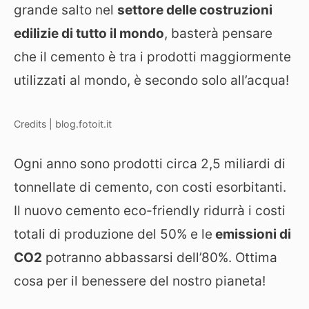
grande salto nel
settore delle costruzioni
edilizie di tutto il mondo
, basterà pensare
che il cemento è tra i prodotti maggiormente
utilizzati al mondo, è secondo solo all’acqua!
Credits | blog.fotoit.it
Ogni anno sono prodotti circa 2,5 miliardi di
tonnellate di cemento, con costi esorbitanti.
Il nuovo cemento eco-friendly ridurrà i costi
totali di produzione del 50% e le
emissioni di
CO2
potranno abbassarsi dell’80%. Ottima
cosa per il benessere del nostro pianeta!