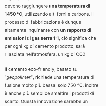
devono raggiungere
una temperatura di
1450 °C
, utilizzando alti forni e carbone. Il
processo di fabbricazione è dunque
altamente inquinante con
un rapporto di
emissioni di gas serra 1:1
, ciò significa che
per ogni kg di cemento prodotto, sarà
rilasciata nell’atmosfera, un kg di CO2.
Il cemento eco-friendly, basato su
“
geopolimeri
“, richiede una temperatura di
fusione molto più bassa: solo 750 °C, inoltre
è anche più semplice smaltire i prodotti di
scarto. Questa innovazione sarebbe un