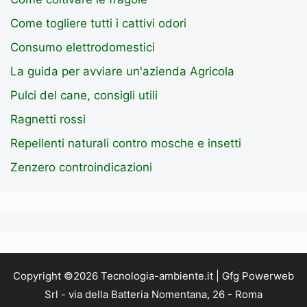
Come togliere tutti i cattivi odori
Consumo elettrodomestici
La guida per avviare un'azienda Agricola
Pulci del cane, consigli utili
Ragnetti rossi
Repellenti naturali contro mosche e insetti
Zenzero controindicazioni
Copyright ©2026 Tecnologia-ambiente.it | Gfg Powerweb
Srl - via della Batteria Nomentana, 26 - Roma