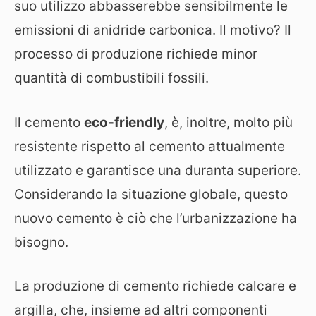
suo utilizzo abbasserebbe sensibilmente le
emissioni di anidride carbonica. Il motivo? Il
processo di produzione richiede minor
quantità di combustibili fossili.
Il cemento
eco-friendly
, è, inoltre, molto più
resistente rispetto al cemento attualmente
utilizzato e garantisce una duranta superiore.
Considerando la situazione globale, questo
nuovo cemento è ciò che l’urbanizzazione ha
bisogno.
La produzione di cemento richiede calcare e
argilla, che, insieme ad altri componenti