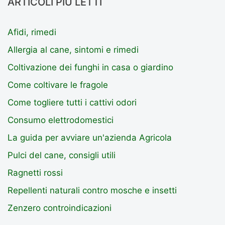
ARTICOLI PIÙ LETTI
Afidi, rimedi
Allergia al cane, sintomi e rimedi
Coltivazione dei funghi in casa o giardino
Come coltivare le fragole
Come togliere tutti i cattivi odori
Consumo elettrodomestici
La guida per avviare un'azienda Agricola
Pulci del cane, consigli utili
Ragnetti rossi
Repellenti naturali contro mosche e insetti
Zenzero controindicazioni