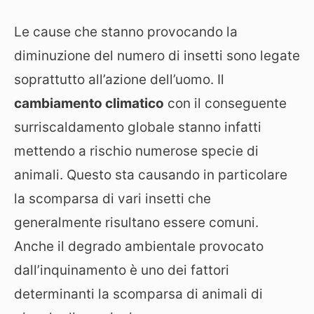
Le cause che stanno provocando la
diminuzione del numero di insetti sono legate
soprattutto all’azione dell’uomo. Il
cambiamento climatico
con il conseguente
surriscaldamento globale stanno infatti
mettendo a rischio numerose specie di
animali. Questo sta causando in particolare
la scomparsa di vari insetti che
generalmente risultano essere comuni.
Anche il degrado ambientale provocato
dall’inquinamento è uno dei fattori
determinanti la scomparsa di animali di