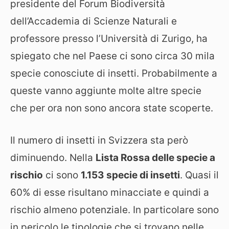
presidente del Forum Biodiversità
dell’Accademia di Scienze Naturali e
professore presso l’Università di Zurigo, ha
spiegato che nel Paese ci sono circa 30 mila
specie conosciute di insetti. Probabilmente a
queste vanno aggiunte molte altre specie
che per ora non sono ancora state scoperte.
Il numero di insetti in Svizzera sta però
diminuendo. Nella
Lista Rossa delle specie a
rischio
ci sono
1.153 specie di insetti
. Quasi il
60% di esse risultano minacciate e quindi a
rischio almeno potenziale. In particolare sono
in pericolo le tipologie che si trovano nelle