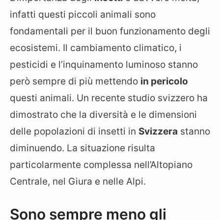
infatti questi piccoli animali sono
fondamentali per il buon funzionamento degli
ecosistemi. Il cambiamento climatico, i
pesticidi e l’inquinamento luminoso stanno
però sempre di più mettendo
in pericolo
questi animali. Un recente studio svizzero ha
dimostrato che la diversità e le dimensioni
delle popolazioni di insetti in
Svizzera
stanno
diminuendo. La situazione risulta
particolarmente complessa nell’Altopiano
Centrale, nel Giura e nelle Alpi.
Sono sempre meno gli