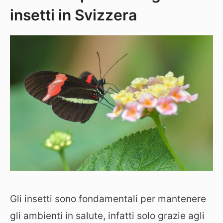
insetti in Svizzera
Gli insetti sono fondamentali per mantenere
gli ambienti in salute, infatti solo grazie agli