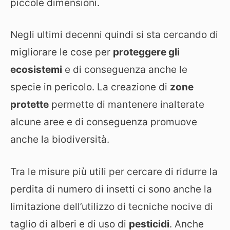
piccole dimensioni.
Negli ultimi decenni quindi si sta cercando di
migliorare le cose per
proteggere gli
ecosistemi
e di conseguenza anche le
specie in pericolo. La creazione di
zone
protette
permette di mantenere inalterate
alcune aree e di conseguenza promuove
anche la biodiversità.
Tra le misure più utili per cercare di ridurre la
perdita di numero di insetti ci sono anche la
limitazione dell’utilizzo di tecniche nocive di
taglio di alberi e di uso di
pesticidi
. Anche