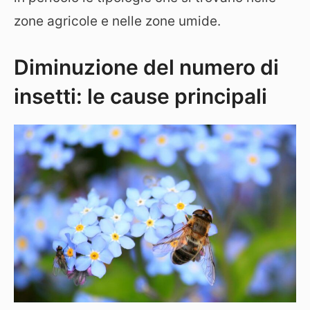
zone agricole e nelle zone umide.
Diminuzione del numero di
insetti: le cause principali