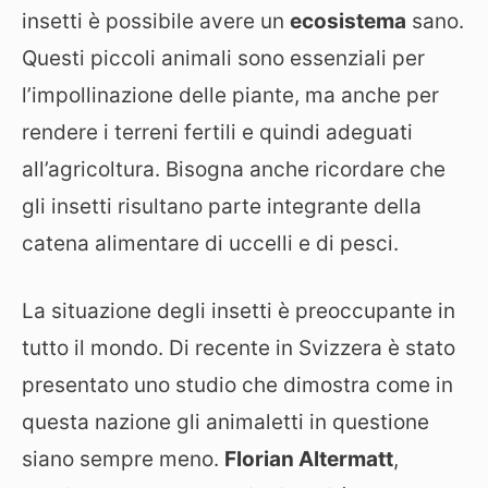
insetti è possibile avere un
ecosistema
sano.
Questi piccoli animali sono essenziali per
l’impollinazione delle piante, ma anche per
rendere i terreni fertili e quindi adeguati
all’agricoltura. Bisogna anche ricordare che
gli insetti risultano parte integrante della
catena alimentare di uccelli e di pesci.
La situazione degli insetti è preoccupante in
tutto il mondo. Di recente in Svizzera è stato
presentato uno studio che dimostra come in
questa nazione gli animaletti in questione
siano sempre meno.
Florian Altermatt
,