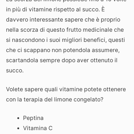
in più di vitamine rispetto al succo. È
davvero interessante sapere che è proprio
nella scorza di questo frutto medicinale che
si nascondono i suoi migliori benefici, questi
che ci scappano non potendola assumere,
scartandola sempre dopo aver ottenuto il
succo.
Volete sapere quali vitamine potete ottenere
con la terapia del limone congelato?
Peptina
Vitamina C