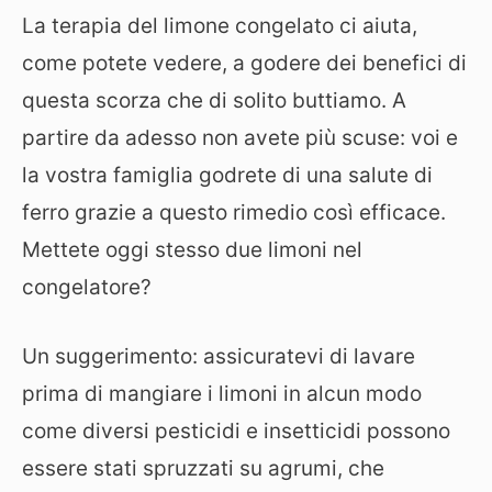
La terapia del limone congelato ci aiuta,
come potete vedere, a godere dei benefici di
questa scorza che di solito buttiamo. A
partire da adesso non avete più scuse: voi e
la vostra famiglia godrete di una salute di
ferro grazie a questo rimedio così efficace.
Mettete oggi stesso due limoni nel
congelatore?
Un suggerimento: assicuratevi di lavare
prima di mangiare i limoni in alcun modo
come diversi pesticidi e insetticidi possono
essere stati spruzzati su agrumi, che