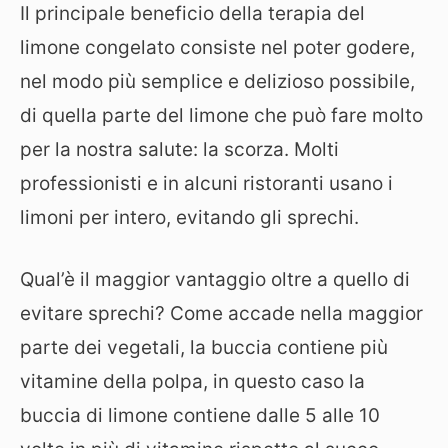
Il principale beneficio della terapia del
limone congelato consiste nel poter godere,
nel modo più semplice e delizioso possibile,
di quella parte del limone che può fare molto
per la nostra salute: la scorza. Molti
professionisti e in alcuni ristoranti usano i
limoni per intero, evitando gli sprechi.
Qual’è il maggior vantaggio oltre a quello di
evitare sprechi? Come accade nella maggior
parte dei vegetali, la buccia contiene più
vitamine della polpa, in questo caso la
buccia di limone contiene dalle 5 alle 10