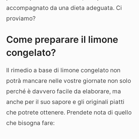
accompagnato da una dieta adeguata. Ci
proviamo?
Come preparare il limone
congelato?
Il rimedio a base di limone congelato non
potrà mancare nelle vostre giornate non solo
perché è davvero facile da elaborare, ma
anche per il suo sapore e gli originali piatti
che potrete ottenere. Prendete nota di quello
che bisogna fare: