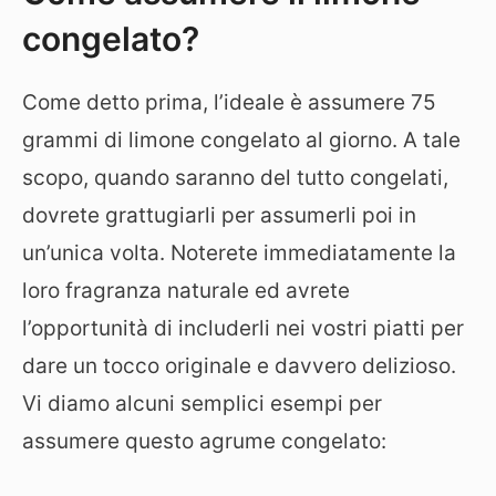
congelato?
Come detto prima, l’ideale è assumere 75
grammi di limone congelato al giorno. A tale
scopo, quando saranno del tutto congelati,
dovrete grattugiarli per assumerli poi in
un’unica volta. Noterete immediatamente la
loro fragranza naturale ed avrete
l’opportunità di includerli nei vostri piatti per
dare un tocco originale e davvero delizioso.
Vi diamo alcuni semplici esempi per
assumere questo agrume congelato: