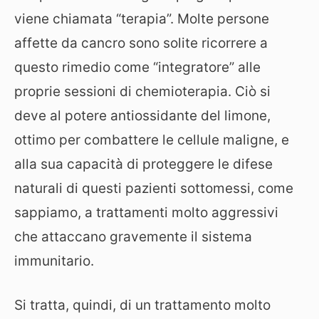
viene chiamata “terapia”. Molte persone
affette da cancro sono solite ricorrere a
questo rimedio come “integratore” alle
proprie sessioni di chemioterapia. Ciò si
deve al potere antiossidante del limone,
ottimo per combattere le cellule maligne, e
alla sua capacità di proteggere le difese
naturali di questi pazienti sottomessi, come
sappiamo, a trattamenti molto aggressivi
che attaccano gravemente il sistema
immunitario.
Si tratta, quindi, di un trattamento molto