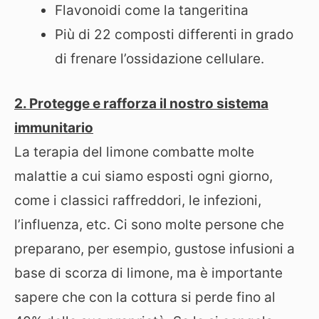
Flavonoidi come la tangeritina
Più di 22 composti differenti in grado
di frenare l’ossidazione cellulare.
2. Protegge e rafforza il nostro sistema
immunitario
La terapia del limone combatte molte
malattie a cui siamo esposti ogni giorno,
come i classici raffreddori, le infezioni,
l’influenza, etc. Ci sono molte persone che
preparano, per esempio, gustose infusioni a
base di scorza di limone, ma è importante
sapere che con la cottura si perde fino al