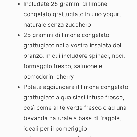
Includete 25 grammi di limone
congelato grattugiato in uno yogurt
naturale senza zucchero
25 grammi di limone congelato
grattugiato nella vostra insalata del
pranzo, in cui includere spinaci, noci,
formaggio fresco, salmone e
pomodorini cherry
Potete aggiungere il limone congelato
grattugiato a qualsiasi infuso fresco,
così come al tè verde fresco o ad una
bevanda naturale a base di fragole,
ideali per il pomeriggio