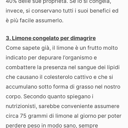
40% delle sue proprietà. Se lo si congela,
invece, si conservano tutti i suoi benefici ed
è più facile assumerlo.
3. Limone congelato per dimagrire
Come sapete già, il limone è un frutto molto
indicato per depurare l’organismo e
combattere la presenza nel sangue dei lipidi
che causano il colesterolo cattivo e che si
accumulano sotto forma di grasso nel nostro
corpo. Secondo quanto spiegano i
nutrizionisti, sarebbe conveniente assumere
circa 75 grammi di limone al giorno per poter
perdere peso in modo sano, sempre