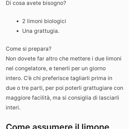
Di cosa avete bisogno?
2 limoni biologici
Una grattugia.
Come si prepara?
Non dovete far altro che mettere i due limoni
nel congelatore, e tenerli per un giorno
intero. C’è chi preferisce tagliarli prima in
due o tre parti, per poi poterli grattugiare con
maggiore facilità, ma si consiglia di lasciarli
interi.
Come assumere il limone