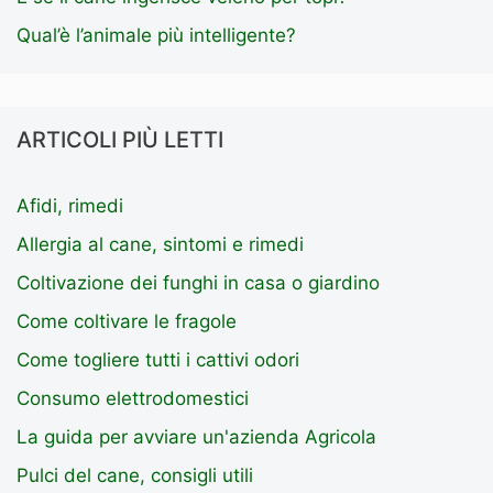
Qual’è l’animale più intelligente?
ARTICOLI PIÙ LETTI
Afidi, rimedi
Allergia al cane, sintomi e rimedi
Coltivazione dei funghi in casa o giardino
Come coltivare le fragole
Come togliere tutti i cattivi odori
Consumo elettrodomestici
La guida per avviare un'azienda Agricola
Pulci del cane, consigli utili