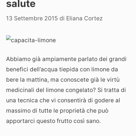
salute
13 Settembre 2015
di
Eliana Cortez
Abbiamo già ampiamente parlato dei grandi
benefici dell’acqua tiepida con limone da
bere la mattina, ma conoscete già le virtù
medicinali del limone congelato? Si tratta di
una tecnica che vi consentirà di godere al
massimo di tutte le proprietà che può
apportarci questo frutto così sano.