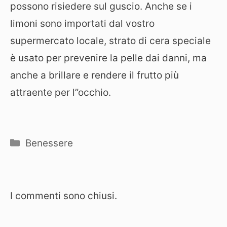
possono risiedere sul guscio. Anche se i
limoni sono importati dal vostro
supermercato locale, strato di cera speciale
è usato per prevenire la pelle dai danni, ma
anche a brillare e rendere il frutto più
attraente per l”occhio.
Categorie
Benessere
I commenti sono chiusi.