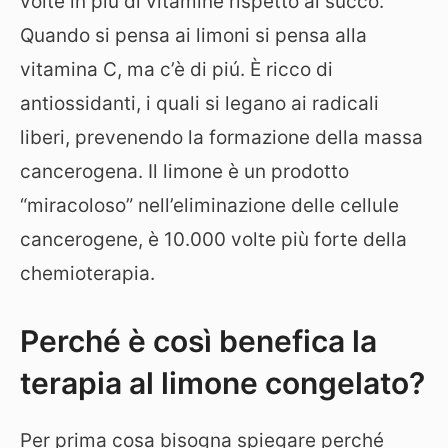
volte in più di vitamine rispetto al succo.
Quando si pensa ai limoni si pensa alla
vitamina C, ma c’è di piú. È ricco di
antiossidanti, i quali si legano ai radicali
liberi, prevenendo la formazione della massa
cancerogena. Il limone è un prodotto
“miracoloso” nell’eliminazione delle cellule
cancerogene, è 10.000 volte più forte della
chemioterapia.
Perché è così benefica la
terapia al limone congelato?
Per prima cosa bisogna spiegare perché