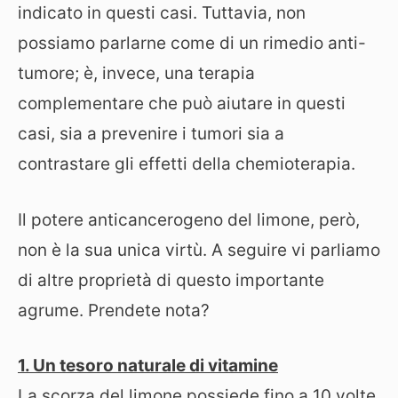
indicato in questi casi. Tuttavia, non
possiamo parlarne come di un rimedio anti-
tumore; è, invece, una terapia
complementare che può aiutare in questi
casi, sia a prevenire i tumori sia a
contrastare gli effetti della chemioterapia.
Il potere anticancerogeno del limone, però,
non è la sua unica virtù. A seguire vi parliamo
di altre proprietà di questo importante
agrume. Prendete nota?
1. Un tesoro naturale di vitamine
La scorza del limone possiede fino a 10 volte