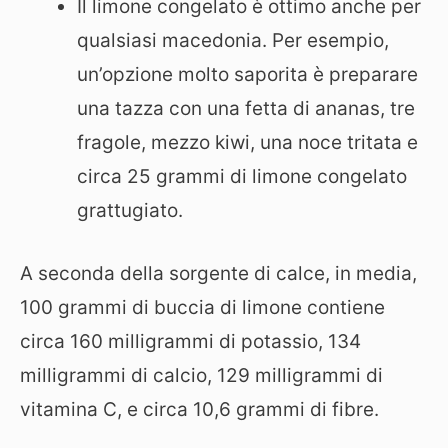
Il limone congelato è ottimo anche per
qualsiasi macedonia. Per esempio,
un’opzione molto saporita è preparare
una tazza con una fetta di ananas, tre
fragole, mezzo kiwi, una noce tritata e
circa 25 grammi di limone congelato
grattugiato.
A seconda della sorgente di calce, in media,
100 grammi di buccia di limone contiene
circa 160 milligrammi di potassio, 134
milligrammi di calcio, 129 milligrammi di
vitamina C, e circa 10,6 grammi di fibre.