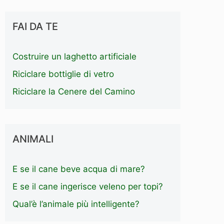
FAI DA TE
Costruire un laghetto artificiale
Riciclare bottiglie di vetro
Riciclare la Cenere del Camino
ANIMALI
E se il cane beve acqua di mare?
E se il cane ingerisce veleno per topi?
Qual’è l’animale più intelligente?