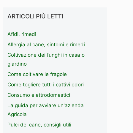
ARTICOLI PIÙ LETTI
Afidi, rimedi
Allergia al cane, sintomi e rimedi
Coltivazione dei funghi in casa o
giardino
Come coltivare le fragole
Come togliere tutti i cattivi odori
Consumo elettrodomestici
La guida per avviare un'azienda
Agricola
Pulci del cane, consigli utili