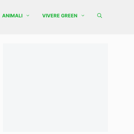
ANIMALI
VIVERE GREEN