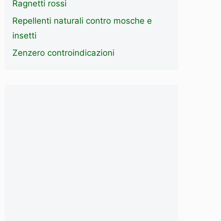
Ragnetti rossi
Repellenti naturali contro mosche e
insetti
Zenzero controindicazioni