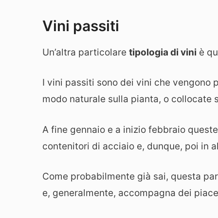
Vini passiti
Un’altra particolare
tipologia di vini
è qu
I vini passiti sono dei vini che vengono 
modo naturale sulla pianta, o collocate s
A fine gennaio e a inizio febbraio queste
contenitori di acciaio e, dunque, poi in al
Come probabilmente già sai, questa parti
e, generalmente, accompagna dei piacev