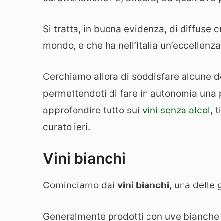
Si tratta, in buona evidenza, di diffuse 
mondo, e che ha nell’Italia un’eccellenza
Cerchiamo allora di soddisfare alcune d
permettendoti di fare in autonomia una
approfondire tutto sui
vini senza alcol
, 
curato ieri.
Vini bianchi
Cominciamo dai
vini bianchi
, una delle 
Generalmente prodotti con uve bianche 