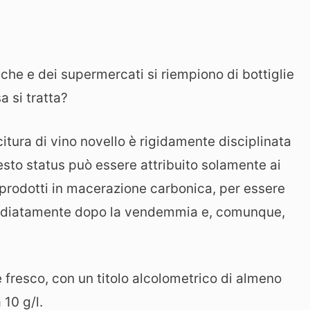
eche e dei supermercati si riempiono di bottiglie
a si tratta?
itura di vino novello è rigidamente disciplinata
sto status può essere attribuito solamente ai
 prodotti in macerazione carbonica, per essere
mediatamente dopo la vendemmia e, comunque,
 e fresco, con un titolo alcolometrico di almeno
 10 g/l.