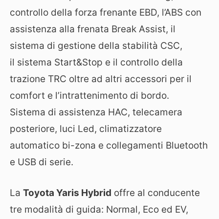
controllo della forza frenante EBD, l’ABS con
assistenza alla frenata Break Assist, il
sistema di gestione della stabilità CSC,
il sistema Start&Stop e il controllo della
trazione TRC oltre ad altri accessori per il
comfort e l’intrattenimento di bordo.
Sistema di assistenza HAC, telecamera
posteriore, luci Led, climatizzatore
automatico bi-zona e collegamenti Bluetooth
e USB di serie.
La
Toyota Yaris Hybrid
offre al conducente
tre modalità di guida: Normal, Eco ed EV,