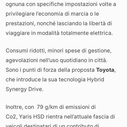
ognuna con specifiche impostazioni volte a
privilegiare l’economia di marcia o le
prestazioni, nonché lasciando la libertà di
viaggiare in modalità totalmente elettrica.
Consumi ridotti, minori spese di gestione,
agevolazioni nell’uso quotidiano in città.
Sono i punti di forza della proposta
Toyota
,
che introduce la sua tecnologia Hybrid
Synergy Drive.
Inoltre, con 79 g/km di emissioni di
Co2, Yaris HSD rientra nell’attuale fascia di
veicoli destinatari di un contributo di