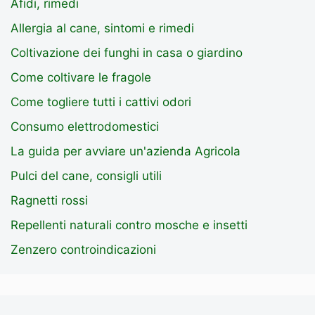
Afidi, rimedi
Allergia al cane, sintomi e rimedi
Coltivazione dei funghi in casa o giardino
Come coltivare le fragole
Come togliere tutti i cattivi odori
Consumo elettrodomestici
La guida per avviare un'azienda Agricola
Pulci del cane, consigli utili
Ragnetti rossi
Repellenti naturali contro mosche e insetti
Zenzero controindicazioni