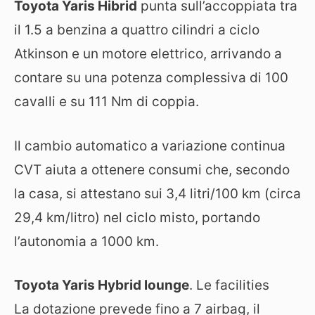
Toyota Yaris Hibrid
punta sull’accoppiata tra
il 1.5 a benzina a quattro cilindri a ciclo
Atkinson e un motore elettrico, arrivando a
contare su una potenza complessiva di 100
cavalli e su 111 Nm di coppia.
Il cambio automatico a variazione continua
CVT aiuta a ottenere consumi che, secondo
la casa, si attestano sui 3,4 litri/100 km (circa
29,4 km/litro) nel ciclo misto, portando
l’autonomia a 1000 km.
Toyota Yaris Hybrid lounge
. Le facilities
La dotazione prevede fino a 7 airbag, il