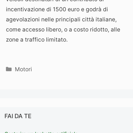
incentivazione di 1500 euro e godrà di
agevolazioni nelle principali città italiane,
come accesso libero, o a costo ridotto, alle
zone a traffico limitato.
Categorie
Motori
FAI DA TE