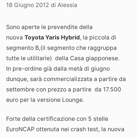
18 Giugno 2012
di
Alessia
Sono aperte le prevendite della
nuova
Toyota Yaris Hybrid
, la piccola di
segmento B,(il segmento che raggruppa
tutte le utilitarie) della Casa giapponese.
In pre-ordine già dalla metà di giugno
dunque, sarà commercializzata a partire da
settembre con prezzo a partire da 17.500
euro per la versione Lounge.
Forte della certificazione con 5 stelle
EuroNCAP ottenuta nei crash test, la nuova