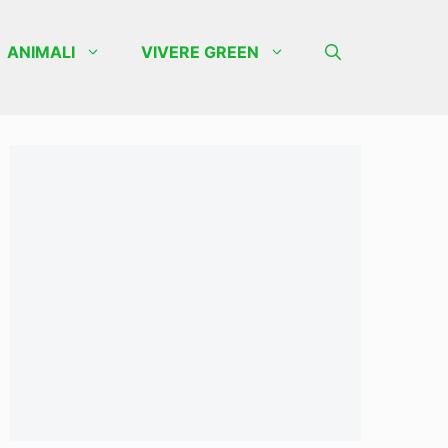
ANIMALI
VIVERE GREEN