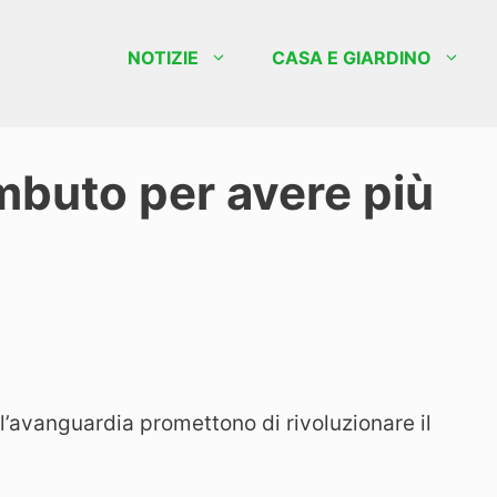
NOTIZIE
CASA E GIARDINO
imbuto per avere più
l’avanguardia promettono di rivoluzionare il