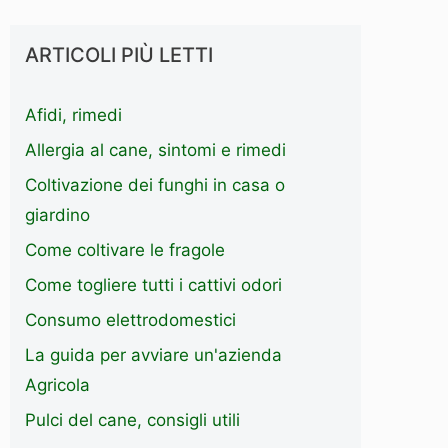
ARTICOLI PIÙ LETTI
Afidi, rimedi
Allergia al cane, sintomi e rimedi
Coltivazione dei funghi in casa o
giardino
Come coltivare le fragole
Come togliere tutti i cattivi odori
Consumo elettrodomestici
La guida per avviare un'azienda
Agricola
Pulci del cane, consigli utili