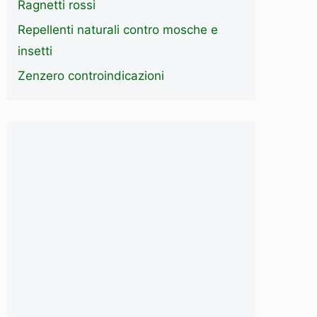
Ragnetti rossi
Repellenti naturali contro mosche e
insetti
Zenzero controindicazioni