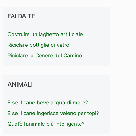
FAI DA TE
Costruire un laghetto artificiale
Riciclare bottiglie di vetro
Riciclare la Cenere del Camino
ANIMALI
E se il cane beve acqua di mare?
E se il cane ingerisce veleno per topi?
Qual’è l’animale più intelligente?