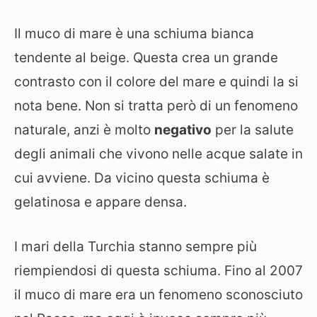
Il muco di mare è una schiuma bianca
tendente al beige. Questa crea un grande
contrasto con il colore del mare e quindi la si
nota bene. Non si tratta però di un fenomeno
naturale, anzi è molto
negativo
per la salute
degli animali che vivono nelle acque salate in
cui avviene. Da vicino questa schiuma è
gelatinosa e appare densa.
I mari della Turchia stanno sempre più
riempiendosi di questa schiuma. Fino al 2007
il muco di mare era un fenomeno sconosciuto