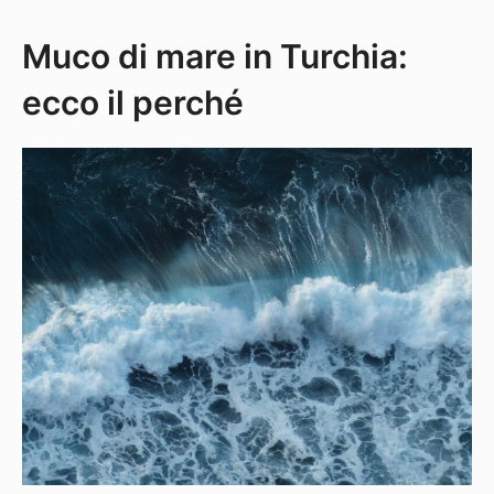
Muco di mare in Turchia:
ecco il perché