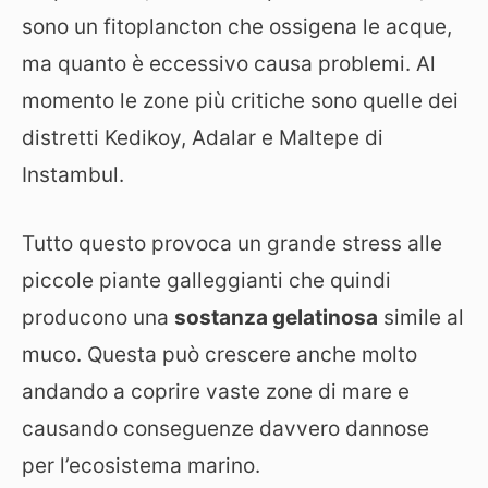
sono un fitoplancton che ossigena le acque,
ma quanto è eccessivo causa problemi. Al
momento le zone più critiche sono quelle dei
distretti Kedikoy, Adalar e Maltepe di
Instambul.
Tutto questo provoca un grande stress alle
piccole piante galleggianti che quindi
producono una
sostanza gelatinosa
simile al
muco. Questa può crescere anche molto
andando a coprire vaste zone di mare e
causando conseguenze davvero dannose
per l’ecosistema marino.