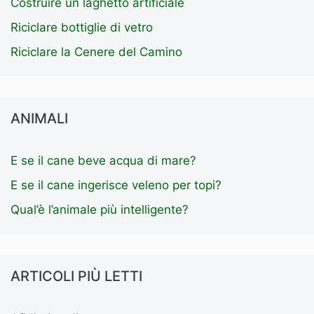
Costruire un laghetto artificiale
Riciclare bottiglie di vetro
Riciclare la Cenere del Camino
ANIMALI
E se il cane beve acqua di mare?
E se il cane ingerisce veleno per topi?
Qual’è l’animale più intelligente?
ARTICOLI PIÙ LETTI