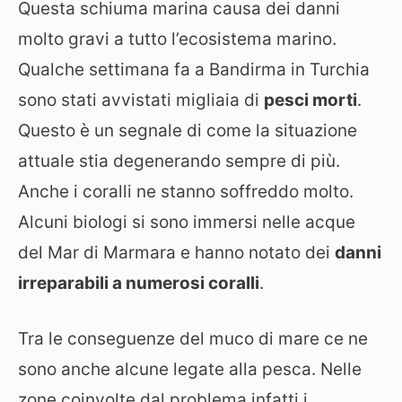
Questa schiuma marina causa dei danni
molto gravi a tutto l’ecosistema marino.
Qualche settimana fa a Bandirma in Turchia
sono stati avvistati migliaia di
pesci morti
.
Questo è un segnale di come la situazione
attuale stia degenerando sempre di più.
Anche i coralli ne stanno soffreddo molto.
Alcuni biologi si sono immersi nelle acque
del Mar di Marmara e hanno notato dei
danni
irreparabili a numerosi coralli
.
Tra le conseguenze del muco di mare ce ne
sono anche alcune legate alla pesca. Nelle
zone coinvolte dal problema infatti i