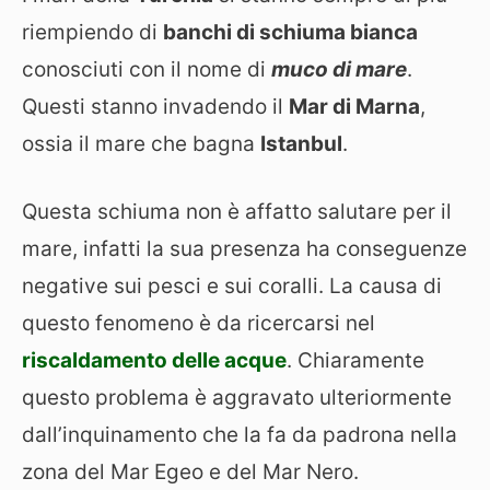
riempiendo di
banchi di schiuma bianca
conosciuti con il nome di
muco di mare
.
Questi stanno invadendo il
Mar di Marna
,
ossia il mare che bagna
Istanbul
.
Questa schiuma non è affatto salutare per il
mare, infatti la sua presenza ha conseguenze
negative sui pesci e sui coralli. La causa di
questo fenomeno è da ricercarsi nel
riscaldamento delle acque
. Chiaramente
questo problema è aggravato ulteriormente
dall’inquinamento che la fa da padrona nella
zona del Mar Egeo e del Mar Nero.