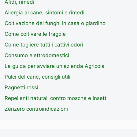
Afidi, rimedi
Allergia al cane, sintomi e rimedi
Coltivazione dei funghi in casa o giardino
Come coltivare le fragole
Come togliere tutti i cattivi odori
Consumo elettrodomestici
La guida per avviare un'azienda Agricola
Pulci del cane, consigli utili
Ragnetti rossi
Repellenti naturali contro mosche e insetti
Zenzero controindicazioni