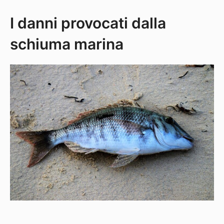
I danni provocati dalla
schiuma marina