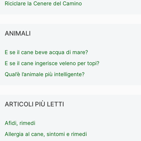
Riciclare la Cenere del Camino
ANIMALI
E se il cane beve acqua di mare?
E se il cane ingerisce veleno per topi?
Qual’è l’animale più intelligente?
ARTICOLI PIÙ LETTI
Afidi, rimedi
Allergia al cane, sintomi e rimedi