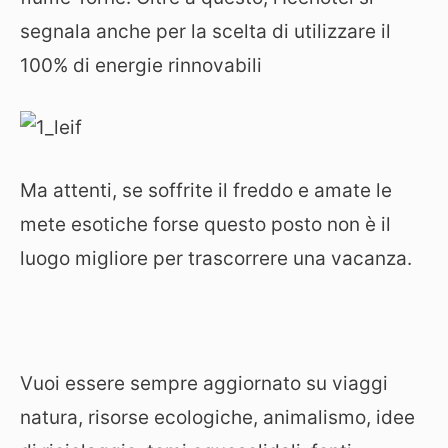
segnala anche per la scelta di utilizzare il
100% di energie rinnovabili
Ma attenti, se soffrite il freddo e amate le
mete esotiche forse questo posto non è il
luogo migliore per trascorrere una vacanza.
Vuoi essere sempre aggiornato su viaggi
natura, risorse ecologiche, animalismo, idee