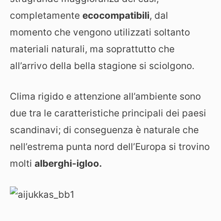
completamente
ecocompatibili
, dal
momento che vengono utilizzati soltanto
materiali naturali, ma soprattutto che
all’arrivo della bella stagione si sciolgono.
Clima rigido e attenzione all’ambiente sono
due tra le caratteristiche principali dei paesi
scandinavi; di conseguenza è naturale che
nell’estrema punta nord dell’Europa si trovino
molti
alberghi-igloo.