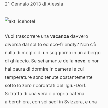
21 Gennaio 2013
di
Alessia
Vuoi trascorrere una
vacanza
davvero
diversa dal solito ed eco-friendly? Non c’è
nulla di meglio di un soggiorno in un albergo
di ghiaccio. Se sei amante della
neve
, e non
hai paura di dormire in camere le cui
temperature sono tenute costantemente
sotto lo zero ricordatati dell’Iglu-Dorf.
Si tratta di una vera e propria catena
alberghiera, con sei sedi in Svizzera, e una