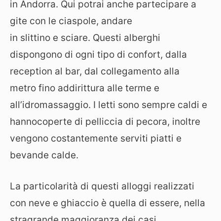
in Andorra. Qui potrai anche partecipare a
gite con le ciaspole, andare
in slittino e sciare. Questi alberghi
dispongono di ogni tipo di confort, dalla
reception al bar, dal collegamento alla
metro fino addirittura alle terme e
all’idromassaggio. I letti sono sempre caldi e
hannocoperte di pelliccia di pecora, inoltre
vengono costantemente serviti piatti e
bevande calde.
La particolarità di questi alloggi realizzati
con neve e ghiaccio è quella di essere, nella
stragrande maggioranza dei casi,