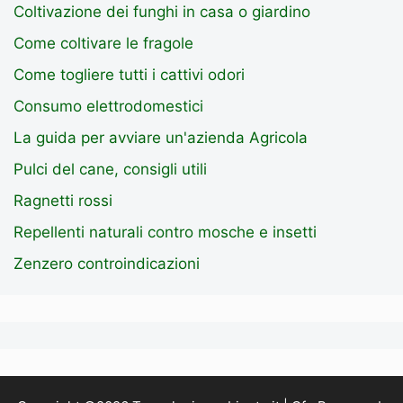
Coltivazione dei funghi in casa o giardino
Come coltivare le fragole
Come togliere tutti i cattivi odori
Consumo elettrodomestici
La guida per avviare un'azienda Agricola
Pulci del cane, consigli utili
Ragnetti rossi
Repellenti naturali contro mosche e insetti
Zenzero controindicazioni