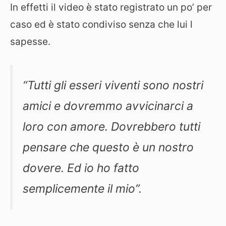
In effetti il video è stato registrato un po’ per
caso ed è stato condiviso senza che lui l
sapesse.
“Tutti gli esseri viventi sono nostri
amici e dovremmo avvicinarci a
loro con amore. Dovrebbero tutti
pensare che questo è un nostro
dovere. Ed io ho fatto
semplicemente il mio”.