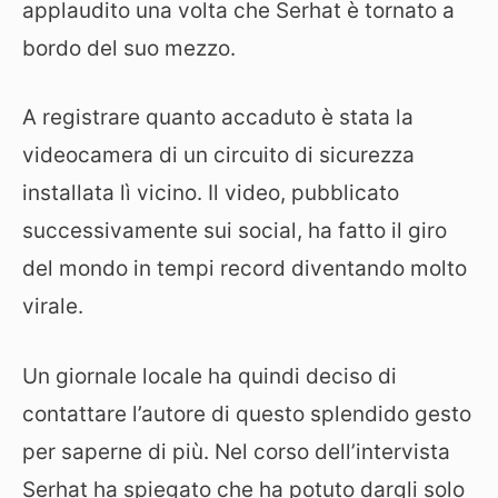
applaudito una volta che Serhat è tornato a
bordo del suo mezzo.
A registrare quanto accaduto è stata la
videocamera di un circuito di sicurezza
installata lì vicino. Il video, pubblicato
successivamente sui social, ha fatto il giro
del mondo in tempi record diventando molto
virale.
Un giornale locale ha quindi deciso di
contattare l’autore di questo splendido gesto
per saperne di più. Nel corso dell’intervista
Serhat ha spiegato che ha potuto dargli solo