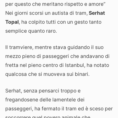
per questo che meritano rispetto e amore”
Nei giorni scorsi un autista di tram,
Serhat
Topal
, ha colpito tutti con un gesto tanto
semplice quanto raro.
Il tramviere, mentre stava guidando il suo
mezzo pieno di passeggeri che andavano di
fretta nel pieno centro di Istanbul, ha notato
qualcosa che si muoveva sui binari.
Serhat, senza pensarci troppo e
fregandosene delle lamentele dei
passeggeri, ha fermato il tram ed è sceso per
soccorrere quel povero animale che