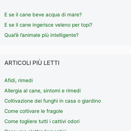
E se il cane beve acqua di mare?
E se il cane ingerisce veleno per topi?
Qual’è l’animale più intelligente?
ARTICOLI PIÙ LETTI
Afidi, rimedi
Allergia al cane, sintomi e rimedi
Coltivazione dei funghi in casa o giardino
Come coltivare le fragole
Come togliere tutti i cattivi odori