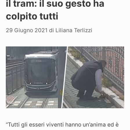
il tram: il suo gesto ha
colpito tutti
29 Giugno 2021
di
Liliana Terlizzi
“Tutti gli esseri viventi hanno un’anima ed è