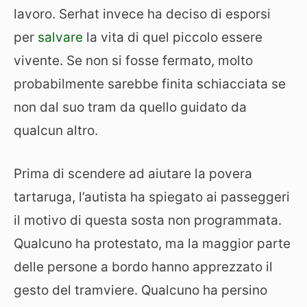
lavoro. Serhat invece ha deciso di esporsi
per
salvare
la vita di quel piccolo essere
vivente. Se non si fosse fermato, molto
probabilmente sarebbe finita schiacciata se
non dal suo tram da quello guidato da
qualcun altro.
Prima di scendere ad aiutare la povera
tartaruga, l’autista ha spiegato ai passeggeri
il motivo di questa sosta non programmata.
Qualcuno ha protestato, ma la maggior parte
delle persone a bordo hanno apprezzato il
gesto del tramviere. Qualcuno ha persino