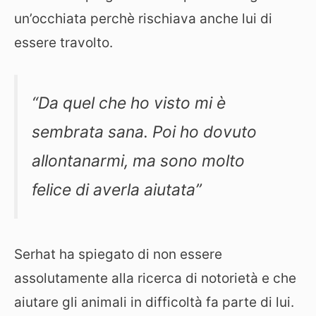
un’occhiata perchè rischiava anche lui di
essere travolto.
“Da quel che ho visto mi è
sembrata sana. Poi ho dovuto
allontanarmi, ma sono molto
felice di averla aiutata”
Serhat ha spiegato di non essere
assolutamente alla ricerca di notorietà e che
aiutare gli animali in difficoltà fa parte di lui.