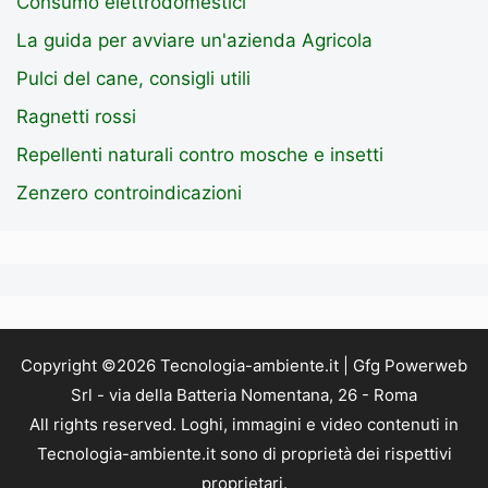
Consumo elettrodomestici
La guida per avviare un'azienda Agricola
Pulci del cane, consigli utili
Ragnetti rossi
Repellenti naturali contro mosche e insetti
Zenzero controindicazioni
Copyright ©2026 Tecnologia-ambiente.it | Gfg Powerweb
Srl - via della Batteria Nomentana, 26 - Roma
All rights reserved. Loghi, immagini e video contenuti in
Tecnologia-ambiente.it sono di proprietà dei rispettivi
proprietari.