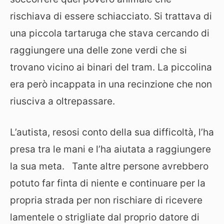
rischiava di essere schiacciato. Si trattava di
una piccola tartaruga che stava cercando di
raggiungere una delle zone verdi che si
trovano vicino ai binari del tram. La piccolina
era però incappata in una recinzione che non
riusciva a oltrepassare.
L’autista, resosi conto della sua difficoltà, l’ha
presa tra le mani e l’ha aiutata a raggiungere
la sua meta. Tante altre persone avrebbero
potuto far finta di niente e continuare per la
propria strada per non rischiare di ricevere
lamentele o strigliate dal proprio datore di