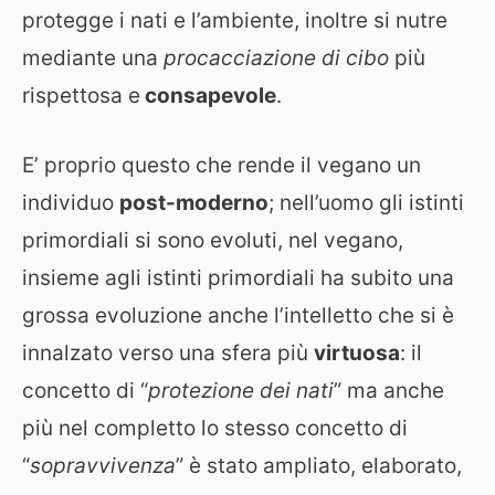
protegge i nati e l’ambiente, inoltre si nutre
mediante una
procacciazione di cibo
più
rispettosa e
consapevole
.
E’ proprio questo che rende il vegano un
individuo
post-moderno
; nell’uomo gli istinti
primordiali si sono evoluti, nel vegano,
insieme agli istinti primordiali ha subito una
grossa evoluzione anche l’intelletto che si è
innalzato verso una sfera più
virtuosa
: il
concetto di “
protezione dei nati
” ma anche
più nel completto lo stesso concetto di
“
sopravvivenza
” è stato ampliato, elaborato,