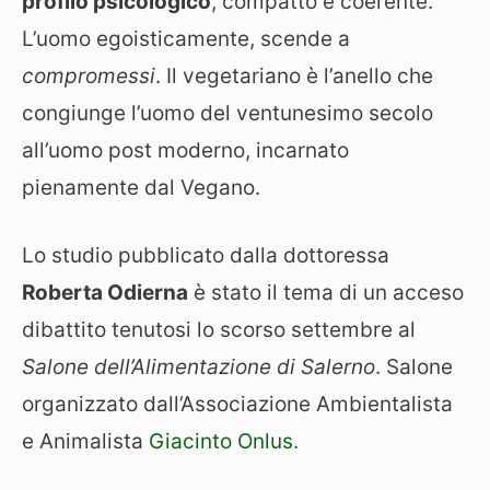
profilo psicologico
, compatto e coerente.
L’uomo egoisticamente, scende a
compromessi
. Il vegetariano è l’anello che
congiunge l’uomo del ventunesimo secolo
all’uomo post moderno, incarnato
pienamente dal Vegano.
Lo studio pubblicato dalla dottoressa
Roberta Odierna
è stato il tema di un acceso
dibattito tenutosi lo scorso settembre al
Salone dell’Alimentazione di Salerno
. Salone
organizzato dall’Associazione Ambientalista
e Animalista
Giacinto Onlus
.