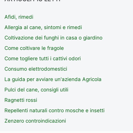
Afidi, rimedi
Allergia al cane, sintomi e rimedi
Coltivazione dei funghi in casa o giardino
Come coltivare le fragole
Come togliere tutti i cattivi odori
Consumo elettrodomestici
La guida per avviare un'azienda Agricola
Pulci del cane, consigli utili
Ragnetti rossi
Repellenti naturali contro mosche e insetti
Zenzero controindicazioni