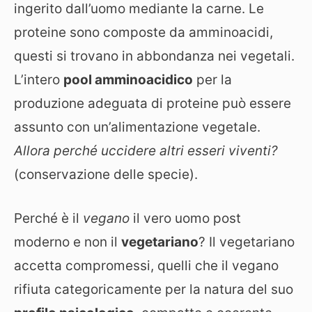
ingerito dall’uomo mediante la carne. Le
proteine sono composte da amminoacidi,
questi si trovano in abbondanza nei vegetali.
L’intero
pool amminoacidico
per la
produzione adeguata di proteine può essere
assunto con un’alimentazione vegetale.
Allora perché uccidere altri esseri viventi?
(conservazione delle specie).
Perché è il
vegano
il vero uomo post
moderno e non il
vegetariano
? Il vegetariano
accetta compromessi, quelli che il vegano
rifiuta categoricamente per la natura del suo