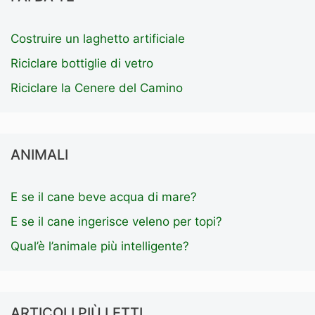
Costruire un laghetto artificiale
Riciclare bottiglie di vetro
Riciclare la Cenere del Camino
ANIMALI
E se il cane beve acqua di mare?
E se il cane ingerisce veleno per topi?
Qual’è l’animale più intelligente?
ARTICOLI PIÙ LETTI