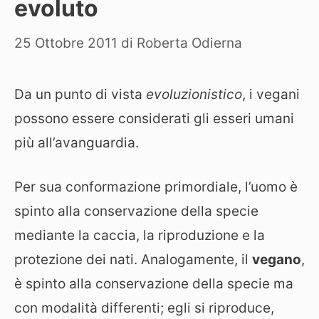
evoluto
25 Ottobre 2011
di
Roberta Odierna
Da un punto di vista
evoluzionistico
, i vegani
possono essere considerati gli esseri umani
più all’avanguardia.
Per sua conformazione primordiale, l’uomo è
spinto alla conservazione della specie
mediante la caccia, la riproduzione e la
protezione dei nati. Analogamente, il
vegano
,
è spinto alla conservazione della specie ma
con modalità differenti; egli si riproduce,