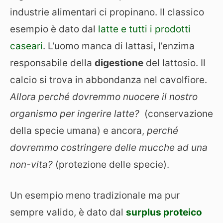
industrie alimentari ci propinano. Il classico
esempio è dato dal
latte e tutti i prodotti
caseari
. L’uomo manca di lattasi, l’enzima
responsabile della
digestione
del lattosio. Il
calcio si trova in abbondanza nel cavolfiore.
Allora perché dovremmo nuocere il nostro
organismo per ingerire latte?
(conservazione
della specie umana) e ancora,
perché
dovremmo costringere delle mucche ad una
non-vita?
(protezione delle specie).
Un esempio meno tradizionale ma pur
sempre valido, è dato dal
surplus proteico