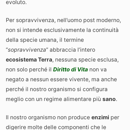
evoluto.
Per sopravvivenza, nell’uomo post moderno,
non si intende esclusivamente la continuità
della specie umana, il termine
“
sopravvivenza
” abbraccia l’intero
ecosistema Terra
, nessuna specie esclusa,
non solo perché il
Diritto di Vita
non va
negato a nessun essere vivente, ma anche
perché il nostro organismo si configura
meglio con un regime alimentare più
sano
.
Il nostro organismo non produce
enzimi
per
digerire molte delle componenti che le