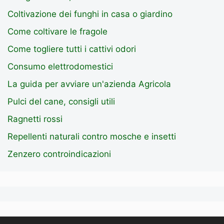
Coltivazione dei funghi in casa o giardino
Come coltivare le fragole
Come togliere tutti i cattivi odori
Consumo elettrodomestici
La guida per avviare un'azienda Agricola
Pulci del cane, consigli utili
Ragnetti rossi
Repellenti naturali contro mosche e insetti
Zenzero controindicazioni