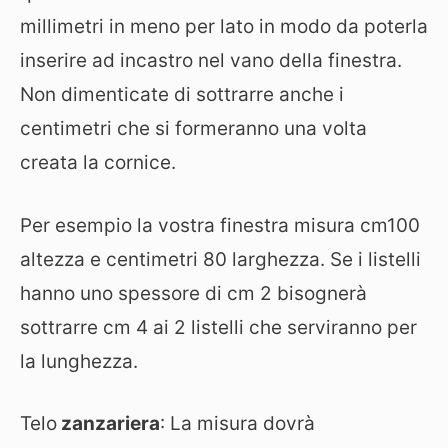
millimetri in meno per lato in modo da poterla
inserire ad incastro nel vano della finestra.
Non dimenticate di sottrarre anche i
centimetri che si formeranno una volta
creata la cornice.
Per esempio la vostra finestra misura cm100
altezza e centimetri 80 larghezza. Se i listelli
hanno uno spessore di cm 2 bisognerà
sottrarre cm 4 ai 2 listelli che serviranno per
la lunghezza.
Telo
zanzariera
: La misura dovrà