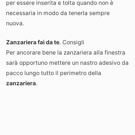
per essere inserita e tolta quando non è
necessaria in modo da tenerla sempre
nuova.
Zanzariera fai da te
. Consigli
Per ancorare bene la zanzariera alla finestra
sarà opportuno mettere un nastro adesivo da
pacco lungo tutto il perimetro della
zanzariera
.