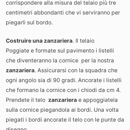
corrispondere alla misura del telaio più tre
centimetri abbondanti che vi serviranno per
piegarli sul bordo.
Costruire una zanzariera
. Il telaio
Poggiate e formate sul pavimento i listelli
che diventeranno la cornice per la nostra
zanzariera
. Assicurarsi con la squadra che
ogni angolo sia di 90 gradi. Ancorate i listelli
che formano la cornice con i chiodi da cm 4.
Prendete il telo
zanzariera
e appoggiatela
sulla cornice piegandola ai bordi. Una volta
piegati i bordi ancorate il telo con le punte da
disegno.