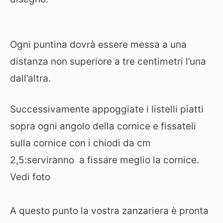
Ogni puntina dovrà essere messa a una
distanza non superiore a tre centimetri l’una
dall’altra.
Successivamente appoggiate i listelli piatti
sopra ogni angolo della cornice e fissateli
sulla cornice con i chiodi da cm
2,5:serviranno a fissare meglio la cornice.
Vedi foto
A questo punto la vostra zanzariera è pronta