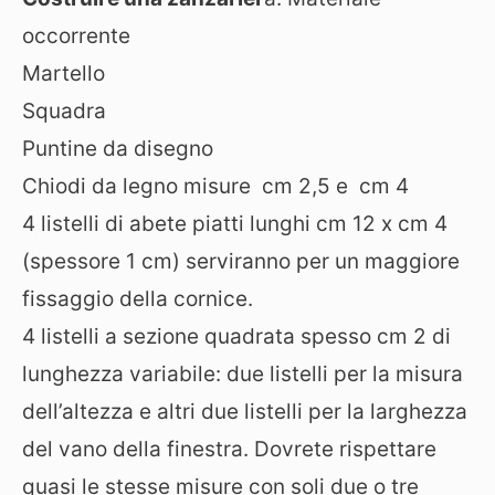
occorrente
Martello
Squadra
Puntine da disegno
Chiodi da legno misure cm 2,5 e cm 4
4 listelli di abete piatti lunghi cm 12 x cm 4
(spessore 1 cm) serviranno per un maggiore
fissaggio della cornice.
4 listelli a sezione quadrata spesso cm 2 di
lunghezza variabile: due listelli per la misura
dell’altezza e altri due listelli per la larghezza
del vano della finestra. Dovrete rispettare
quasi le stesse misure con soli due o tre