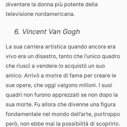
diventare la donna più potente della
televisione nordamericana.
6. Vincent Van Gogh
La sua carriera artistica quando ancora era
vivo era un disastro, tanto che l’unico quadro
che riuscì a vendere lo acquistò un suo
amico. Arrivò a morire di fame per creare le
sue opere, che oggi valgono milioni. I suoi
quadri non furono apprezzati se non dopo la
sua morte. Fu allora che divenne una figura
fondamentale nel mondo dell’arte, purtroppo
però, non ebbe mai la possibilità di scoprirlo.