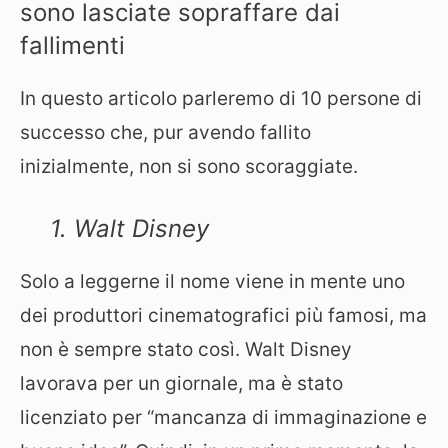
sono lasciate sopraffare dai
fallimenti
In questo articolo parleremo di 10 persone di
successo che, pur avendo fallito
inizialmente, non si sono scoraggiate.
1. Walt Disney
Solo a leggerne il nome viene in mente uno
dei produttori cinematografici più famosi, ma
non è sempre stato così. Walt Disney
lavorava per un giornale, ma è stato
licenziato per “mancanza di immaginazione e