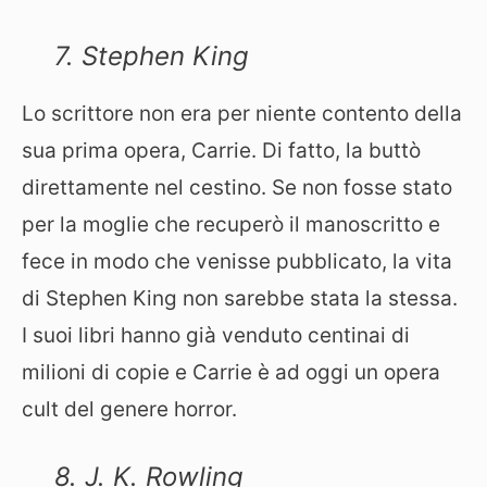
7. Stephen King
Lo scrittore non era per niente contento della
sua prima opera, Carrie. Di fatto, la buttò
direttamente nel cestino. Se non fosse stato
per la moglie che recuperò il manoscritto e
fece in modo che venisse pubblicato, la vita
di Stephen King non sarebbe stata la stessa.
I suoi libri hanno già venduto centinai di
milioni di copie e Carrie è ad oggi un opera
cult del genere horror.
8. J. K. Rowling