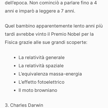
dell’epoca. Non cominciò a parlare fino a 4
anni e imparò a leggere a 7 anni.
Quel bambino apparentemente lento anni più
tardi avrebbe vinto il Premio Nobel per la
Fisica grazie alle sue grandi scoperte:
La relatività generale
La relatività spaziale
L’equivalenza massa-energia
L’effetto fotoelettrico
Il moto browniano
3. Charles Darwin