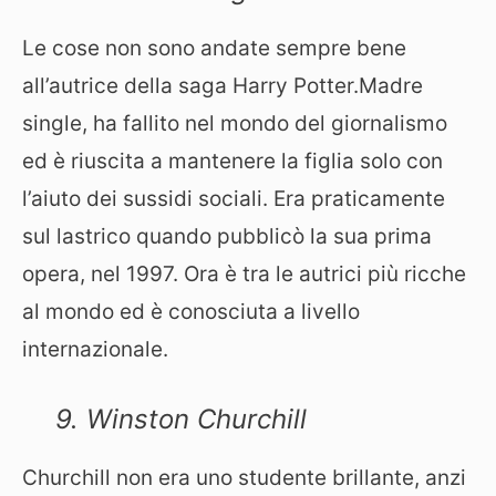
Le cose non sono andate sempre bene
all’autrice della saga Harry Potter.Madre
single, ha fallito nel mondo del giornalismo
ed è riuscita a mantenere la figlia solo con
l’aiuto dei sussidi sociali. Era praticamente
sul lastrico quando pubblicò la sua prima
opera, nel 1997. Ora è tra le autrici più ricche
al mondo ed è conosciuta a livello
internazionale.
9. Winston Churchill
Churchill non era uno studente brillante, anzi