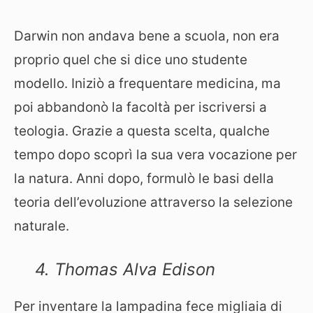
Darwin non andava bene a scuola, non era
proprio quel che si dice uno studente
modello. Iniziò a frequentare medicina, ma
poi abbandonò la facoltà per iscriversi a
teologia. Grazie a questa scelta, qualche
tempo dopo scoprì la sua vera vocazione per
la natura. Anni dopo, formulò le basi della
teoria dell’evoluzione attraverso la selezione
naturale.
4. Thomas Alva Edison
Per inventare la lampadina fece migliaia di