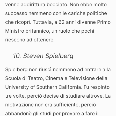
venne addirittura bocciato. Non ebbe molto
successo nemmeno con le cariche politiche
che ricoprì. Tuttavia, a 62 anni divenne Primo
Ministro britannico, un ruolo che pochi
riescono ad ottenere.
10. Steven Spielberg
Spielberg non riuscì nemmeno ad entrare alla
Scuola di Teatro, Cinema e Televisione della
University of Southern California. Fu respinto
tre volte, perciò decise di studiare altrove. La
motivazione non era sufficiente, perciò
abbandonò gli studi per provare a fare il