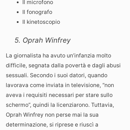
Il microfono
Il fonografo
Il kinetoscopio
5. Oprah Winfrey
La giornalista ha avuto un’infanzia molto
difficile, segnata dalla povertà e dagli abusi
sessuali. Secondo i suoi datori, quando
lavorava come inviata in televisione, “non
aveva i requisiti necessari per stare sullo
schermo”, quindi la licenziarono. Tuttavia,
Oprah Winfrey non perse mai la sua
determinazione, si riprese e riuscì a