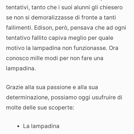
tentativi, tanto che i suoi alunni gli chiesero
se non si demoralizzasse di fronte a tanti
fallimenti. Edison, però, pensava che ad ogni
tentativo fallito capiva meglio per quale
motivo la lampadina non funzionasse. Ora
conosco mille modi per non fare una
lampadina.
Grazie alla sua passione e alla sua
determinazione, possiamo oggi usufruire di
molte delle sue scoperte:
La lampadina