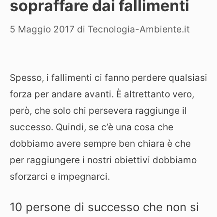
sopraffare dai fallimenti
5 Maggio 2017
di
Tecnologia-Ambiente.it
Spesso, i fallimenti ci fanno perdere qualsiasi
forza per andare avanti. È altrettanto vero,
però, che solo chi persevera raggiunge il
successo. Quindi, se c’è una cosa che
dobbiamo avere sempre ben chiara è che
per raggiungere i nostri obiettivi dobbiamo
sforzarci e impegnarci.
10 persone di successo che non si