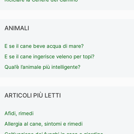
ANIMALI
E se il cane beve acqua di mare?
E se il cane ingerisce veleno per topi?
Qual’è l’animale più intelligente?
ARTICOLI PIÙ LETTI
Afidi, rimedi
Allergia al cane, sintomi e rimedi