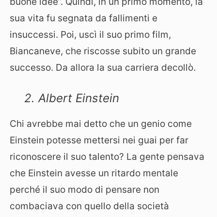
buone idee”. Quindi, in un primo momento, la
sua vita fu segnata da fallimenti e
insuccessi. Poi, uscì il suo primo film,
Biancaneve, che riscosse subito un grande
successo. Da allora la sua carriera decollò.
2. Albert Einstein
Chi avrebbe mai detto che un genio come
Einstein potesse mettersi nei guai per far
riconoscere il suo talento? La gente pensava
che Einstein avesse un ritardo mentale
perché il suo modo di pensare non
combaciava con quello della società