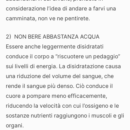
considerazione l’idea di andare a farvi una
camminata, non ve ne pentirete.
2) NON BERE ABBASTANZA ACQUA
Essere anche leggermente disidratati
conduce il corpo a “riscuotere un pedaggio”
sui livelli di energia. La disidratazione causa
una riduzione del volume del sangue, che
rende il sangue più denso. Ciò conduce il
cuore a pompare meno efficacemente,
riducendo la velocità con cui l’ossigeno e le
sostanze nutrienti raggiungono i muscoli e gli
organi.