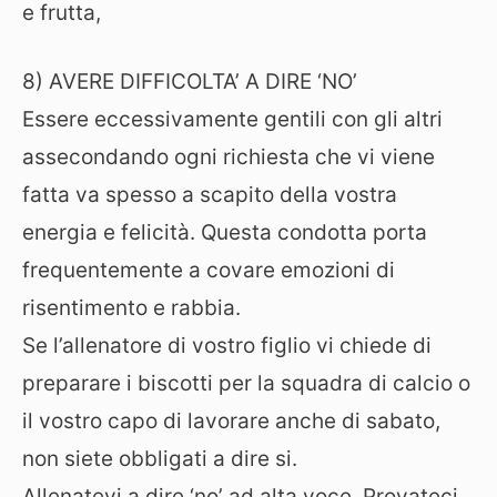
e frutta,
8) AVERE DIFFICOLTA’ A DIRE ‘NO’
Essere eccessivamente gentili con gli altri
assecondando ogni richiesta che vi viene
fatta va spesso a scapito della vostra
energia e felicità. Questa condotta porta
frequentemente a covare emozioni di
risentimento e rabbia.
Se l’allenatore di vostro figlio vi chiede di
preparare i biscotti per la squadra di calcio o
il vostro capo di lavorare anche di sabato,
non siete obbligati a dire si.
Allenatevi a dire ‘no’ ad alta voce. Provateci