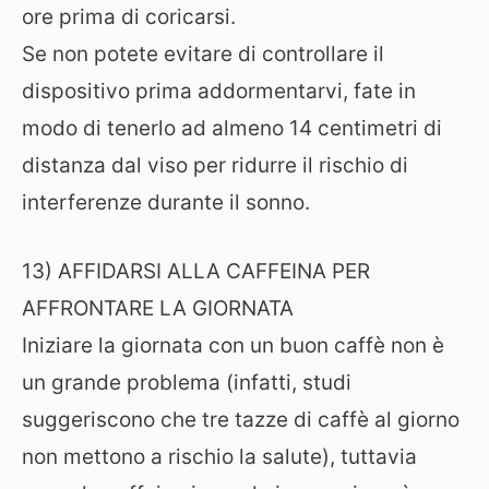
ore prima di coricarsi.
Se non potete evitare di controllare il
dispositivo prima addormentarvi, fate in
modo di tenerlo ad almeno 14 centimetri di
distanza dal viso per ridurre il rischio di
interferenze durante il sonno.
13) AFFIDARSI ALLA CAFFEINA PER
AFFRONTARE LA GIORNATA
Iniziare la giornata con un buon caffè non è
un grande problema (infatti, studi
suggeriscono che tre tazze di caffè al giorno
non mettono a rischio la salute), tuttavia