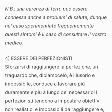
N.B.: una carenza di ferro può essere
connessa anche a problemi di salute, dunque
nel caso sperimentiate frequentemente
questi sintomi è il caso di consultare il vostro
medico.
4) ESSERE DEI PERFEZIONISTI
Sforzarsi di raggiungere la perfezione, un
traguardo che, diciamocelo, è illusorio e
impossibile, conduce a lavorare più
duramente e più a lungo del necessario! I
perfezionisti tendono a impostare obiettivi
non realistici e impossibili da raggiungere e,