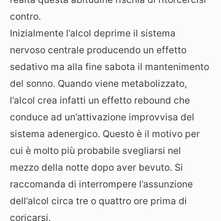
contro.
Inizialmente l’alcol deprime il sistema
nervoso centrale producendo un effetto
sedativo ma alla fine sabota il mantenimento
del sonno. Quando viene metabolizzato,
l’alcol crea infatti un effetto rebound che
conduce ad un’attivazione improvvisa del
sistema adenergico. Questo è il motivo per
cui è molto più probabile svegliarsi nel
mezzo della notte dopo aver bevuto. Si
raccomanda di interrompere l’assunzione
dell’alcol circa tre o quattro ore prima di
coricarsi.