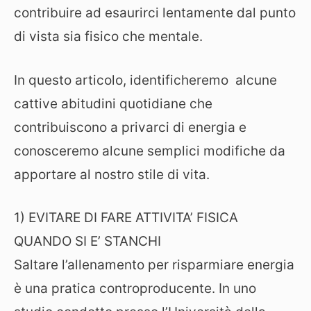
contribuire ad esaurirci lentamente dal punto
di vista sia fisico che mentale.
In questo articolo, identificheremo alcune
cattive abitudini quotidiane che
contribuiscono a privarci di energia e
conosceremo alcune semplici modifiche da
apportare al nostro stile di vita.
1) EVITARE DI FARE ATTIVITA’ FISICA
QUANDO SI E’ STANCHI
Saltare l’allenamento per risparmiare energia
è una pratica controproducente. In uno