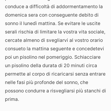
conduce a difficoltà di addormentamento la
domenica sera con conseguente debito di
sonno il lunedì mattina. Se evitare le uscite
serali rischia di limitare la vostra vita sociale,
cercate almeno di svegliarvi al vostro orario
consueto la mattina seguente e concedetevi
poi un pisolino nel pomeriggio. Schiacciare
un pisolino della durata di 20 minuti circa
permette al corpo di ricaricarsi senza entrare
nelle fasi più profonde del sonno, che
possono condurre a risvegliarsi più stanchi di
prima.