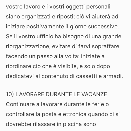
vostro lavoro e i vostri oggetti personali
siano organizzati e riposti; ciò vi aiuterà ad
iniziare positivamente il giorno successivo.
Se il vostro ufficio ha bisogno di una grande
riorganizzazione, evitare di farvi sopraffare
facendo un passo alla volta: iniziate a
riordinare ciò che è visibile, e solo dopo
dedicatevi al contenuto di cassetti e armadi.
10) LAVORARE DURANTE LE VACANZE
Continuare a lavorare durante le ferie o
controllare la posta elettronica quando ci si
dovrebbe rilassare in piscina sono