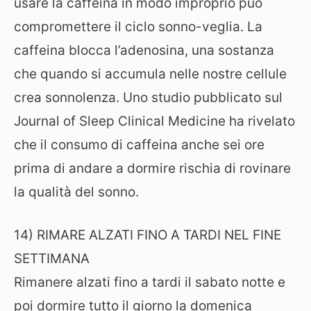
usare la caffeina in modo improprio può
compromettere il ciclo sonno-veglia. La
caffeina blocca l’adenosina, una sostanza
che quando si accumula nelle nostre cellule
crea sonnolenza. Uno studio pubblicato sul
Journal of Sleep Clinical Medicine ha rivelato
che il consumo di caffeina anche sei ore
prima di andare a dormire rischia di rovinare
la qualità del sonno.
14) RIMARE ALZATI FINO A TARDI NEL FINE
SETTIMANA
Rimanere alzati fino a tardi il sabato notte e
poi dormire tutto il giorno la domenica