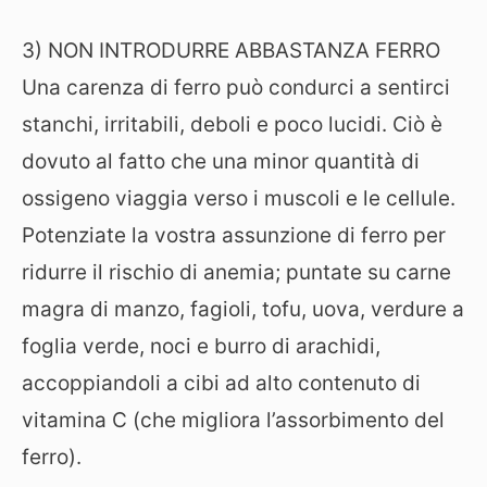
3) NON INTRODURRE ABBASTANZA FERRO
Una carenza di ferro può condurci a sentirci
stanchi, irritabili, deboli e poco lucidi. Ciò è
dovuto al fatto che una minor quantità di
ossigeno viaggia verso i muscoli e le cellule.
Potenziate la vostra assunzione di ferro per
ridurre il rischio di anemia; puntate su carne
magra di manzo, fagioli, tofu, uova, verdure a
foglia verde, noci e burro di arachidi,
accoppiandoli a cibi ad alto contenuto di
vitamina C (che migliora l’assorbimento del
ferro).