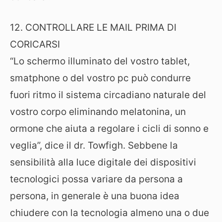
12. CONTROLLARE LE MAIL PRIMA DI
CORICARSI
“Lo schermo illuminato del vostro tablet,
smatphone o del vostro pc può condurre
fuori ritmo il sistema circadiano naturale del
vostro corpo eliminando melatonina, un
ormone che aiuta a regolare i cicli di sonno e
veglia”, dice il dr. Towfigh. Sebbene la
sensibilità alla luce digitale dei dispositivi
tecnologici possa variare da persona a
persona, in generale è una buona idea
chiudere con la tecnologia almeno una o due