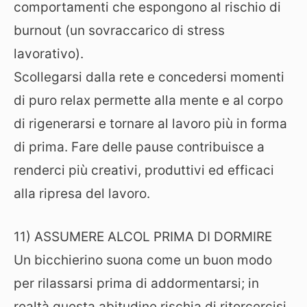
comportamenti che espongono al rischio di
burnout (un sovraccarico di stress
lavorativo).
Scollegarsi dalla rete e concedersi momenti
di puro relax permette alla mente e al corpo
di rigenerarsi e tornare al lavoro più in forma
di prima. Fare delle pause contribuisce a
renderci più creativi, produttivi ed efficaci
alla ripresa del lavoro.
11) ASSUMERE ALCOL PRIMA DI DORMIRE
Un bicchierino suona come un buon modo
per rilassarsi prima di addormentarsi; in
realtà questa abitudine rischia di ritorcercisi