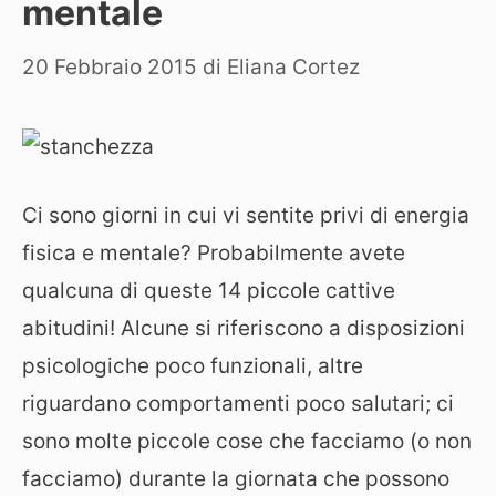
mentale
20 Febbraio 2015
di
Eliana Cortez
Ci sono giorni in cui vi sentite privi di energia
fisica e mentale? Probabilmente avete
qualcuna di queste 14 piccole cattive
abitudini! Alcune si riferiscono a disposizioni
psicologiche poco funzionali, altre
riguardano comportamenti poco salutari; ci
sono molte piccole cose che facciamo (o non
facciamo) durante la giornata che possono