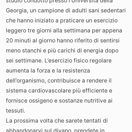
studio condotto presso l’Università della
Georgia, un campione di adulti sani sedentari
che hanno iniziato a praticare un esercizio
leggero tre giorni alla settimana per appena
20 minuti al giorno hanno riferito di sentirsi
meno stanchi e più carichi di energia dopo
sei settimane. L’esercizio fisico regolare
aumenta la forza e la resistenza
dell’organismo, contribuisce a rendere il
sistema cardiovascolare più efficiente e
fornisce ossigeno e sostanze nutritive ai
tessuti.
La prossima volta che sarete tentati di
abbandonarvi sul divano, prendete in