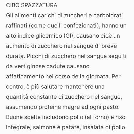
CIBO SPAZZATURA
Gli alimenti carichi di zuccheri e carboidrati
raffinati (come quelli confezionati), hanno un
alto indice glicemico (GI), causano cioè un
aumento di zucchero nel sangue di breve
durata. Picchi di zucchero nel sangue seguiti
da vertiginose cadute causano
affaticamento nel corso della giornata. Per
contro, è più salutare mantenere una
quantità constante di zucchero nel sangue,
assumendo proteine magre ad ogni pasto.
Buone scelte includono pollo (al forno) e riso
integrale, salmone e patate, insalata di pollo