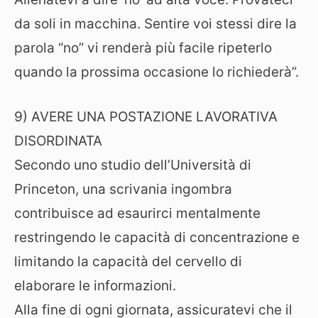
da soli in macchina. Sentire voi stessi dire la
parola “no” vi renderà più facile ripeterlo
quando la prossima occasione lo richiederà”.
9) AVERE UNA POSTAZIONE LAVORATIVA
DISORDINATA
Secondo uno studio dell’Università di
Princeton, una scrivania ingombra
contribuisce ad esaurirci mentalmente
restringendo le capacità di concentrazione e
limitando la capacità del cervello di
elaborare le informazioni.
Alla fine di ogni giornata, assicuratevi che il