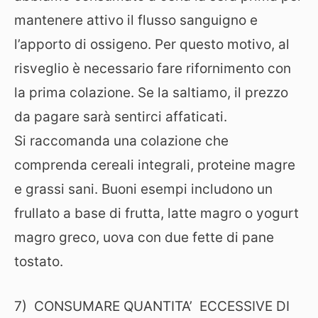
mantenere attivo il flusso sanguigno e
l’apporto di ossigeno. Per questo motivo, al
risveglio è necessario fare rifornimento con
la prima colazione. Se la saltiamo, il prezzo
da pagare sarà sentirci affaticati.
Si raccomanda una colazione che
comprenda cereali integrali, proteine magre
e grassi sani. Buoni esempi includono un
frullato a base di frutta, latte magro o yogurt
magro greco, uova con due fette di pane
tostato.
7) CONSUMARE QUANTITA’ ECCESSIVE DI