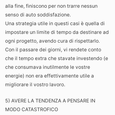
alla fine, finiscono per non trarre nessun
senso di auto soddisfazione.
Una strategia utile in questi casi è quella di
impostare un limite di tempo da destinare ad
ogni progetto, avendo cura di rispettarlo.
Con il passare dei giorni, vi rendete conto
che il tempo extra che stavate investendo (e
che consumava inutilmente le vostre
energie) non era effettivamente utile a
migliorare il vostro lavoro.
5) AVERE LA TENDENZA A PENSARE IN
MODO CATASTROFICO