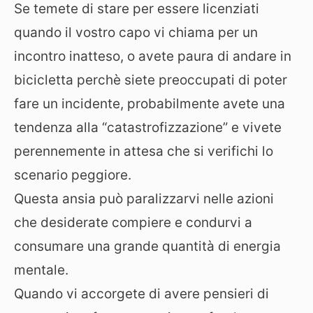
Se temete di stare per essere licenziati
quando il vostro capo vi chiama per un
incontro inatteso, o avete paura di andare in
bicicletta perchè siete preoccupati di poter
fare un incidente, probabilmente avete una
tendenza alla “catastrofizzazione” e vivete
perennemente in attesa che si verifichi lo
scenario peggiore.
Questa ansia può paralizzarvi nelle azioni
che desiderate compiere e condurvi a
consumare una grande quantità di energia
mentale.
Quando vi accorgete di avere pensieri di