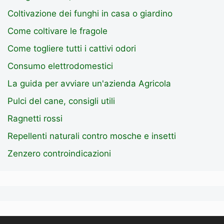
Coltivazione dei funghi in casa o giardino
Come coltivare le fragole
Come togliere tutti i cattivi odori
Consumo elettrodomestici
La guida per avviare un'azienda Agricola
Pulci del cane, consigli utili
Ragnetti rossi
Repellenti naturali contro mosche e insetti
Zenzero controindicazioni