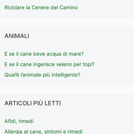
Riciclare la Cenere del Camino
ANIMALI
E se il cane beve acqua di mare?
E se il cane ingerisce veleno per topi?
Qual’è l’animale più intelligente?
ARTICOLI PIÙ LETTI
Afidi, rimedi
Allergia al cane, sintomi e rimedi