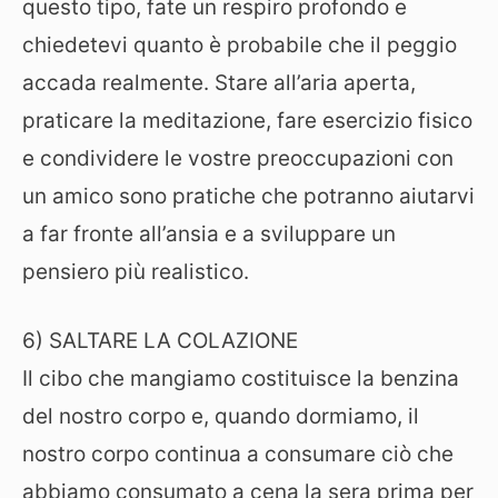
questo tipo, fate un respiro profondo e
chiedetevi quanto è probabile che il peggio
accada realmente. Stare all’aria aperta,
praticare la meditazione, fare esercizio fisico
e condividere le vostre preoccupazioni con
un amico sono pratiche che potranno aiutarvi
a far fronte all’ansia e a sviluppare un
pensiero più realistico.
6) SALTARE LA COLAZIONE
Il cibo che mangiamo costituisce la benzina
del nostro corpo e, quando dormiamo, il
nostro corpo continua a consumare ciò che
abbiamo consumato a cena la sera prima per