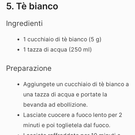
5. Tè bianco
Ingredienti
1 cucchiaio di tè bianco (5 g)
1 tazza di acqua (250 ml)
Preparazione
Aggiungete un cucchiaio di tè bianco a
una tazza di acqua e portate la
bevanda ad ebollizione.
Lasciate cuocere a fuoco lento per 2
minuti e poi toglietela dal fuoco.