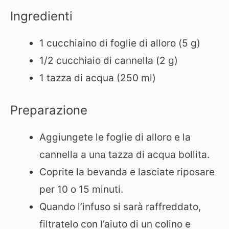
Ingredienti
1 cucchiaino di foglie di alloro (5 g)
1/2 cucchiaio di cannella (2 g)
1 tazza di acqua (250 ml)
Preparazione
Aggiungete le foglie di alloro e la
cannella a una tazza di acqua bollita.
Coprite la bevanda e lasciate riposare
per 10 o 15 minuti.
Quando l’infuso si sarà raffreddato,
filtratelo con l’aiuto di un colino e