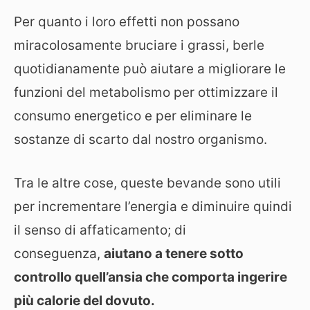
Per quanto i loro effetti non possano
miracolosamente bruciare i grassi, berle
quotidianamente può aiutare a migliorare le
funzioni del metabolismo per ottimizzare il
consumo energetico e per eliminare le
sostanze di scarto dal nostro organismo.
Tra le altre cose, queste bevande sono utili
per incrementare l’energia e diminuire quindi
il senso di affaticamento; di
conseguenza,
aiutano a tenere sotto
controllo quell’ansia che comporta ingerire
più calorie del dovuto.