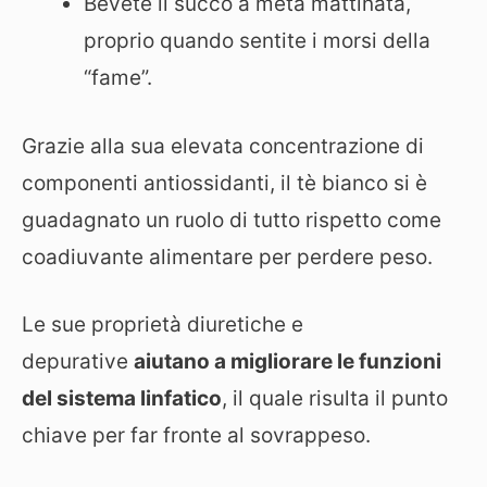
Bevete il succo a metà mattinata,
proprio quando sentite i morsi della
“fame”.
Grazie alla sua elevata concentrazione di
componenti antiossidanti, il tè bianco si è
guadagnato un ruolo di tutto rispetto come
coadiuvante alimentare per perdere peso.
Le sue proprietà diuretiche e
depurative
aiutano a migliorare le funzioni
del sistema linfatico
, il quale risulta il punto
chiave per far fronte al sovrappeso.