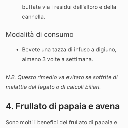
buttate via i residui dell’alloro e della
cannella.
Modalità di consumo
Bevete una tazza di infuso a digiuno,
almeno 3 volte a settimana.
N.B. Questo rimedio va evitato se soffrite di
malattie del fegato o di calcoli biliari.
4. Frullato di papaia e avena
Sono molti i benefici del frullato di papaia e