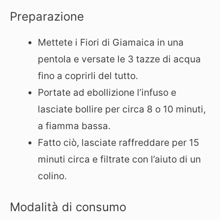
Preparazione
Mettete i Fiori di Giamaica in una
pentola e versate le 3 tazze di acqua
fino a coprirli del tutto.
Portate ad ebollizione l’infuso e
lasciate bollire per circa 8 o 10 minuti,
a fiamma bassa.
Fatto ciò, lasciate raffreddare per 15
minuti circa e filtrate con l’aiuto di un
colino.
Modalità di consumo