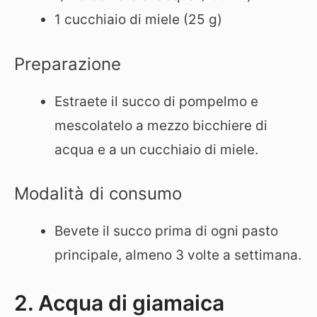
1 cucchiaio di miele (25 g)
Preparazione
Estraete il succo di pompelmo e
mescolatelo a mezzo bicchiere di
acqua e a un cucchiaio di miele.
Modalità di consumo
Bevete il succo prima di ogni pasto
principale, almeno 3 volte a settimana.
2. Acqua di giamaica