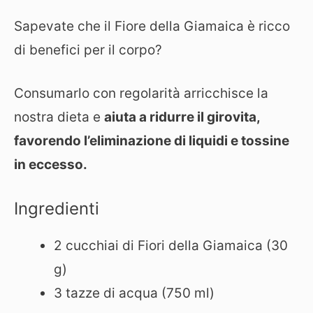
Sapevate che il Fiore della Giamaica è ricco
di benefici per il corpo?
Consumarlo con regolarità arricchisce la
nostra dieta e
aiuta a ridurre il girovita,
favorendo l’eliminazione di liquidi e tossine
in eccesso.
Ingredienti
2 cucchiai di Fiori della Giamaica (30
g)
3 tazze di acqua (750 ml)