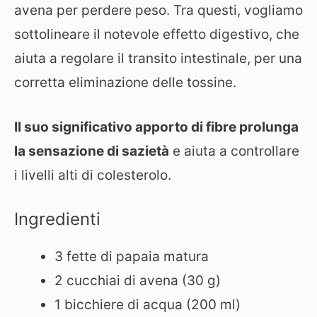
avena per perdere peso. Tra questi, vogliamo
sottolineare il notevole effetto digestivo, che
aiuta a regolare il transito intestinale, per una
corretta eliminazione delle tossine.
Il suo significativo apporto di fibre prolunga
la sensazione di sazietà
e aiuta a controllare
i livelli alti di colesterolo.
Ingredienti
3 fette di papaia matura
2 cucchiai di avena (30 g)
1 bicchiere di acqua (200 ml)