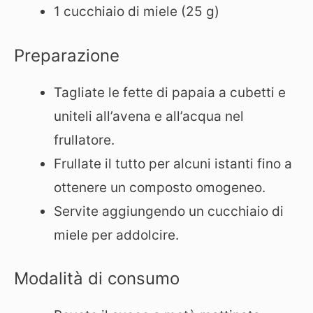
1 cucchiaio di miele (25 g)
Preparazione
Tagliate le fette di papaia a cubetti e
uniteli all’avena e all’acqua nel
frullatore.
Frullate il tutto per alcuni istanti fino a
ottenere un composto omogeneo.
Servite aggiungendo un cucchiaio di
miele per addolcire.
Modalità di consumo