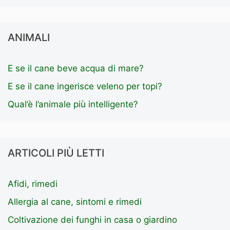
ANIMALI
E se il cane beve acqua di mare?
E se il cane ingerisce veleno per topi?
Qual’è l’animale più intelligente?
ARTICOLI PIÙ LETTI
Afidi, rimedi
Allergia al cane, sintomi e rimedi
Coltivazione dei funghi in casa o giardino