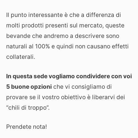
Il punto interessante è che a differenza di
molti prodotti presenti sul mercato, queste
bevande che andremo a descrivere sono
naturali al 100% e quindi non causano effetti
collaterali.
In questa sede vogliamo condividere con voi
5 buone opzioni
che vi consigliamo di
provare se il vostro obiettivo è liberarvi dei
“chili di troppo”.
Prendete nota!