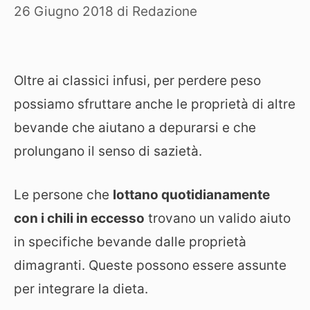
26 Giugno 2018
di
Redazione
Oltre ai classici infusi, per perdere peso
possiamo sfruttare anche le proprietà di altre
bevande che aiutano a depurarsi e che
prolungano il senso di sazietà.
Le persone che
lottano quotidianamente
con i chili in eccesso
trovano un valido aiuto
in specifiche bevande dalle proprietà
dimagranti. Queste possono essere assunte
per integrare la dieta.