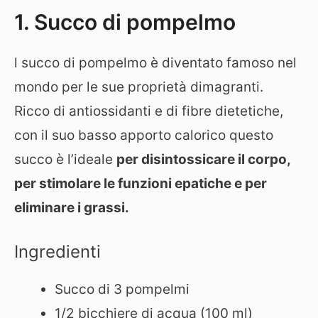
1. Succo di pompelmo
l succo di pompelmo è diventato famoso nel
mondo per le sue proprietà dimagranti.
Ricco di antiossidanti e di fibre dietetiche,
con il suo basso apporto calorico questo
succo è l’ideale
per disintossicare il corpo,
per stimolare le funzioni epatiche e per
eliminare i grassi.
Ingredienti
Succo di 3 pompelmi
1/2 bicchiere di acqua (100 ml)