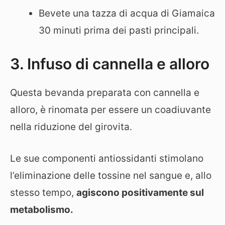
Bevete una tazza di acqua di Giamaica
30 minuti prima dei pasti principali.
3. Infuso di cannella e alloro
Questa bevanda preparata con cannella e
alloro, è rinomata per essere un coadiuvante
nella riduzione del girovita.
Le sue componenti antiossidanti stimolano
l’eliminazione delle tossine nel sangue e, allo
stesso tempo,
agiscono positivamente sul
metabolismo.