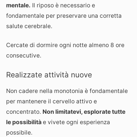
mentale.
Il riposo è necessario e
fondamentale per preservare una corretta
salute cerebrale.
Cercate di dormire ogni notte almeno 8 ore
consecutive.
Realizzate attività nuove
Non cadere nella monotonia è fondamentale
per mantenere il cervello attivo e
concentrato.
Non limitatevi, esplorate tutte
le possibilità
e vivete ogni esperienza
possibile.