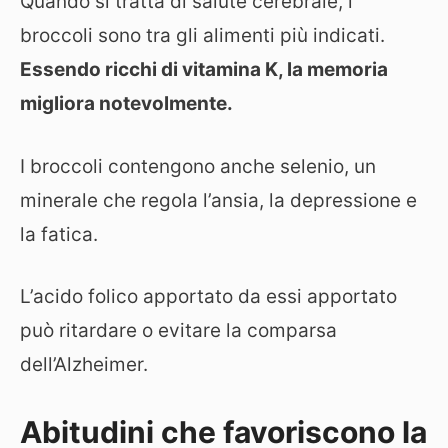
Quando si tratta di salute cerebrale, i
broccoli sono tra gli alimenti più indicati.
Essendo ricchi di vitamina K, la memoria
migliora notevolmente.
I broccoli contengono anche selenio, un
minerale che regola l’ansia, la depressione e
la fatica.
L’acido folico apportato da essi apportato
può ritardare o evitare la comparsa
dell’Alzheimer.
Abitudini che favoriscono la