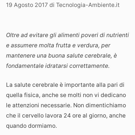
19 Agosto 2017
di
Tecnologia-Ambiente.it
Oltre ad evitare gli alimenti poveri di nutrienti
e assumere molta frutta e verdura, per
mantenere una buona salute cerebrale, è
fondamentale idratarsi correttamente.
La salute cerebrale è importante alla pari di
quella fisica, anche se molti non vi dedicano
le attenzioni necessarie. Non dimentichiamo
che il cervello lavora 24 ore al giorno, anche
quando dormiamo.