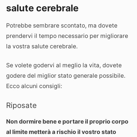
salute cerebrale
Potrebbe sembrare scontato, ma dovete
prendervi il tempo necessario per migliorare
la vostra salute cerebrale.
Se volete godervi al meglio la vita, dovete
godere del miglior stato generale possibile.
Ecco alcuni consigli:
Riposate
Non dormire bene e portare il proprio corpo
al limite metterà a rischio il vostro stato