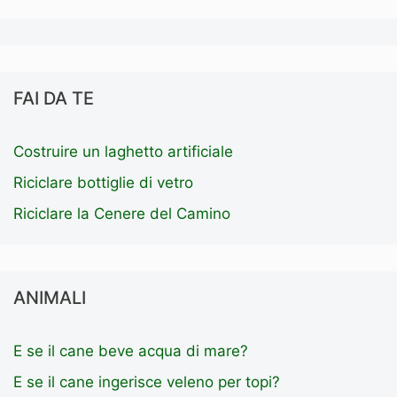
FAI DA TE
Costruire un laghetto artificiale
Riciclare bottiglie di vetro
Riciclare la Cenere del Camino
ANIMALI
E se il cane beve acqua di mare?
E se il cane ingerisce veleno per topi?