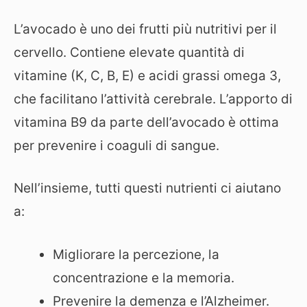
L’avocado è uno dei frutti più nutritivi per il
cervello. Contiene elevate quantità di
vitamine (K, C, B, E) e acidi grassi omega 3,
che facilitano l’attività cerebrale. L’apporto di
vitamina B9 da parte dell’avocado è ottima
per prevenire i coaguli di sangue.
Nell’insieme, tutti questi nutrienti ci aiutano
a:
Migliorare la percezione, la
concentrazione e la memoria.
Prevenire la demenza e l’Alzheimer.