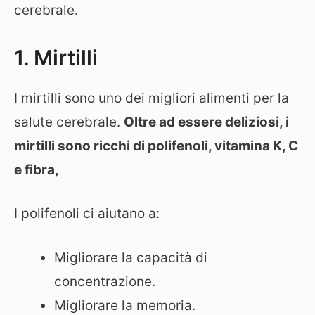
cerebrale.
1. Mirtilli
I mirtilli sono uno dei migliori alimenti per la
salute cerebrale.
Oltre ad essere deliziosi, i
mirtilli sono ricchi di polifenoli, vitamina K, C
e fibra,
I polifenoli ci aiutano a:
Migliorare la capacità di
concentrazione.
Migliorare la memoria.