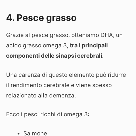
4. Pesce grasso
Grazie al pesce grasso, otteniamo DHA, un
acido grasso omega 3,
tra i principali
componenti delle sinapsi cerebrali.
Una carenza di questo elemento può ridurre
il rendimento cerebrale e viene spesso
relazionato alla demenza.
Ecco i pesci ricchi di omega 3:
Salmone