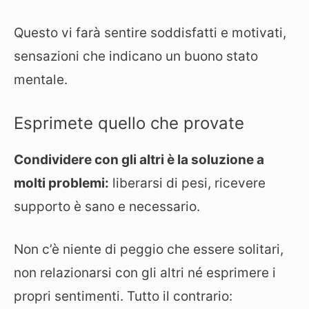
Questo vi farà sentire soddisfatti e motivati,
sensazioni che indicano un buono stato
mentale.
Esprimete quello che provate
Condividere con gli altri è la soluzione a
molti problemi:
liberarsi di pesi, ricevere
supporto è sano e necessario.
Non c’è niente di peggio che essere solitari,
non relazionarsi con gli altri né esprimere i
propri sentimenti. Tutto il contrario: