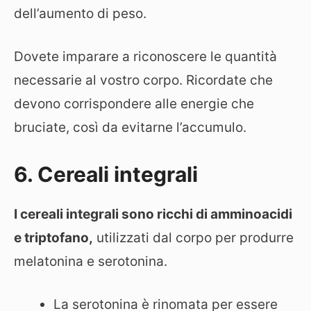
dell’aumento di peso.
Dovete imparare a riconoscere le quantità
necessarie al vostro corpo. Ricordate che
devono corrispondere alle energie che
bruciate, così da evitarne l’accumulo.
6. Cereali integrali
I cereali integrali sono ricchi di amminoacidi
e triptofano,
utilizzati dal corpo per produrre
melatonina e serotonina.
La serotonina è rinomata per essere