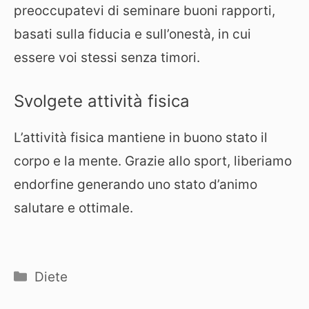
preoccupatevi di seminare buoni rapporti,
basati sulla fiducia e sull’onestà, in cui
essere voi stessi senza timori.
Svolgete attività fisica
L’attività fisica mantiene in buono stato il
corpo e la mente. Grazie allo sport, liberiamo
endorfine generando uno stato d’animo
salutare e ottimale.
Categorie
Diete