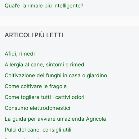
Qual’è l’animale più intelligente?
ARTICOLI PIÙ LETTI
Afidi, rimedi
Allergia al cane, sintomi e rimedi
Coltivazione dei funghi in casa o giardino
Come coltivare le fragole
Come togliere tutti i cattivi odori
Consumo elettrodomestici
La guida per avviare un'azienda Agricola
Pulci del cane, consigli utili