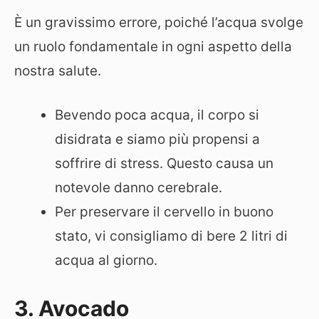
È un gravissimo errore, poiché l’acqua svolge
un ruolo fondamentale in ogni aspetto della
nostra salute.
Bevendo poca acqua, il corpo si
disidrata e siamo più propensi a
soffrire di stress. Questo causa un
notevole danno cerebrale.
Per preservare il cervello in buono
stato, vi consigliamo di bere 2 litri di
acqua al giorno.
3. Avocado