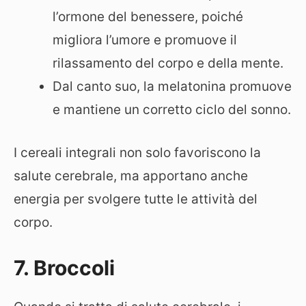
l’ormone del benessere, poiché
migliora l’umore e promuove il
rilassamento del corpo e della mente.
Dal canto suo, la melatonina promuove
e mantiene un corretto ciclo del sonno.
I cereali integrali non solo favoriscono la
salute cerebrale, ma apportano anche
energia per svolgere tutte le attività del
corpo.
7. Broccoli