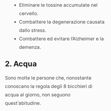
Eliminare le tossine accumulate nel
cervello.
Combattere la degenerazione causata
dallo stress.
Combattere ed evitare l’Alzheimer e la
demenza.
2. Acqua
Sono molte le persone che, nonostante
conoscano la regola degli 8 bicchieri di
acqua al giorno, non seguono
quest’abitudine.