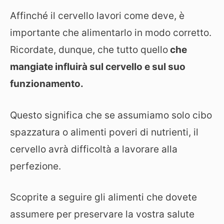
Affinché il cervello lavori come deve, è
importante che alimentarlo in modo corretto.
Ricordate, dunque, che tutto quello
che
mangiate influirà sul cervello e sul suo
funzionamento.
Questo significa che se assumiamo solo cibo
spazzatura o alimenti poveri di nutrienti, il
cervello avrà difficoltà a lavorare alla
perfezione.
Scoprite a seguire gli alimenti che dovete
assumere per preservare la vostra salute