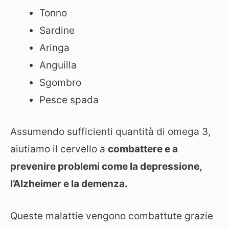
Tonno
Sardine
Aringa
Anguilla
Sgombro
Pesce spada
Assumendo sufficienti quantità di omega 3,
aiutiamo il cervello a
combattere e a
prevenire problemi come la depressione,
l’Alzheimer e la demenza.
Queste malattie vengono combattute grazie