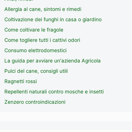
Allergia al cane, sintomi e rimedi
Coltivazione dei funghi in casa o giardino
Come coltivare le fragole
Come togliere tutti i cattivi odori
Consumo elettrodomestici
La guida per avviare un'azienda Agricola
Pulci del cane, consigli utili
Ragnetti rossi
Repellenti naturali contro mosche e insetti
Zenzero controindicazioni