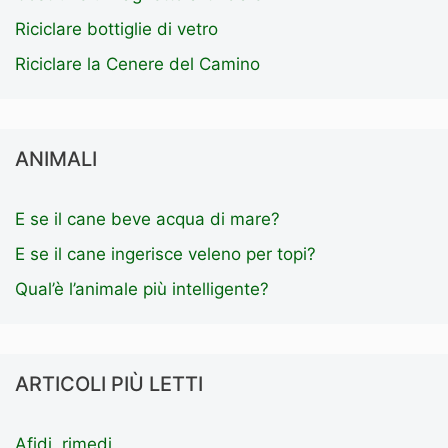
Riciclare bottiglie di vetro
Riciclare la Cenere del Camino
ANIMALI
E se il cane beve acqua di mare?
E se il cane ingerisce veleno per topi?
Qual’è l’animale più intelligente?
ARTICOLI PIÙ LETTI
Afidi, rimedi