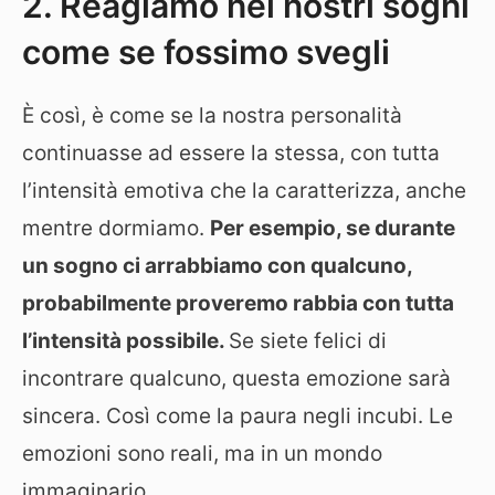
2. Reagiamo nei nostri sogni
come se fossimo svegli
È così, è come se la nostra personalità
continuasse ad essere la stessa, con tutta
l’intensità emotiva che la caratterizza, anche
mentre dormiamo.
Per esempio, se durante
un sogno ci arrabbiamo con qualcuno,
probabilmente proveremo rabbia con tutta
l’intensità possibile.
Se siete felici di
incontrare qualcuno, questa emozione sarà
sincera. Così come la paura negli incubi. Le
emozioni sono reali, ma in un mondo
immaginario.