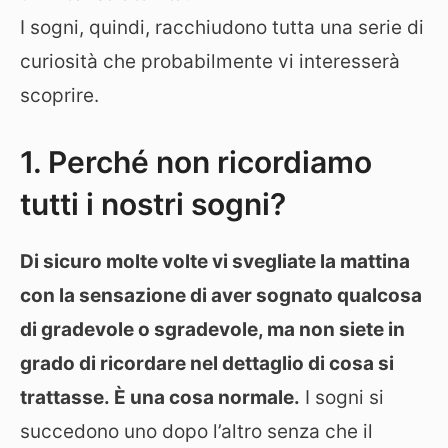
I sogni, quindi, racchiudono tutta una serie di
curiosità che probabilmente vi interesserà
scoprire.
1. Perché non ricordiamo
tutti i nostri sogni?
Di sicuro molte volte vi svegliate la mattina
con la sensazione di aver sognato qualcosa
di gradevole o sgradevole, ma non siete in
grado di ricordare nel dettaglio di cosa si
trattasse. È una cosa normale.
I sogni si
succedono uno dopo l’altro senza che il