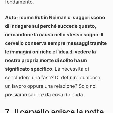
fondamento.
Autori come Rubin Neiman ci suggeriscono
di indagare sul perché succede questo,
cercandone la causa nello stesso sogno. Il
cervello conserva sempre messaggi tramite
le immagini oniriche e l’idea di vedere la
nostra propria morte di solito ha un
significato specifico.
La necessità di
concludere una fase? Di definire qualcosa,
un lavoro oppure una relazione? Solo noi
possiamo sapere da cosa dipenda.
7. Il cervello agisce la notte