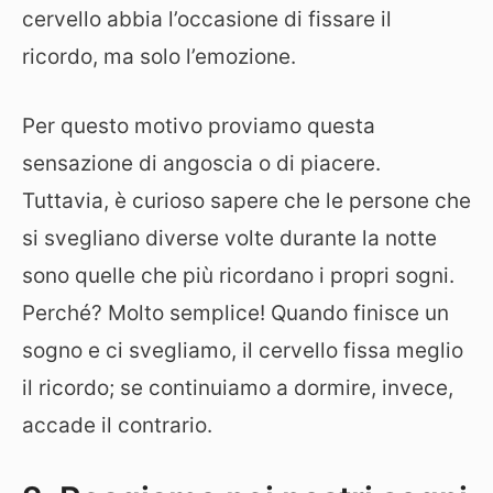
cervello abbia l’occasione di fissare il
ricordo, ma solo l’emozione.
Per questo motivo proviamo questa
sensazione di angoscia o di piacere.
Tuttavia, è curioso sapere che le persone che
si svegliano diverse volte durante la notte
sono quelle che più ricordano i propri sogni.
Perché? Molto semplice! Quando finisce un
sogno e ci svegliamo, il cervello fissa meglio
il ricordo; se continuiamo a dormire, invece,
accade il contrario.