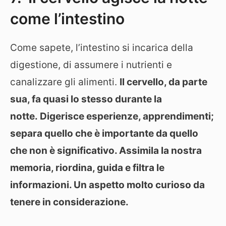
come l’intestino
Come sapete, l’intestino si incarica della
digestione, di assumere i nutrienti e
canalizzare gli alimenti.
Il cervello, da parte
sua, fa quasi lo stesso durante la
notte. Digerisce esperienze, apprendimenti;
separa quello che è importante da quello
che non è significativo. Assimila la nostra
memoria, riordina, guida e filtra le
informazioni. Un aspetto molto curioso da
tenere in considerazione.