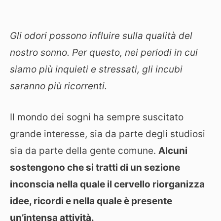
Gli odori possono influire sulla qualità del
nostro sonno. Per questo, nei periodi in cui
siamo più inquieti e stressati, gli incubi
saranno più ricorrenti.
Il mondo dei sogni ha sempre suscitato
grande interesse, sia da parte degli studiosi
sia da parte della gente comune.
Alcuni
sostengono che si tratti di un sezione
inconscia nella quale il cervello riorganizza
idee, ricordi e nella quale è presente
un’intensa attività.