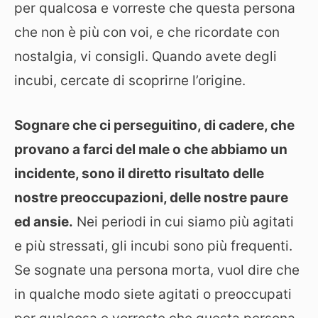
per qualcosa e vorreste che questa persona
che non è più con voi, e che ricordate con
nostalgia, vi consigli. Quando avete degli
incubi, cercate di scoprirne l’origine.
Sognare che ci perseguitino, di cadere, che
provano a farci del male o che abbiamo un
incidente, sono il diretto risultato delle
nostre preoccupazioni, delle nostre paure
ed ansie.
Nei periodi in cui siamo più agitati
e più stressati, gli incubi sono più frequenti.
Se sognate una persona morta, vuol dire che
in qualche modo siete agitati o preoccupati