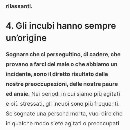
rilassanti.
4. Gli incubi hanno sempre
un’origine
Sognare che ci perseguitino, di cadere, che
provano a farci del male o che abbiamo un
incidente, sono il diretto risultato delle
nostre preoccupazioni, delle nostre paure
ed ansie.
Nei periodi in cui siamo più agitati
e più stressati, gli incubi sono più frequenti.
Se sognate una persona morta, vuol dire che
in qualche modo siete agitati o preoccupati