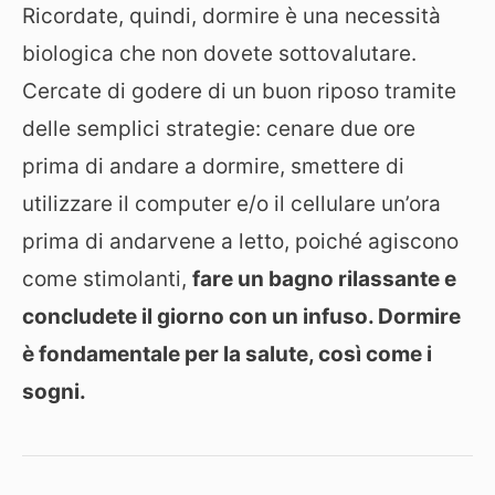
Ricordate, quindi, dormire è una necessità
biologica che non dovete sottovalutare.
Cercate di godere di un buon riposo tramite
delle semplici strategie: cenare due ore
prima di andare a dormire, smettere di
utilizzare il computer e/o il cellulare un’ora
prima di andarvene a letto, poiché agiscono
come stimolanti,
fare un bagno rilassante e
concludete il giorno con un infuso. Dormire
è fondamentale per la salute, così come i
sogni.