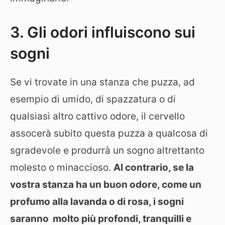
3. Gli odori influiscono sui
sogni
Se vi trovate in una stanza che puzza, ad
esempio di umido, di spazzatura o di
qualsiasi altro cattivo odore, il cervello
assocerà subito questa puzza a qualcosa di
sgradevole e produrrà un sogno altrettanto
molesto o minaccioso.
Al contrario, se la
vostra stanza ha un buon odore, come un
profumo alla lavanda o di rosa, i sogni
saranno molto più profondi, tranquilli e