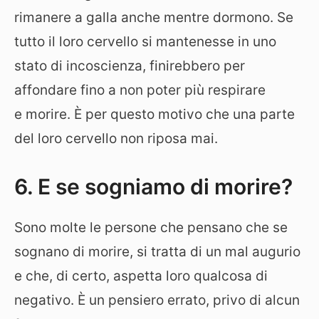
rimanere a galla anche mentre dormono. Se
tutto il loro cervello si mantenesse in uno
stato di incoscienza, finirebbero per
affondare fino a non poter più respirare
e morire. È per questo motivo che una parte
del loro cervello non riposa mai.
6. E se sogniamo di morire?
Sono molte le persone che pensano che se
sognano di morire, si tratta di un mal augurio
e che, di certo, aspetta loro qualcosa di
negativo. È un pensiero errato, privo di alcun