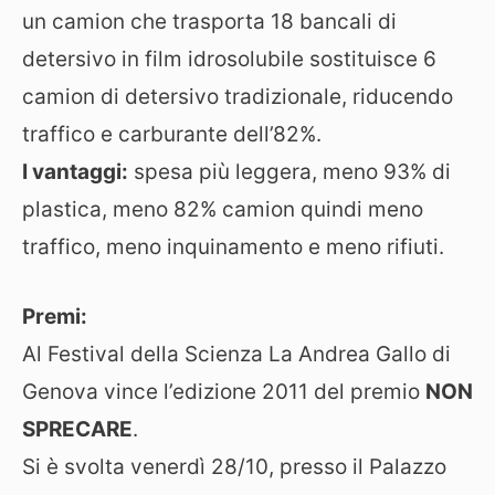
un camion che trasporta 18 bancali di
detersivo in film idrosolubile sostituisce 6
camion di detersivo tradizionale, riducendo
traffico e carburante dell’82%.
I vantaggi:
spesa più leggera, meno 93% di
plastica, meno 82% camion quindi meno
traffico, meno inquinamento e meno rifiuti.
Premi:
Al Festival della Scienza La Andrea Gallo di
Genova vince l’edizione 2011 del premio
NON
SPRECARE
.
Si è svolta venerdì 28/10, presso il Palazzo