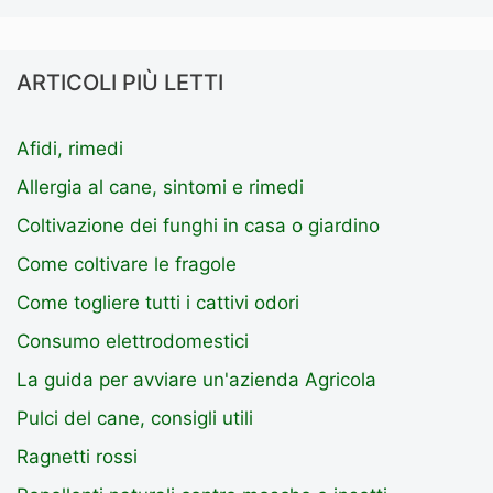
ARTICOLI PIÙ LETTI
Afidi, rimedi
Allergia al cane, sintomi e rimedi
Coltivazione dei funghi in casa o giardino
Come coltivare le fragole
Come togliere tutti i cattivi odori
Consumo elettrodomestici
La guida per avviare un'azienda Agricola
Pulci del cane, consigli utili
Ragnetti rossi