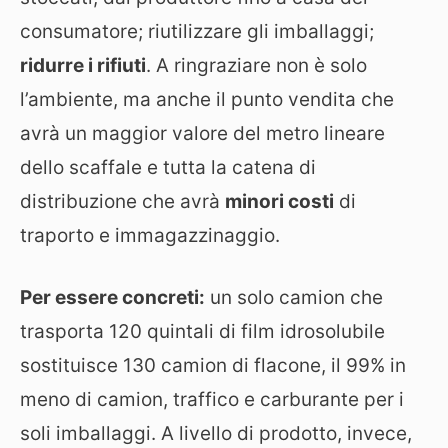
consumatore; riutilizzare gli imballaggi;
ridurre i rifiuti
. A ringraziare non è solo
l’ambiente, ma anche il punto vendita che
avrà un maggior valore del metro lineare
dello scaffale e tutta la catena di
distribuzione che avrà
minori costi
di
traporto e immagazzinaggio.
Per essere concreti:
un solo camion che
trasporta 120 quintali di film idrosolubile
sostituisce 130 camion di flacone, il 99% in
meno di camion, traffico e carburante per i
soli imballaggi. A livello di prodotto, invece,