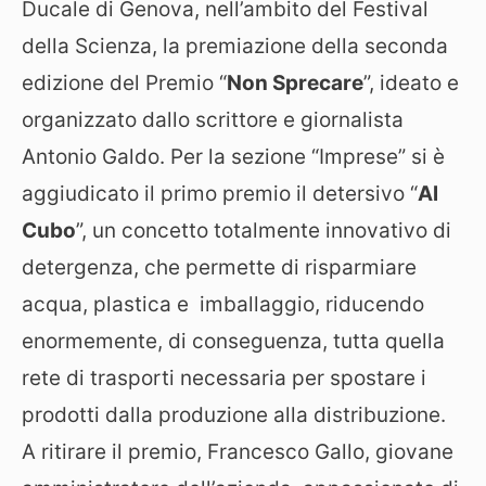
Ducale di Genova, nell’ambito del Festival
della Scienza, la premiazione della seconda
edizione del Premio “
Non Sprecare
”, ideato e
organizzato dallo scrittore e giornalista
Antonio Galdo. Per la sezione “Imprese” si è
aggiudicato il primo premio il detersivo “
Al
Cubo
”, un concetto totalmente innovativo di
detergenza, che permette di risparmiare
acqua, plastica e imballaggio, riducendo
enormemente, di conseguenza, tutta quella
rete di trasporti necessaria per spostare i
prodotti dalla produzione alla distribuzione.
A ritirare il premio, Francesco Gallo, giovane