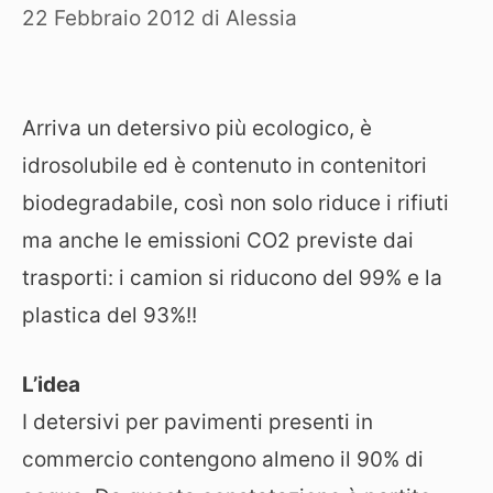
22 Febbraio 2012
di
Alessia
Arriva un detersivo più ecologico, è
idrosolubile ed è contenuto in contenitori
biodegradabile, così non solo riduce i rifiuti
ma anche le emissioni CO2 previste dai
trasporti: i camion si riducono del 99% e la
plastica del 93%!!
L’idea
I detersivi per pavimenti presenti in
commercio contengono almeno il 90% di