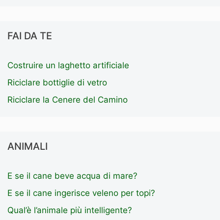
FAI DA TE
Costruire un laghetto artificiale
Riciclare bottiglie di vetro
Riciclare la Cenere del Camino
ANIMALI
E se il cane beve acqua di mare?
E se il cane ingerisce veleno per topi?
Qual’è l’animale più intelligente?