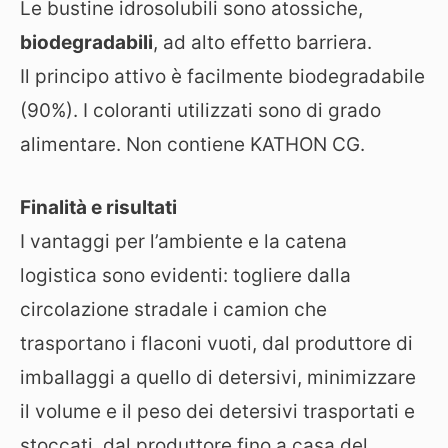
Le bustine idrosolubili sono atossiche,
biodegradabili
, ad alto effetto barriera.
Il principo attivo è facilmente biodegradabile
(90%). I coloranti utilizzati sono di grado
alimentare. Non contiene KATHON CG.
Finalità e risultati
I vantaggi per l’ambiente e la catena
logistica sono evidenti: togliere dalla
circolazione stradale i camion che
trasportano i flaconi vuoti, dal produttore di
imballaggi a quello di detersivi, minimizzare
il volume e il peso dei detersivi trasportati e
stoccati, dal produttore fino a casa del