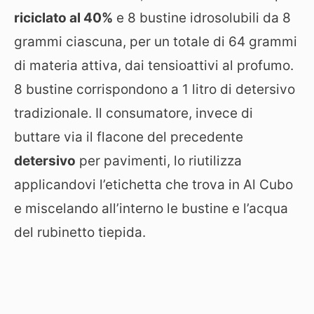
riciclato al 40%
e 8 bustine idrosolubili da 8
grammi ciascuna, per un totale di 64 grammi
di materia attiva, dai tensioattivi al profumo.
8 bustine corrispondono a 1 litro di detersivo
tradizionale. Il consumatore, invece di
buttare via il flacone del precedente
detersivo
per pavimenti, lo riutilizza
applicandovi l’etichetta che trova in Al Cubo
e miscelando all’interno le bustine e l’acqua
del rubinetto tiepida.