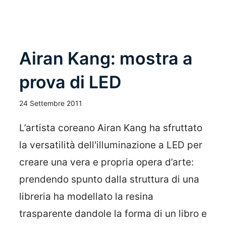
Airan Kang: mostra a
prova di LED
24 Settembre 2011
L’artista coreano Airan Kang ha sfruttato
la versatilità dell'illuminazione a LED per
creare una vera e propria opera d’arte:
prendendo spunto dalla struttura di una
libreria ha modellato la resina
trasparente dandole la forma di un libro e