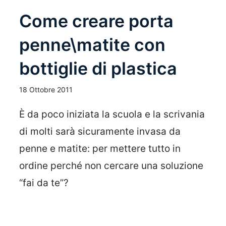
Come creare porta
penne\matite con
bottiglie di plastica
18 Ottobre 2011
È da poco iniziata la scuola e la scrivania
di molti sarà sicuramente invasa da
penne e matite: per mettere tutto in
ordine perché non cercare una soluzione
“fai da te”?
Leggi Tutto