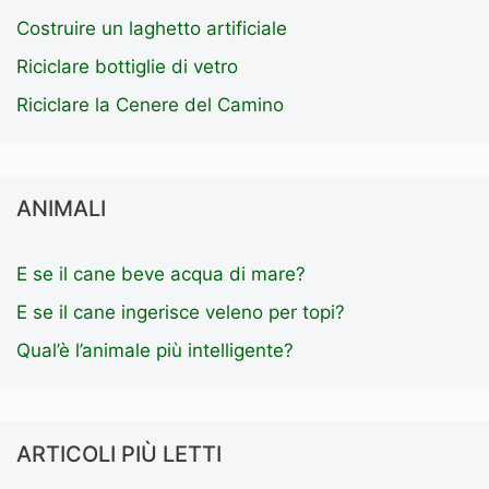
Costruire un laghetto artificiale
Riciclare bottiglie di vetro
Riciclare la Cenere del Camino
ANIMALI
E se il cane beve acqua di mare?
E se il cane ingerisce veleno per topi?
Qual’è l’animale più intelligente?
ARTICOLI PIÙ LETTI