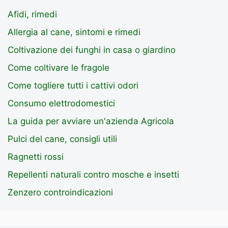
Afidi, rimedi
Allergia al cane, sintomi e rimedi
Coltivazione dei funghi in casa o giardino
Come coltivare le fragole
Come togliere tutti i cattivi odori
Consumo elettrodomestici
La guida per avviare un'azienda Agricola
Pulci del cane, consigli utili
Ragnetti rossi
Repellenti naturali contro mosche e insetti
Zenzero controindicazioni