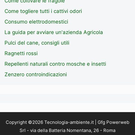
Come coltivare le fragole
Come togliere tutti i cattivi odori
Consumo elettrodomestici
La guida per avviare un'azienda Agricola
Pulci del cane, consigli utili
Ragnetti rossi
Repellenti naturali contro mosche e insetti
Zenzero controindicazioni
Copyright ©2026 Tecnologia-ambiente.it | Gfg Powerweb
Srl - via della Batteria Nomentana, 26 - Roma