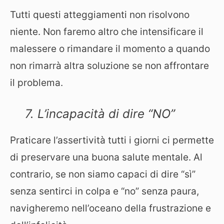
Tutti questi atteggiamenti non risolvono
niente. Non faremo altro che intensificare il
malessere o rimandare il momento a quando
non rimarrà altra soluzione se non affrontare
il problema.
7. L’incapacità di dire “NO”
Praticare l’assertività tutti i giorni ci permette
di preservare una buona salute mentale. Al
contrario, se non siamo capaci di dire “sì”
senza sentirci in colpa e “no” senza paura,
navigheremo nell’oceano della frustrazione e