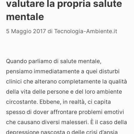
valutare la propria salute
mentale
5 Maggio 2017
di
Tecnologia-Ambiente.it
Quando parliamo di salute mentale,
pensiamo immediatamente a quei disturbi
clinici che alterano completamente la qualità
della vita delle persone e del loro ambiente
circostante. Ebbene, in realtà, ci capita
spesso di dover affrontare problemi emotivi
che causano diversi malesseri. È il caso della
depressione nascosta o delle crisi d’ansia