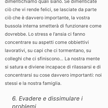
dimentichiamo quali siano. Se dimenticate
ciò che vi rende felici, se lasciate da parte
ciò che è davvero importante, la vostra
bussola interna smetterà di funzionare come
dovrebbe. Lo stress e l’ansia ci fanno
concentrare su aspetti come obbiettivi
lavorativi, su capi che ci tormentano, su
colleghi che ci sfiniscono… La nostra mente
si satura e diviene incapace di rilassarsi e di
concentrarsi su cose davvero importanti: noi
stessi e la nostra famiglia.
6. Evadere e dissimulare i
problemi