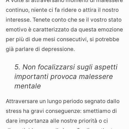
A volte si attraversano momenti di malessere
continuo, niente ci fa ridere o attira il nostro
interesse. Tenete conto che se il vostro stato
emotivo è caratterizzato da questa emozione
per più di due mesi consecutivi, si potrebbe
già parlare di depressione.
5. Non focalizzarsi sugli aspetti
importanti provoca malessere
mentale
Attraversare un lungo periodo segnato dallo
stress ha gravi conseguenze: smettiamo di
dare importanza alle nostre priorità o ci