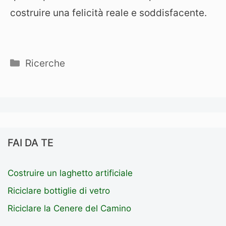
costruire una felicità reale e soddisfacente.
Categorie
Ricerche
FAI DA TE
Costruire un laghetto artificiale
Riciclare bottiglie di vetro
Riciclare la Cenere del Camino