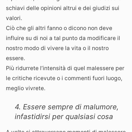
schiavi delle opinioni altrui e dei giudizi sui
valori.
Ciò che gli altri fanno o dicono non deve
influire su di noi a tal punto da modificare il
nostro modo di vivere la vita o il nostro
essere.
Più ridurrete l’intensità di quel malessere per
le critiche ricevute o i commenti fuori luogo,
meglio vivrete.
4. Essere sempre di malumore,
infastidirsi per qualsiasi cosa