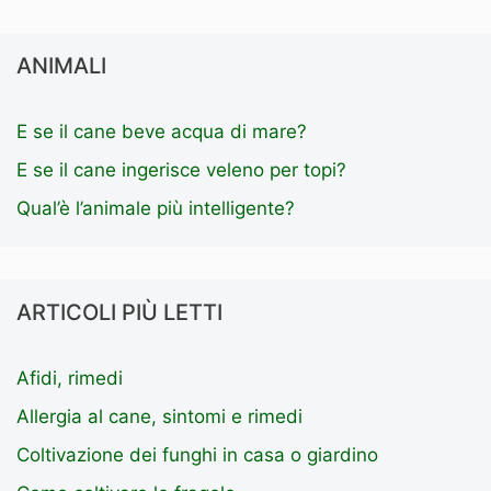
ANIMALI
E se il cane beve acqua di mare?
E se il cane ingerisce veleno per topi?
Qual’è l’animale più intelligente?
ARTICOLI PIÙ LETTI
Afidi, rimedi
Allergia al cane, sintomi e rimedi
Coltivazione dei funghi in casa o giardino