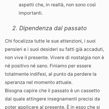
aspetti che, in realtà, non sono così
importanti.
2. Dipendenza dal passato
Chi focalizza tutte le sue attenzioni, i suoi
pensieri e i suoi desideri su fatti già accaduti,
non vive il presente. Vivere di nostalgia non è
né positivo né sano. Finiamo per essere
totalmente indifesi, al punto da perdere la
speranza nel momento attuale.
Bisogna capire che il passato è un cassetto
dal quale attingere insegnamenti precisi da
poter applicare al presente. È in esso che si