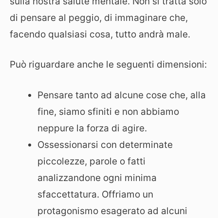
sulla nostra salute mentale. Non si tratta solo
di pensare al peggio, di immaginare che,
facendo qualsiasi cosa, tutto andrà male.
Può riguardare anche le seguenti dimensioni:
Pensare tanto ad alcune cose che, alla
fine, siamo sfiniti e non abbiamo
neppure la forza di agire.
Ossessionarsi con determinate
piccolezze, parole o fatti
analizzandone ogni minima
sfaccettatura. Offriamo un
protagonismo esagerato ad alcuni