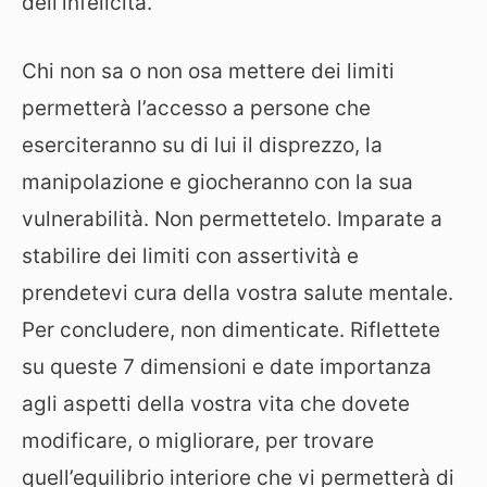
dell’infelicità.
Chi non sa o non osa mettere dei limiti
permetterà l’accesso a persone che
eserciteranno su di lui il disprezzo, la
manipolazione e giocheranno con la sua
vulnerabilità. Non permettetelo. Imparate a
stabilire dei limiti con assertività e
prendetevi cura della vostra salute mentale.
Per concludere, non dimenticate. Riflettete
su queste 7 dimensioni e date importanza
agli aspetti della vostra vita che dovete
modificare, o migliorare, per trovare
quell’equilibrio interiore che vi permetterà di