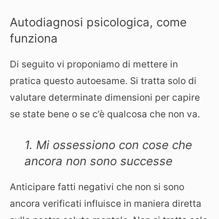
Autodiagnosi psicologica, come
funziona
Di seguito vi proponiamo di mettere in
pratica questo autoesame. Si tratta solo di
valutare determinate dimensioni per capire
se state bene o se c’è qualcosa che non va.
1. Mi ossessiono con cose che
ancora non sono successe
Anticipare fatti negativi che non si sono
ancora verificati influisce in maniera diretta