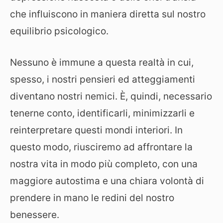
che influiscono in maniera diretta sul nostro
equilibrio psicologico.
Nessuno è immune a questa realtà in cui,
spesso, i nostri pensieri ed atteggiamenti
diventano nostri nemici. È, quindi, necessario
tenerne conto, identificarli, minimizzarli e
reinterpretare questi mondi interiori. In
questo modo, riusciremo ad affrontare la
nostra vita in modo più completo, con una
maggiore autostima e una chiara volontà di
prendere in mano le redini del nostro
benessere.