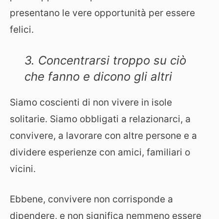
presentano le vere opportunità per essere
felici.
3. Concentrarsi troppo su ciò
che fanno e dicono gli altri
Siamo coscienti di non vivere in isole
solitarie. Siamo obbligati a relazionarci, a
convivere, a lavorare con altre persone e a
dividere esperienze con amici, familiari o
vicini.
Ebbene, convivere non corrisponde a
dipendere, e non significa nemmeno essere