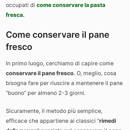
occupati di
come conservare la pasta
fresca
.
Come conservare il pane
fresco
In primo luogo, cerchiamo di capire come
conservare il pane fresco
. O, meglio, cosa
bisogna fare per riuscire a mantenere il pane
“buono” per almeno 2-3 giorni.
Sicuramente, il metodo più semplice,
efficace che appartiene ai classici “
rimedi