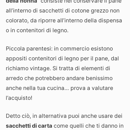
della
nonna
” consiste nel conservare il pane
all’interno di sacchetti di cotone grezzo non
colorato, da riporre all’interno della dispensa
o in contenitori di legno.
Piccola parentesi: in commercio esistono
appositi contenitori di legno per il pane, dal
richiamo vintage. Si tratta di elementi di
arredo che potrebbero andare benissimo
anche nella tua cucina… prova a valutare
l’acquisto!
Detto ciò, in alternativa puoi anche usare dei
sacchetti di carta
come quelli che ti danno in