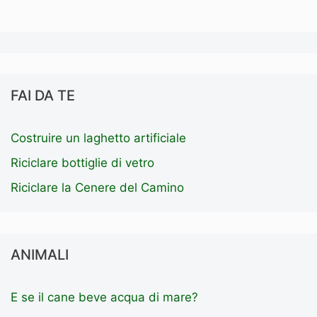
FAI DA TE
Costruire un laghetto artificiale
Riciclare bottiglie di vetro
Riciclare la Cenere del Camino
ANIMALI
E se il cane beve acqua di mare?