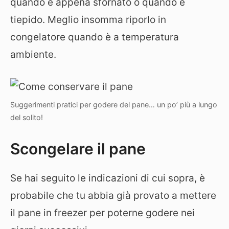
quando è appena sfornato o quando è
tiepido. Meglio insomma riporlo in
congelatore quando è a temperatura
ambiente.
Suggerimenti pratici per godere del pane… un po’ più a lungo
del solito!
Scongelare il pane
Se hai seguito le indicazioni di cui sopra, è
probabile che tu abbia già provato a mettere
il pane in freezer per poterne godere nei