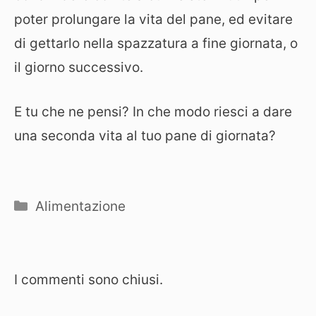
poter prolungare la vita del pane, ed evitare
di gettarlo nella spazzatura a fine giornata, o
il giorno successivo.
E tu che ne pensi? In che modo riesci a dare
una seconda vita al tuo pane di giornata?
Categorie
Alimentazione
I commenti sono chiusi.