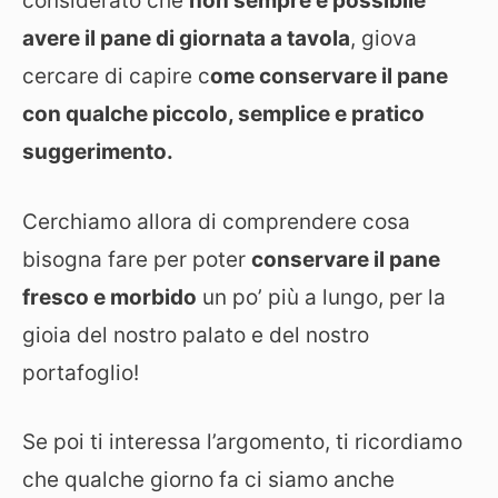
considerato che
non sempre è possibile
avere il pane di giornata a tavola
, giova
cercare di capire c
ome conservare il pane
con qualche piccolo, semplice e pratico
suggerimento.
Cerchiamo allora di comprendere cosa
bisogna fare per poter
conservare il pane
fresco e morbido
un po’ più a lungo, per la
gioia del nostro palato e del nostro
portafoglio!
Se poi ti interessa l’argomento, ti ricordiamo
che qualche giorno fa ci siamo anche