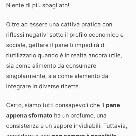
Niente di più sbagliato!
Oltre ad essere una cattiva pratica con
riflessi negativi sotto il profilo economico e
sociale, gettare il pane ti impedirà di
riutilizzarlo quando è in realtà ancora utile,
sia come alimento da consumare
singolarmente, sia come elemento da
integrare in diverse ricette.
Certo, siamo tutti consapevoli che il
pane
appena sfornato
ha un profumo, una
consistenza e un sapore invidiabili. Tuttavia,