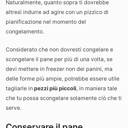
Naturalmente, quanto sopra ti dovrebbe
altresì indurre ad agire con un pizzico di
pianificazione nel momento del
congelamento.
Considerato che non dovresti congelare e
scongelare il pane per più di una volta, se
devi mettere in freezer non dei panini, ma
delle forme più ampie, potrebbe essere utile
tagliarle in
pezzi più piccoli
, in maniera tale
che tu possa scongelare solamente ciò che ti
serve.
Conservare il pane