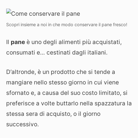
Scopri insieme a noi in che modo conservare il pane fresco!
Il
pane
è uno degli alimenti più acquistati,
consumati e… cestinati dagli italiani.
D’altronde, è un prodotto che si tende a
mangiare nello stesso giorno in cui viene
sfornato e, a causa del suo costo limitato, si
preferisce a volte buttarlo nella spazzatura la
stessa sera di acquisto, o il giorno
successivo.