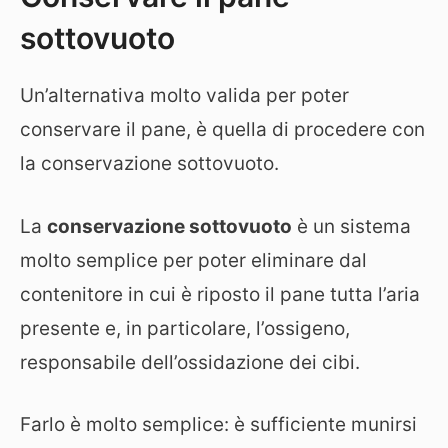
sottovuoto
Un’alternativa molto valida per poter
conservare il pane, è quella di procedere con
la conservazione sottovuoto.
La
conservazione sottovuoto
è un sistema
molto semplice per poter eliminare dal
contenitore in cui è riposto il pane tutta l’aria
presente e, in particolare, l’ossigeno,
responsabile dell’ossidazione dei cibi.
Farlo è molto semplice: è sufficiente munirsi