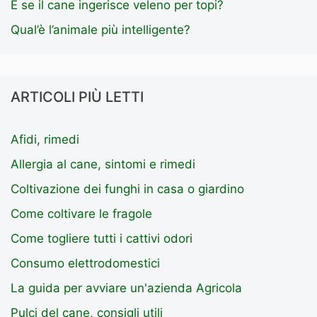
E se il cane ingerisce veleno per topi?
Qual’è l’animale più intelligente?
ARTICOLI PIÙ LETTI
Afidi, rimedi
Allergia al cane, sintomi e rimedi
Coltivazione dei funghi in casa o giardino
Come coltivare le fragole
Come togliere tutti i cattivi odori
Consumo elettrodomestici
La guida per avviare un'azienda Agricola
Pulci del cane, consigli utili