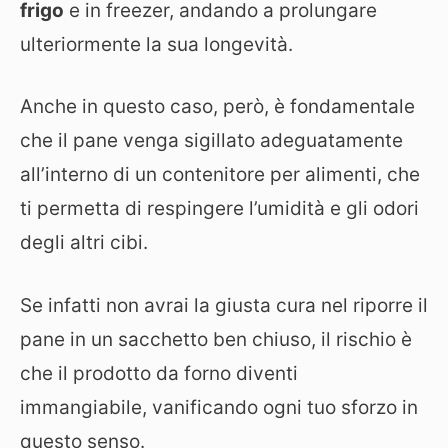
frigo
e in freezer, andando a prolungare
ulteriormente la sua longevità.
Anche in questo caso, però, è fondamentale
che il pane venga sigillato adeguatamente
all’interno di un contenitore per alimenti, che
ti permetta di respingere l’umidità e gli odori
degli altri cibi.
Se infatti non avrai la giusta cura nel riporre il
pane in un sacchetto ben chiuso, il rischio è
che il prodotto da forno diventi
immangiabile, vanificando ogni tuo sforzo in
questo senso.