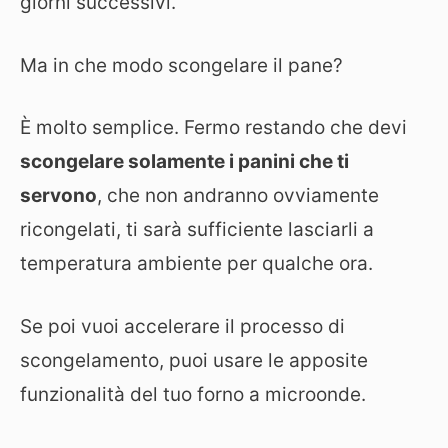
giorni successivi.
Ma in che modo scongelare il pane?
È molto semplice. Fermo restando che devi
scongelare solamente i panini che ti
servono
, che non andranno ovviamente
ricongelati, ti sarà sufficiente lasciarli a
temperatura ambiente per qualche ora.
Se poi vuoi accelerare il processo di
scongelamento, puoi usare le apposite
funzionalità del tuo forno a microonde.