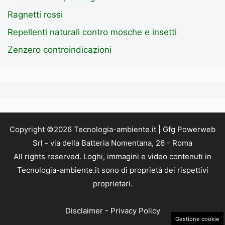
Ragnetti rossi
Repellenti naturali contro mosche e insetti
Zenzero controindicazioni
Copyright ©2026 Tecnologia-ambiente.it | Gfg Powerweb
Srl - via della Batteria Nomentana, 26 - Roma
All rights reserved. Loghi, immagini e video contenuti in
Tecnologia-ambiente.it sono di proprietà dei rispettivi
proprietari.
Disclaimer
-
Privacy Policy
Gestione cookie