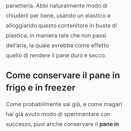
panetteria. Abbi naturalmente modo di
chiuderli per bene, usando un elastico e
alloggiando questo contenitore in buste di
plastica, in maniera tale che non passi
dell’aria, la quale avrebbe come effetto
quello di rendere il pane duro e secco.
Come conservare il pane in
frigo e in freezer
Come probabilmente sai già, e come magari
hai già avuto modo di sperimentare con
successo, puoi anche conservare il
pane in