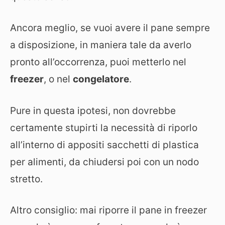
Ancora meglio, se vuoi avere il pane sempre
a disposizione, in maniera tale da averlo
pronto all’occorrenza, puoi metterlo nel
freezer
, o nel
congelatore
.
Pure in questa ipotesi, non dovrebbe
certamente stupirti la necessità di riporlo
all’interno di appositi sacchetti di plastica
per alimenti, da chiudersi poi con un nodo
stretto.
Altro consiglio: mai riporre il pane in freezer