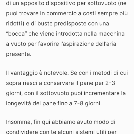
di un apposito dispositivo per sottovuoto (ne
puoi trovare in commercio a costi sempre più
ridotti) e di buste predisposte con una
“bocca” che viene introdotta nella macchina
a vuoto per favorire l’aspirazione dell’aria
presente.
Il vantaggio è notevole. Se con i metodi di cui
sopra riesci a conservare il pane per 2-3
giorni, con il sottovuoto puoi incrementare la
longevità del pane fino a 7-8 giorni.
Insomma, fin qui abbiamo avuto modo di
condividere con te alcuni sistemi utili per