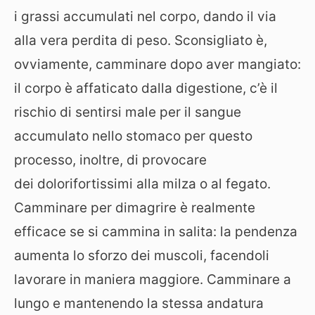
i grassi accumulati nel corpo, dando il via
alla vera perdita di peso. Sconsigliato è,
ovviamente, camminare dopo aver mangiato:
il corpo è affaticato dalla digestione, c’è il
rischio di sentirsi male per il sangue
accumulato nello stomaco per questo
processo, inoltre, di provocare
dei dolorifortissimi alla milza o al fegato.
Camminare per dimagrire è realmente
efficace se si cammina in salita: la pendenza
aumenta lo sforzo dei muscoli, facendoli
lavorare in maniera maggiore. Camminare a
lungo e mantenendo la stessa andatura