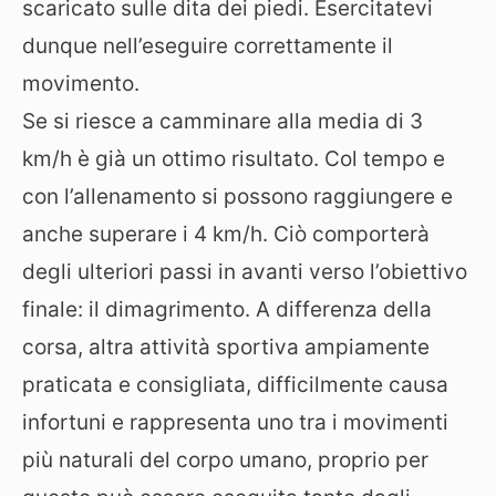
scaricato sulle dita dei piedi. Esercitatevi
dunque nell’eseguire correttamente il
movimento.
Se si riesce a camminare alla media di 3
km/h è già un ottimo risultato. Col tempo e
con l’allenamento si possono raggiungere e
anche superare i 4 km/h. Ciò comporterà
degli ulteriori passi in avanti verso l’obiettivo
finale: il dimagrimento. A differenza della
corsa, altra attività sportiva ampiamente
praticata e consigliata, difficilmente causa
infortuni e rappresenta uno tra i movimenti
più naturali del corpo umano, proprio per