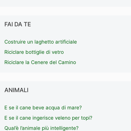
FAI DA TE
Costruire un laghetto artificiale
Riciclare bottiglie di vetro
Riciclare la Cenere del Camino
ANIMALI
E se il cane beve acqua di mare?
E se il cane ingerisce veleno per topi?
Qual’è l’animale più intelligente?