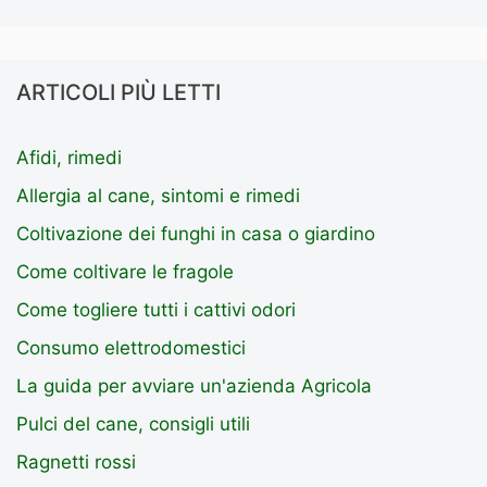
ARTICOLI PIÙ LETTI
Afidi, rimedi
Allergia al cane, sintomi e rimedi
Coltivazione dei funghi in casa o giardino
Come coltivare le fragole
Come togliere tutti i cattivi odori
Consumo elettrodomestici
La guida per avviare un'azienda Agricola
Pulci del cane, consigli utili
Ragnetti rossi