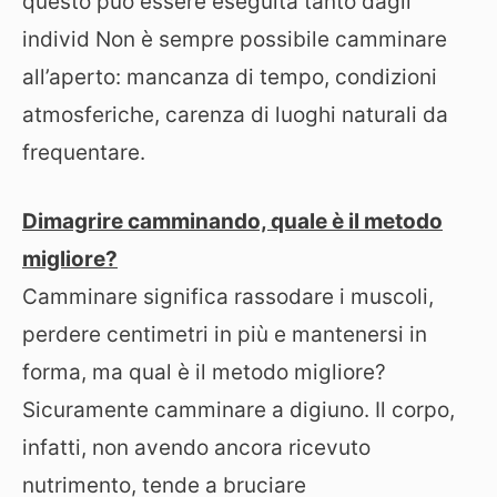
questo può essere eseguita tanto dagli
individ Non è sempre possibile camminare
all’aperto: mancanza di tempo, condizioni
atmosferiche, carenza di luoghi naturali da
frequentare.
Dimagrire camminando, quale è il metodo
migliore?
Camminare significa rassodare i muscoli,
perdere centimetri in più e mantenersi in
forma, ma qual è il metodo migliore?
Sicuramente camminare a digiuno. Il corpo,
infatti, non avendo ancora ricevuto
nutrimento, tende a bruciare