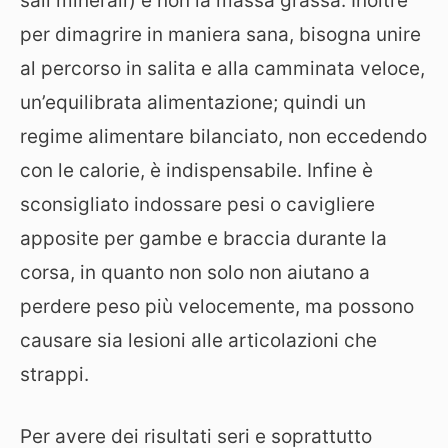
sali minerali) e non la massa grassa. Inoltre
per dimagrire in maniera sana, bisogna unire
al percorso in salita e alla camminata veloce,
un’equilibrata alimentazione; quindi un
regime alimentare bilanciato, non eccedendo
con le calorie, è indispensabile. Infine è
sconsigliato indossare pesi o cavigliere
apposite per gambe e braccia durante la
corsa, in quanto non solo non aiutano a
perdere peso più velocemente, ma possono
causare sia lesioni alle articolazioni che
strappi.
Per avere dei risultati seri e soprattutto