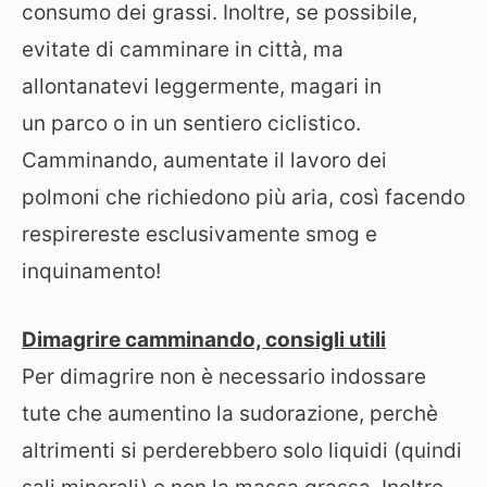
consumo dei grassi. Inoltre, se possibile,
evitate di camminare in città, ma
allontanatevi leggermente, magari in
un parco o in un sentiero ciclistico.
Camminando, aumentate il lavoro dei
polmoni che richiedono più aria, così facendo
respirereste esclusivamente smog e
inquinamento!
Dimagrire camminando, consigli utili
Per dimagrire non è necessario indossare
tute che aumentino la sudorazione, perchè
altrimenti si perderebbero solo liquidi (quindi