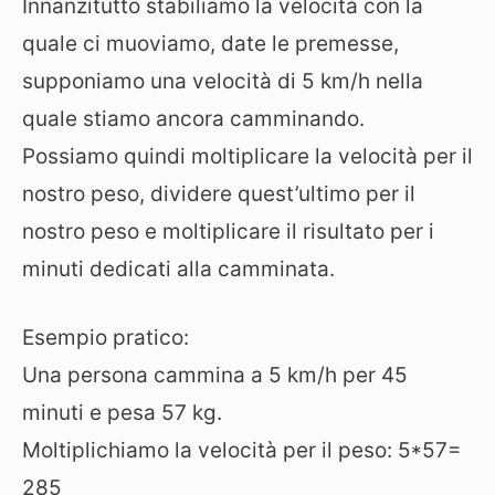
Innanzitutto stabiliamo la velocità con la
quale ci muoviamo, date le premesse,
supponiamo una velocità di 5 km/h nella
quale stiamo ancora camminando.
Possiamo quindi moltiplicare la velocità per il
nostro peso, dividere quest’ultimo per il
nostro peso e moltiplicare il risultato per i
minuti dedicati alla camminata.
Esempio pratico:
Una persona cammina a 5 km/h per 45
minuti e pesa 57 kg.
Moltiplichiamo la velocità per il peso: 5*57=
285