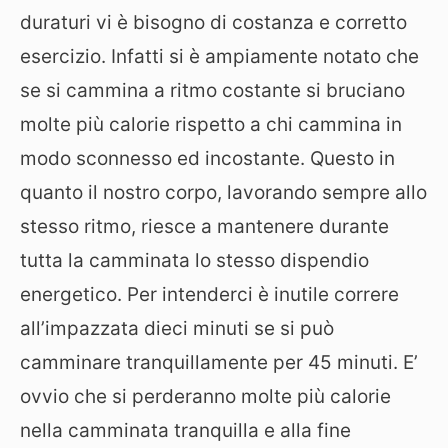
duraturi vi è bisogno di costanza e corretto
esercizio. Infatti si è ampiamente notato che
se si cammina a ritmo costante si bruciano
molte più calorie rispetto a chi cammina in
modo sconnesso ed incostante. Questo in
quanto il nostro corpo, lavorando sempre allo
stesso ritmo, riesce a mantenere durante
tutta la camminata lo stesso dispendio
energetico. Per intenderci è inutile correre
all’impazzata dieci minuti se si può
camminare tranquillamente per 45 minuti. E’
ovvio che si perderanno molte più calorie
nella camminata tranquilla e alla fine