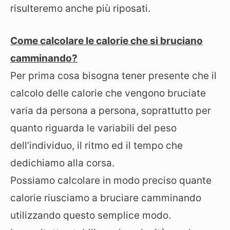
risulteremo anche più riposati.
Come calcolare le calorie che si bruciano
camminando?
Per prima cosa bisogna tener presente che il
calcolo delle calorie che vengono bruciate
varia da persona a persona, soprattutto per
quanto riguarda le variabili del peso
dell’individuo, il ritmo ed il tempo che
dedichiamo alla corsa.
Possiamo calcolare in modo preciso quante
calorie riusciamo a bruciare camminando
utilizzando questo semplice modo.