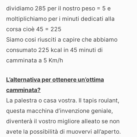
dividiamo 285 per il nostro peso = 5 e
moltiplichiamo per i minuti dedicati alla
corsa cioè 45 = 225
Siamo cosi riusciti a capire che abbiamo
consumato 225 kcal in 45 minuti di
camminata a 5 Km/h
L’alternativa per ottenere un’ottima
camminata?
La palestra o casa vostra. Il tapis roulant,
questa macchina d’invenzione geniale,
diventerà il vostro migliore alleato se non
avete la possibilità di muovervi all’aperto.