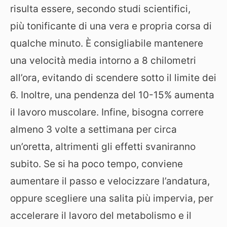
risulta essere, secondo studi scientifici,
più tonificante di una vera e propria corsa di
qualche minuto. È consigliabile mantenere
una velocità media intorno a 8 chilometri
all’ora, evitando di scendere sotto il limite dei
6. Inoltre, una pendenza del 10-15% aumenta
il lavoro muscolare. Infine, bisogna correre
almeno 3 volte a settimana per circa
un’oretta, altrimenti gli effetti svaniranno
subito. Se si ha poco tempo, conviene
aumentare il passo e velocizzare l’andatura,
oppure scegliere una salita più impervia, per
accelerare il lavoro del metabolismo e il