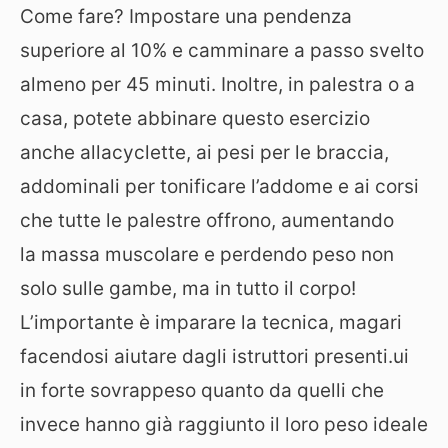
Come fare? Impostare una pendenza
superiore al 10% e camminare a passo svelto
almeno per 45 minuti. Inoltre, in palestra o a
casa, potete abbinare questo esercizio
anche allacyclette, ai pesi per le braccia,
addominali per tonificare l’addome e ai corsi
che tutte le palestre offrono, aumentando
la massa muscolare e perdendo peso non
solo sulle gambe, ma in tutto il corpo!
L’importante è imparare la tecnica, magari
facendosi aiutare dagli istruttori presenti.ui
in forte sovrappeso quanto da quelli che
invece hanno già raggiunto il loro peso ideale