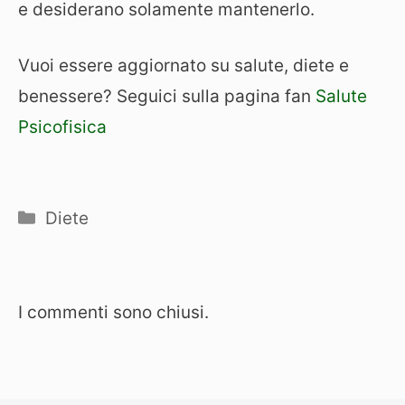
e desiderano solamente mantenerlo.
Vuoi essere aggiornato su salute, diete e
benessere? Seguici sulla pagina fan
Salute
Psicofisica
Categorie
Diete
I commenti sono chiusi.