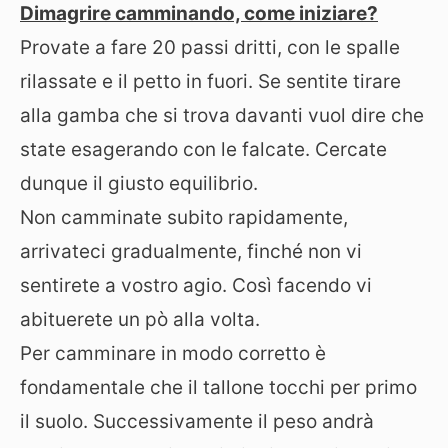
Dimagrire camminando, come iniziare?
Provate a fare 20 passi dritti, con le spalle
rilassate e il petto in fuori. Se sentite tirare
alla gamba che si trova davanti vuol dire che
state esagerando con le falcate. Cercate
dunque il giusto equilibrio.
Non camminate subito rapidamente,
arrivateci gradualmente, finché non vi
sentirete a vostro agio. Così facendo vi
abituerete un pò alla volta.
Per camminare in modo corretto è
fondamentale che il tallone tocchi per primo
il suolo. Successivamente il peso andrà