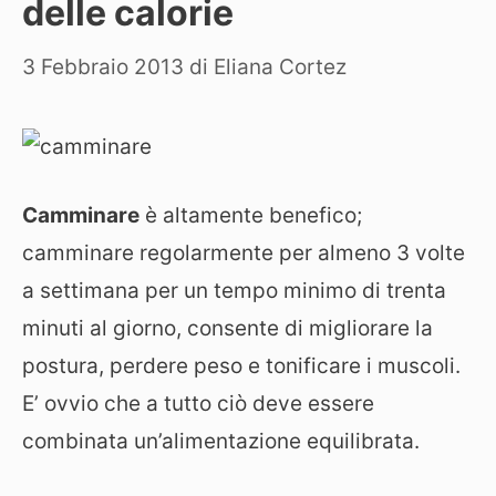
delle calorie
3 Febbraio 2013
di
Eliana Cortez
Camminare
è altamente benefico;
camminare regolarmente per almeno 3 volte
a settimana per un tempo minimo di trenta
minuti al giorno, consente di migliorare la
postura, perdere peso e tonificare i muscoli.
E’ ovvio che a tutto ciò deve essere
combinata un’alimentazione equilibrata.