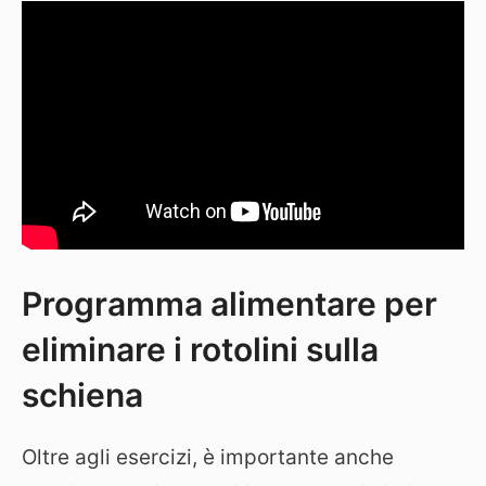
Programma alimentare per
eliminare i rotolini sulla
schiena
Oltre agli esercizi, è importante anche