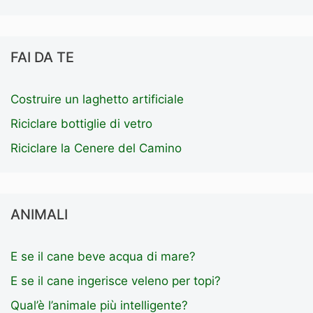
FAI DA TE
Costruire un laghetto artificiale
Riciclare bottiglie di vetro
Riciclare la Cenere del Camino
ANIMALI
E se il cane beve acqua di mare?
E se il cane ingerisce veleno per topi?
Qual’è l’animale più intelligente?