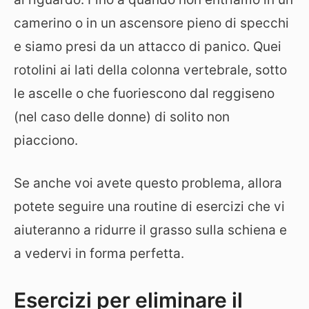
camerino o in un ascensore pieno di specchi
e siamo presi da un attacco di panico. Quei
rotolini ai lati della colonna vertebrale, sotto
le ascelle o che fuoriescono dal reggiseno
(nel caso delle donne) di solito non
piacciono.
Se anche voi avete questo problema, allora
potete seguire una routine di esercizi che vi
aiuteranno a ridurre il grasso sulla schiena e
a vedervi in forma perfetta.
Esercizi per eliminare il