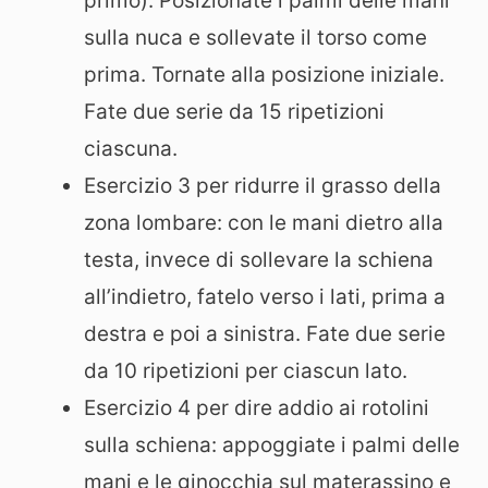
primo). Posizionate i palmi delle mani
sulla nuca e sollevate il torso come
prima. Tornate alla posizione iniziale.
Fate due serie da 15 ripetizioni
ciascuna.
Esercizio 3 per ridurre il grasso della
zona lombare: con le mani dietro alla
testa, invece di sollevare la schiena
all’indietro, fatelo verso i lati, prima a
destra e poi a sinistra. Fate due serie
da 10 ripetizioni per ciascun lato.
Esercizio 4 per dire addio ai rotolini
sulla schiena: appoggiate i palmi delle
mani e le ginocchia sul materassino e