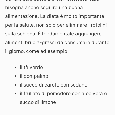
bisogna anche seguire una buona
alimentazione. La dieta è molto importante
per la salute, non solo per eliminare i rotolini
sulla schiena. È fondamentale aggiungere
alimenti brucia-grassi da consumare durante
il giorno, come ad esempio:
il tè verde
il pompelmo
il succo di carote con sedano
il frullato di pomodoro con aloe vera e
succo di limone