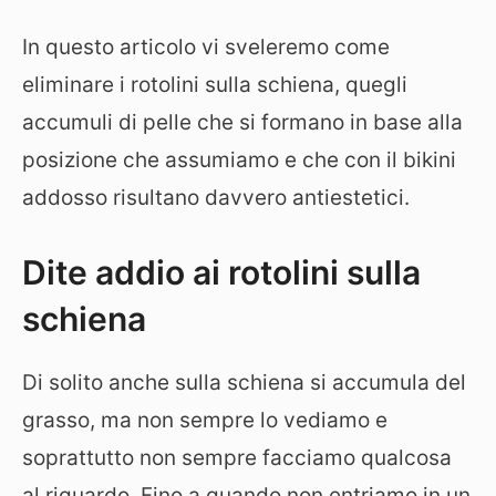
In questo articolo vi sveleremo come
eliminare i rotolini sulla schiena, quegli
accumuli di pelle che si formano in base alla
posizione che assumiamo e che con il bikini
addosso risultano davvero antiestetici.
Dite addio ai rotolini sulla
schiena
Di solito anche sulla schiena si accumula del
grasso, ma non sempre lo vediamo e
soprattutto non sempre facciamo qualcosa
al riguardo. Fino a quando non entriamo in un