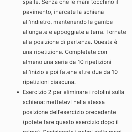
spalle. Senza che le mani tocchino il
pavimento, inarcate la schiena
all’indietro, mantenendo le gambe
allungate e appoggiate a terra. Tornate
alla posizione di partenza. Questa è
una ripetizione. Completate con
almeno una serie da 10 ripetizioni
all’inizio e poi fatene altre due da 10
ripetizioni ciascuna.
Esercizio 2 per eliminare i rotolini sulla
schiena: mettetevi nella stessa
posizione dell’esercizio precedente
(potete fare questo esercizio dopo il