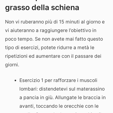
grasso della schiena
Non vi ruberanno più di 15 minuti al giorno e
vi aiuteranno a raggiungere l’obiettivo in
poco tempo. Se non avete mai fatto questo
tipo di esercizi, potete ridurre a metà le
ripetizioni ed aumentare con il passare dei
giorni.
Esercizio 1 per rafforzare i muscoli
lombari: distendetevi sul materassino
a pancia in giù. Allungate le braccia in
avanti, toccando le orecchie con le