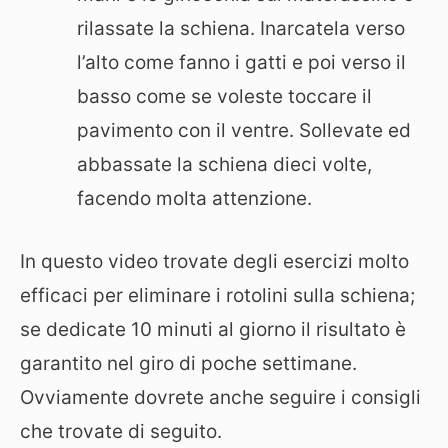
rilassate la schiena. Inarcatela verso
l’alto come fanno i gatti e poi verso il
basso come se voleste toccare il
pavimento con il ventre. Sollevate ed
abbassate la schiena dieci volte,
facendo molta attenzione.
In questo video trovate degli esercizi molto
efficaci per eliminare i rotolini sulla schiena;
se dedicate 10 minuti al giorno il risultato è
garantito nel giro di poche settimane.
Ovviamente dovrete anche seguire i consigli
che trovate di seguito.