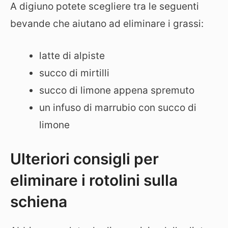
A digiuno potete scegliere tra le seguenti
bevande che aiutano ad eliminare i grassi:
latte di alpiste
succo di mirtilli
succo di limone appena spremuto
un infuso di marrubio con succo di
limone
Ulteriori consigli per
eliminare i rotolini sulla
schiena