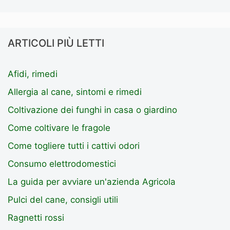
ARTICOLI PIÙ LETTI
Afidi, rimedi
Allergia al cane, sintomi e rimedi
Coltivazione dei funghi in casa o giardino
Come coltivare le fragole
Come togliere tutti i cattivi odori
Consumo elettrodomestici
La guida per avviare un'azienda Agricola
Pulci del cane, consigli utili
Ragnetti rossi