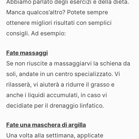
Abbiamo parlato degli esercizi e della dieta.
Manca qualcos’altro? Potete sempre
ottenere migliori risultati con semplici
consigli. Ad esempio:
Fate massaggi
Se non riuscite a massaggiarvi la schiena da
soli, andate in un centro specializzato. Vi
rilasserà, vi aiuterà a ridurre il grasso e
anche i liquidi accumulati, in caso vi
decidiate per il drenaggio linfatico.
Fate una maschera di argilla
Una volta alla settimana, applicate