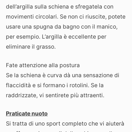
dell’argilla sulla schiena e sfregatela con
movimenti circolari. Se non ci riuscite, potete
usare una spugna da bagno con il manico,
per esempio. L’argilla è eccellente per
eliminare il grasso.
Fate attenzione alla postura
Se la schiena è curva dà una sensazione di
flaccidità e si formano i rotolini. Se la
raddrizzate, vi sentirete più attraenti.
Praticate nuoto
Si tratta di uno sport completo che vi aiuterà