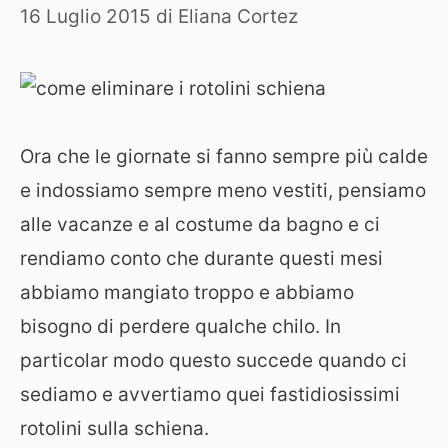
16 Luglio 2015
di
Eliana Cortez
Ora che le giornate si fanno sempre più calde
e indossiamo sempre meno vestiti, pensiamo
alle vacanze e al costume da bagno e ci
rendiamo conto che durante questi mesi
abbiamo mangiato troppo e abbiamo
bisogno di perdere qualche chilo. In
particolar modo questo succede quando ci
sediamo e avvertiamo quei fastidiosissimi
rotolini sulla schiena.