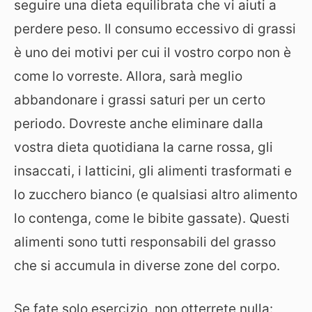
seguire una dieta equilibrata che vi aiuti a
perdere peso. Il consumo eccessivo di grassi
è uno dei motivi per cui il vostro corpo non è
come lo vorreste. Allora, sarà meglio
abbandonare i grassi saturi per un certo
periodo. Dovreste anche eliminare dalla
vostra dieta quotidiana la carne rossa, gli
insaccati, i latticini, gli alimenti trasformati e
lo zucchero bianco (e qualsiasi altro alimento
lo contenga, come le bibite gassate). Questi
alimenti sono tutti responsabili del grasso
che si accumula in diverse zone del corpo.
Se fate solo esercizio, non otterrete nulla: