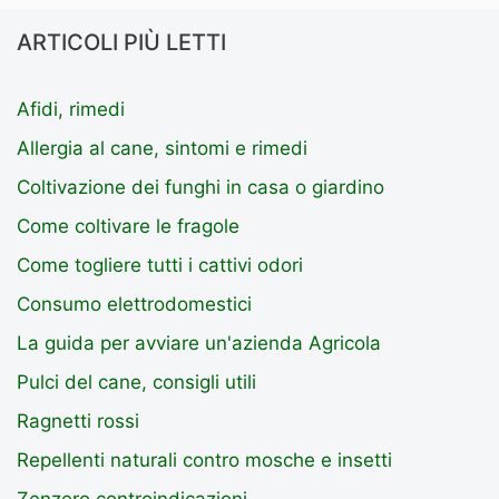
ARTICOLI PIÙ LETTI
Afidi, rimedi
Allergia al cane, sintomi e rimedi
Coltivazione dei funghi in casa o giardino
Come coltivare le fragole
Come togliere tutti i cattivi odori
Consumo elettrodomestici
La guida per avviare un'azienda Agricola
Pulci del cane, consigli utili
Ragnetti rossi
Repellenti naturali contro mosche e insetti
Zenzero controindicazioni