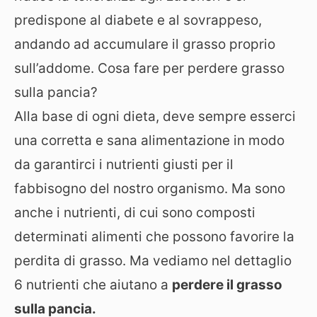
predispone al diabete e al sovrappeso,
andando ad accumulare il grasso proprio
sull’addome. Cosa fare per perdere grasso
sulla pancia?
Alla base di ogni dieta, deve sempre esserci
una corretta e sana alimentazione in modo
da garantirci i nutrienti giusti per il
fabbisogno del nostro organismo. Ma sono
anche i nutrienti, di cui sono composti
determinati alimenti che possono favorire la
perdita di grasso. Ma vediamo nel dettaglio
6 nutrienti che aiutano a
perdere il grasso
sulla pancia.