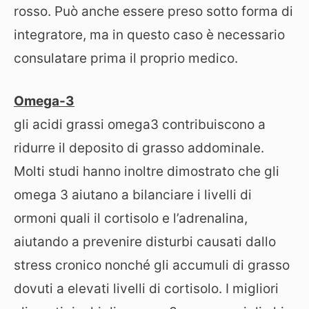
rosso. Può anche essere preso sotto forma di
integratore, ma in questo caso è necessario
consulatare prima il proprio medico.
Omega-3
gli acidi grassi omega3 contribuiscono a
ridurre il deposito di grasso addominale.
Molti studi hanno inoltre dimostrato che gli
omega 3 aiutano a bilanciare i livelli di
ormoni quali il cortisolo e l’adrenalina,
aiutando a prevenire disturbi causati dallo
stress cronico nonché gli accumuli di grasso
dovuti a elevati livelli di cortisolo. I migliori