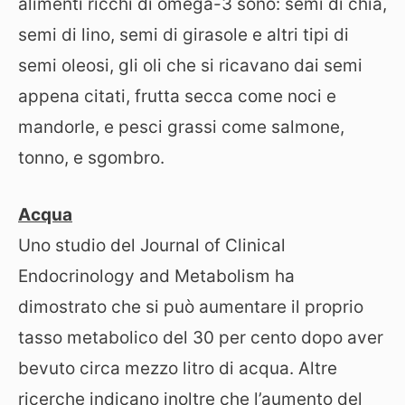
alimenti ricchi di omega-3 sono: semi di chia,
semi di lino, semi di girasole e altri tipi di
semi oleosi, gli oli che si ricavano dai semi
appena citati, frutta secca come noci e
mandorle, e pesci grassi come salmone,
tonno, e sgombro.
Acqua
Uno studio del Journal of Clinical
Endocrinology and Metabolism ha
dimostrato che si può aumentare il proprio
tasso metabolico del 30 per cento dopo aver
bevuto circa mezzo litro di acqua. Altre
ricerche indicano inoltre che l’aumento del