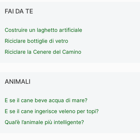
FAI DA TE
Costruire un laghetto artificiale
Riciclare bottiglie di vetro
Riciclare la Cenere del Camino
ANIMALI
E se il cane beve acqua di mare?
E se il cane ingerisce veleno per topi?
Qual’è l’animale più intelligente?