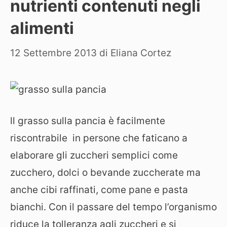
nutrienti contenuti negli
alimenti
12 Settembre 2013
di
Eliana Cortez
ll grasso sulla pancia è facilmente
riscontrabile in persone che faticano a
elaborare gli zuccheri semplici come
zucchero, dolci o bevande zuccherate ma
anche cibi raffinati, come pane e pasta
bianchi. Con il passare del tempo l’organismo
riduce la tolleranza agli zuccheri e si