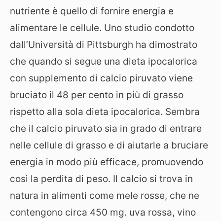
nutriente è quello di fornire energia e
alimentare le cellule. Uno studio condotto
dall’Università di Pittsburgh ha dimostrato
che quando si segue una dieta ipocalorica
con supplemento di calcio piruvato viene
bruciato il 48 per cento in più di grasso
rispetto alla sola dieta ipocalorica. Sembra
che il calcio piruvato sia in grado di entrare
nelle cellule di grasso e di aiutarle a bruciare
energia in modo più efficace, promuovendo
così la perdita di peso. Il calcio si trova in
natura in alimenti come mele rosse, che ne
contengono circa 450 mg. uva rossa, vino