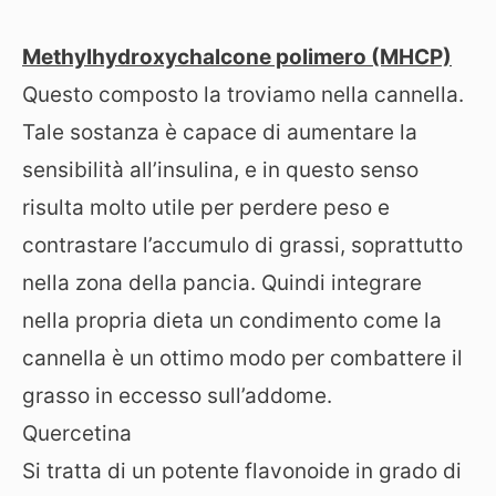
Methylhydroxychalcone polimero (MHCP)
Questo composto la troviamo nella cannella.
Tale sostanza è capace di aumentare la
sensibilità all’insulina, e in questo senso
risulta molto utile per perdere peso e
contrastare l’accumulo di grassi, soprattutto
nella zona della pancia. Quindi integrare
nella propria dieta un condimento come la
cannella è un ottimo modo per combattere il
grasso in eccesso sull’addome.
Quercetina
Si tratta di un potente flavonoide in grado di