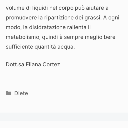
volume di liquidi nel corpo può aiutare a
promuovere la ripartizione dei grassi. A ogni
modo, la disidratazione rallenta il
metabolismo, quindi è sempre meglio bere
sufficiente quantità acqua.
Dott.sa Eliana Cortez
Categorie
Diete