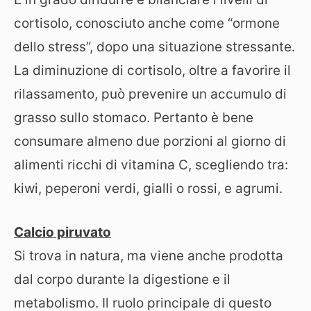
cortisolo, conosciuto anche come “ormone
dello stress”, dopo una situazione stressante.
La diminuzione di cortisolo, oltre a favorire il
rilassamento, può prevenire un accumulo di
grasso sullo stomaco. Pertanto è bene
consumare almeno due porzioni al giorno di
alimenti ricchi di vitamina C, scegliendo tra:
kiwi, peperoni verdi, gialli o rossi, e agrumi.
Calcio piruvato
Si trova in natura, ma viene anche prodotta
dal corpo durante la digestione e il
metabolismo. Il ruolo principale di questo