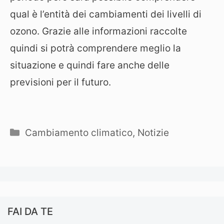
qual è l’entità dei cambiamenti dei livelli di
ozono. Grazie alle informazioni raccolte
quindi si potrà comprendere meglio la
situazione e quindi fare anche delle
previsioni per il futuro.
Categorie
Cambiamento climatico
,
Notizie
FAI DA TE