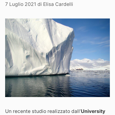
7 Luglio 2021
di
Elisa Cardelli
Un recente studio realizzato dall’
University