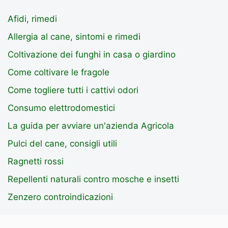
Afidi, rimedi
Allergia al cane, sintomi e rimedi
Coltivazione dei funghi in casa o giardino
Come coltivare le fragole
Come togliere tutti i cattivi odori
Consumo elettrodomestici
La guida per avviare un'azienda Agricola
Pulci del cane, consigli utili
Ragnetti rossi
Repellenti naturali contro mosche e insetti
Zenzero controindicazioni