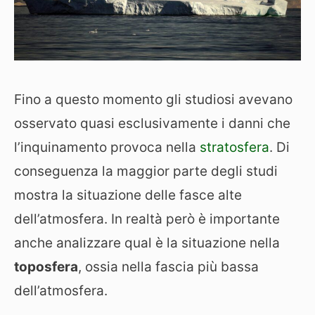
Fino a questo momento gli studiosi avevano
osservato quasi esclusivamente i danni che
l’inquinamento provoca nella
stratosfera
. Di
conseguenza la maggior parte degli studi
mostra la situazione delle fasce alte
dell’atmosfera. In realtà però è importante
anche analizzare qual è la situazione nella
toposfera
, ossia nella fascia più bassa
dell’atmosfera.