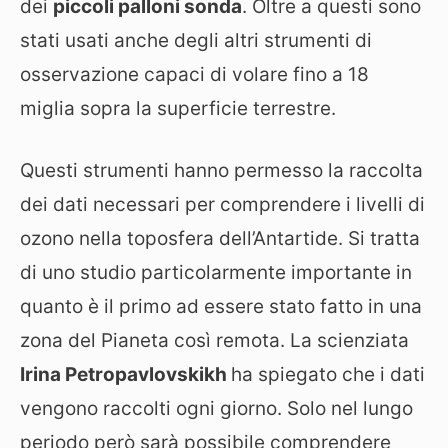
dei
piccoli palloni sonda
. Oltre a questi sono
stati usati anche degli altri strumenti di
osservazione capaci di volare fino a 18
miglia sopra la superficie terrestre.
Questi strumenti hanno permesso la raccolta
dei dati necessari per comprendere i livelli di
ozono nella toposfera dell’Antartide. Si tratta
di uno studio particolarmente importante in
quanto è il primo ad essere stato fatto in una
zona del Pianeta così remota. La scienziata
Irina Petropavlovskikh
ha spiegato che i dati
vengono raccolti ogni giorno. Solo nel lungo
periodo però sarà possibile comprendere