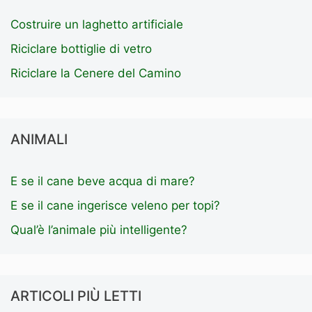
Costruire un laghetto artificiale
Riciclare bottiglie di vetro
Riciclare la Cenere del Camino
ANIMALI
E se il cane beve acqua di mare?
E se il cane ingerisce veleno per topi?
Qual’è l’animale più intelligente?
ARTICOLI PIÙ LETTI