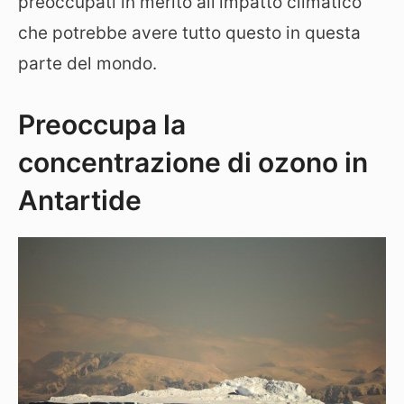
preoccupati in merito all’impatto climatico
che potrebbe avere tutto questo in questa
parte del mondo.
Preoccupa la
concentrazione di ozono in
Antartide