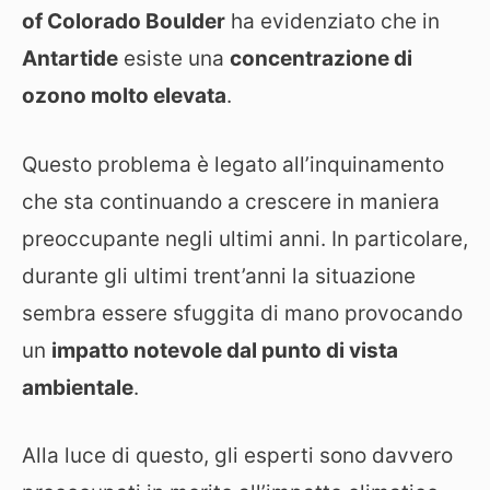
of Colorado Boulder
ha evidenziato che in
Antartide
esiste una
concentrazione di
ozono molto elevata
.
Questo problema è legato all’inquinamento
che sta continuando a crescere in maniera
preoccupante negli ultimi anni. In particolare,
durante gli ultimi trent’anni la situazione
sembra essere sfuggita di mano provocando
un
impatto notevole dal punto di vista
ambientale
.
Alla luce di questo, gli esperti sono davvero