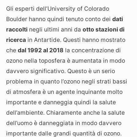
Gli esperti dell’University of Colorado
Boulder hanno quindi tenuto conto dei
dati
raccolti
negli ultimi anni da
otto stazioni di
ricerca
in Antartide. Questi hanno mostrato
che
dal 1992 al 2018
la concentrazione di
ozono nella toposfera è aumentata in modo
davvero significativo. Questo è un serio
problema in quanto l’ozono negli strati bassi
di atmosfera è un agente inquinante molto
importante e danneggia quindi la salute
dell’ambiente. Chiaramente anche la salute
dell’uomo è danneggiata in modo davvero
importante dalle grandi quantità di ozono.