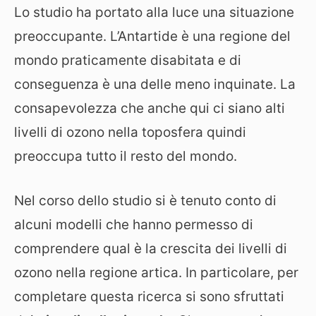
Lo studio ha portato alla luce una situazione
preoccupante. L’Antartide è una regione del
mondo praticamente disabitata e di
conseguenza è una delle meno inquinate. La
consapevolezza che anche qui ci siano alti
livelli di ozono nella toposfera quindi
preoccupa tutto il resto del mondo.
Nel corso dello studio si è tenuto conto di
alcuni modelli che hanno permesso di
comprendere qual è la crescita dei livelli di
ozono nella regione artica. In particolare, per
completare questa ricerca si sono sfruttati