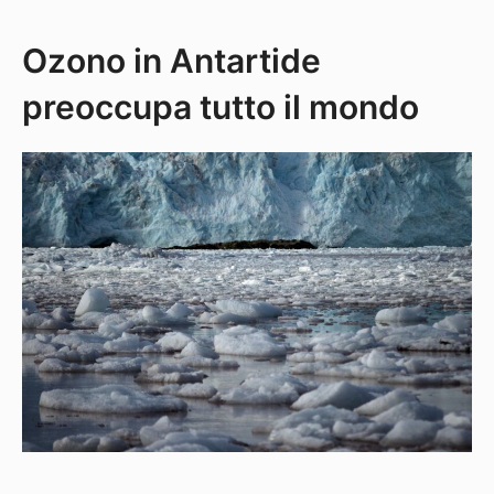
Ozono in Antartide
preoccupa tutto il mondo