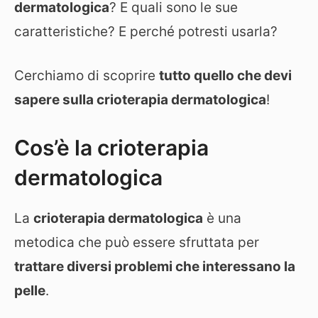
dermatologica
? E quali sono le sue
caratteristiche? E perché potresti usarla?
Cerchiamo di scoprire
tutto quello che devi
sapere sulla crioterapia dermatologica
!
Cos’è la crioterapia
dermatologica
La
crioterapia dermatologica
è una
metodica che può essere sfruttata per
trattare diversi problemi che interessano la
pelle
.