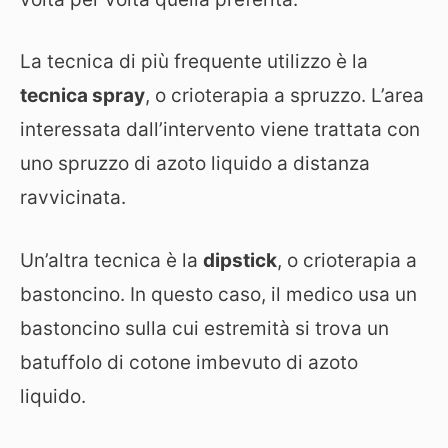
La tecnica di più frequente utilizzo è la
tecnica spray
, o crioterapia a spruzzo. L’area
interessata dall’intervento viene trattata con
uno spruzzo di azoto liquido a distanza
ravvicinata.
Un’altra tecnica è la
dipstick
, o crioterapia a
bastoncino. In questo caso, il medico usa un
bastoncino sulla cui estremità si trova un
batuffolo di cotone imbevuto di azoto
liquido.