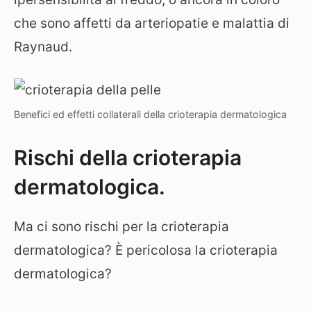
che sono affetti da arteriopatie e malattia di
Raynaud.
Benefici ed effetti collaterali della crioterapia dermatologica
Rischi della crioterapia
dermatologica.
Ma ci sono rischi per la crioterapia
dermatologica? È pericolosa la crioterapia
dermatologica?