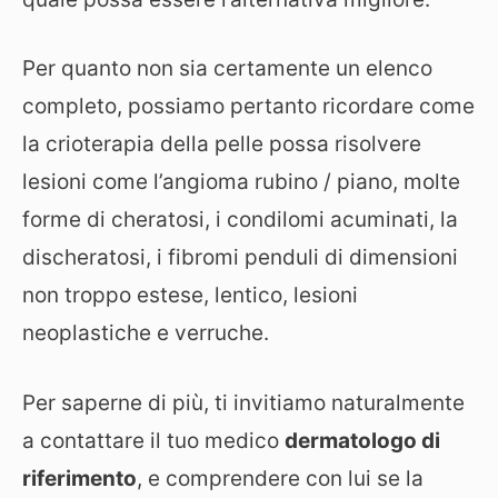
Per quanto non sia certamente un elenco
completo, possiamo pertanto ricordare come
la crioterapia della pelle possa risolvere
lesioni come l’angioma rubino / piano, molte
forme di cheratosi, i condilomi acuminati, la
discheratosi, i fibromi penduli di dimensioni
non troppo estese, lentico, lesioni
neoplastiche e verruche.
Per saperne di più, ti invitiamo naturalmente
a contattare il tuo medico
dermatologo di
riferimento
, e comprendere con lui se la