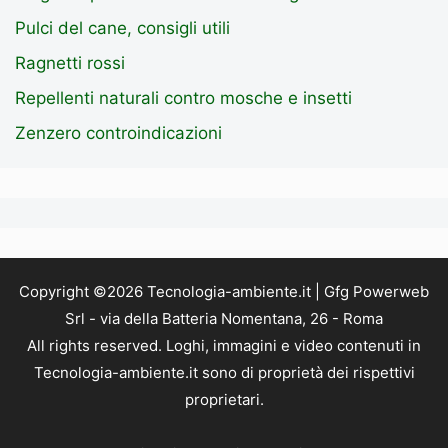
Pulci del cane, consigli utili
Ragnetti rossi
Repellenti naturali contro mosche e insetti
Zenzero controindicazioni
Copyright ©2026 Tecnologia-ambiente.it | Gfg Powerweb
Srl - via della Batteria Nomentana, 26 - Roma
All rights reserved. Loghi, immagini e video contenuti in
Tecnologia-ambiente.it sono di proprietà dei rispettivi
proprietari.