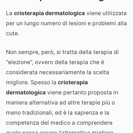
La
crioterapia dermatologica
viene utilizzata
per un lungo numero di lesioni e problemi alla
cute.
Non sempre, però, si tratta della terapia di
“elezione”, ovvero della terapia che è
considerata necessariamente la scelta
migliore. Spesso la
crioterapia
dermatologica
viene pertanto proposta in
maniera alternativa ad altre terapie più o
meno tradizionali, ed è la sapienza e la
competenza del medico a comprendere
quale possa essere l’alternativa migliore.