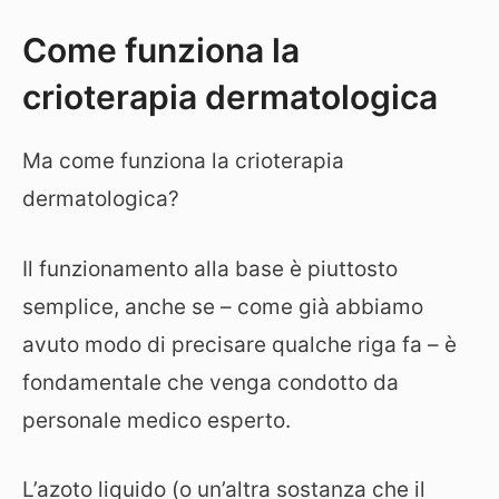
Come funziona la
crioterapia dermatologica
Ma come funziona la crioterapia
dermatologica?
Il funzionamento alla base è piuttosto
semplice, anche se – come già abbiamo
avuto modo di precisare qualche riga fa – è
fondamentale che venga condotto da
personale medico esperto.
L’azoto liquido (o un’altra sostanza che il