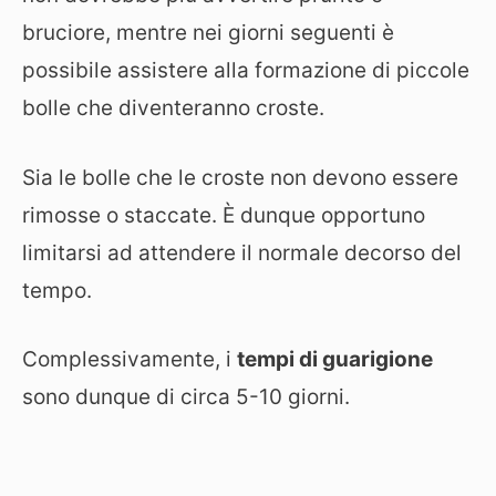
bruciore, mentre nei giorni seguenti è
possibile assistere alla formazione di piccole
bolle che diventeranno croste.
Sia le bolle che le croste non devono essere
rimosse o staccate. È dunque opportuno
limitarsi ad attendere il normale decorso del
tempo.
Complessivamente, i
tempi di guarigione
sono dunque di circa 5-10 giorni.