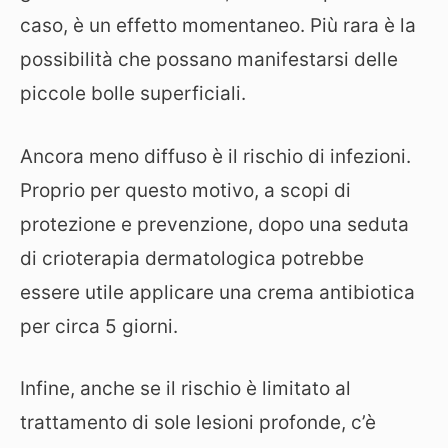
caso, è un effetto momentaneo. Più rara è la
possibilità che possano manifestarsi delle
piccole bolle superficiali.
Ancora meno diffuso è il rischio di infezioni.
Proprio per questo motivo, a scopi di
protezione e prevenzione, dopo una seduta
di crioterapia dermatologica potrebbe
essere utile applicare una crema antibiotica
per circa 5 giorni.
Infine, anche se il rischio è limitato al
trattamento di sole lesioni profonde, c’è