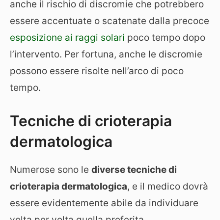
anche il rischio di discromie che potrebbero
essere accentuate o scatenate dalla precoce
esposizione ai raggi solari
poco tempo dopo
l’intervento. Per fortuna, anche le discromie
possono essere risolte nell’arco di poco
tempo.
Tecniche di crioterapia
dermatologica
Numerose sono le
diverse tecniche di
crioterapia dermatologica
, e il medico dovrà
essere evidentemente abile da individuare
volta per volta quella preferita.