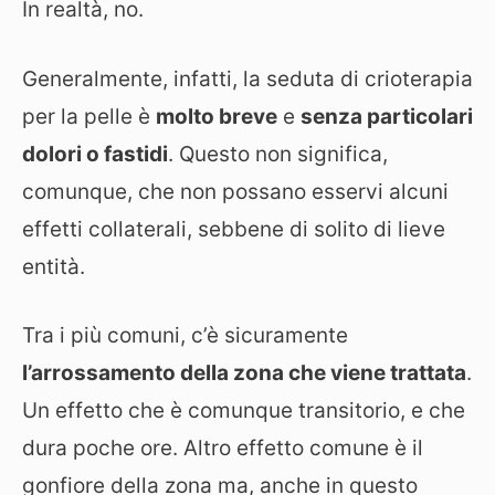
In realtà, no.
Generalmente, infatti, la seduta di crioterapia
per la pelle è
molto breve
e
senza particolari
dolori o fastidi
. Questo non significa,
comunque, che non possano esservi alcuni
effetti collaterali, sebbene di solito di lieve
entità.
Tra i più comuni, c’è sicuramente
l’arrossamento della zona che viene trattata
.
Un effetto che è comunque transitorio, e che
dura poche ore. Altro effetto comune è il
gonfiore della zona ma, anche in questo