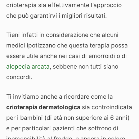
crioterapia sia effettivamente l’approccio
che può garantirvi i migliori risultati.
Tieni infatti in considerazione che alcuni
medici ipotizzano che questa terapia possa
essere utile anche nei casi di emorroidi o di
alopecia areata
, sebbene non tutti siano
concordi.
Ti invitiamo anche a ricordare come la
crioterapia dermatologica
sia controindicata
per i bambini (di età non superiore ai 6 anni)
e per particolari pazienti che soffrono di
ipersensibilità al freddo, o ancora in coloro