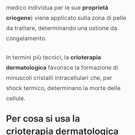
medico individua per le sue
proprietà
criogene
) viene applicato sulla zona di pelle
da trattare, determinando una ustione da
congelamento.
In termini più tecnici, la
crioterapia
dermatologica
favorisce la formazione di
minuscoli cristalli intracellulari che, per
shock termico, determinano la morte delle
cellule.
Per cosa si usa la
crioterapia dermatologica