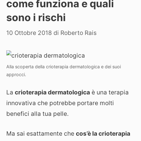
come funziona e quali
sono i rischi
10 Ottobre 2018
di
Roberto Rais
Alla scoperta della crioterapia dermatologica e dei suoi
approcci.
La
crioterapia dermatologica
è una terapia
innovativa che potrebbe portare molti
benefici alla tua pelle.
Ma sai esattamente che
cos’è la crioterapia