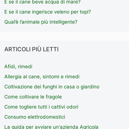
E se il cane beve acqua di mare?
E se il cane ingerisce veleno per topi?
Qual’è l’animale più intelligente?
ARTICOLI PIÙ LETTI
Afidi, rimedi
Allergia al cane, sintomi e rimedi
Coltivazione dei funghi in casa o giardino
Come coltivare le fragole
Come togliere tutti i cattivi odori
Consumo elettrodomestici
La guida per avviare un'azienda Agricola