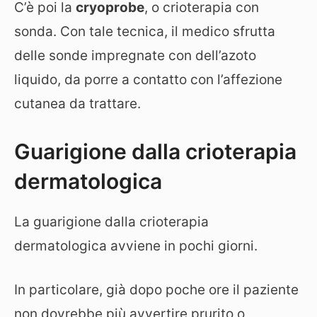
C’è poi la
cryoprobe
, o crioterapia con
sonda. Con tale tecnica, il medico sfrutta
delle sonde impregnate con dell’azoto
liquido, da porre a contatto con l’affezione
cutanea da trattare.
Guarigione dalla crioterapia
dermatologica
La guarigione dalla crioterapia
dermatologica avviene in pochi giorni.
In particolare, già dopo poche ore il paziente
non dovrebbe più avvertire prurito o