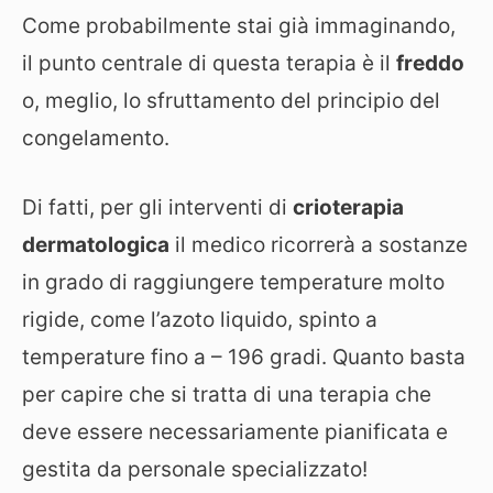
Come probabilmente stai già immaginando,
il punto centrale di questa terapia è il
freddo
o, meglio, lo sfruttamento del principio del
congelamento.
Di fatti, per gli interventi di
crioterapia
dermatologica
il medico ricorrerà a sostanze
in grado di raggiungere temperature molto
rigide, come l’azoto liquido, spinto a
temperature fino a – 196 gradi. Quanto basta
per capire che si tratta di una terapia che
deve essere necessariamente pianificata e
gestita da personale specializzato!