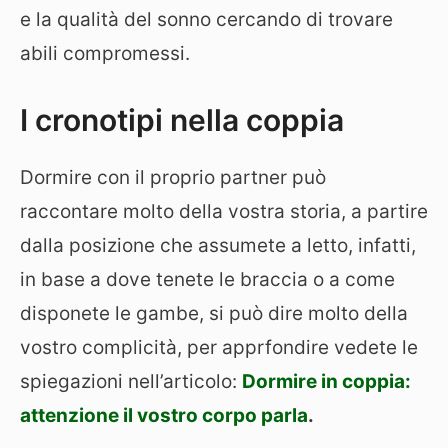
e la qualità del sonno cercando di trovare
abili compromessi.
I cronotipi nella coppia
Dormire con il proprio partner può
raccontare molto della vostra storia, a partire
dalla posizione che assumete a letto, infatti,
in base a dove tenete le braccia o a come
disponete le gambe, si può dire molto della
vostro complicità, per apprfondire vedete le
spiegazioni nell’articolo:
Dormire in coppia:
attenzione il vostro corpo parla
.