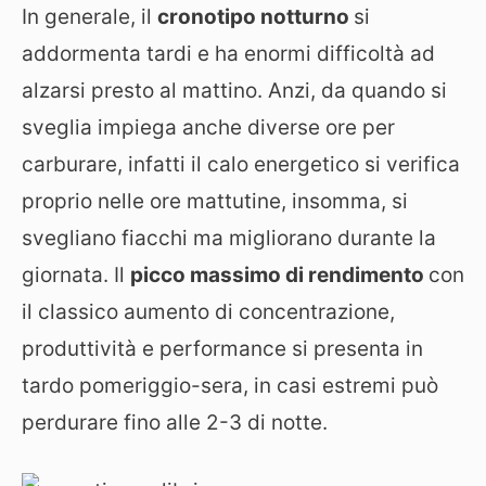
In generale, il
cronotipo notturno
si
addormenta tardi e ha enormi difficoltà ad
alzarsi presto al mattino. Anzi, da quando si
sveglia impiega anche diverse ore per
carburare, infatti il calo energetico si verifica
proprio nelle ore mattutine, insomma, si
svegliano fiacchi ma migliorano durante la
giornata. Il
picco massimo di rendimento
con
il classico aumento di concentrazione,
produttività e performance si presenta in
tardo pomeriggio-sera, in casi estremi può
perdurare fino alle 2-3 di notte.