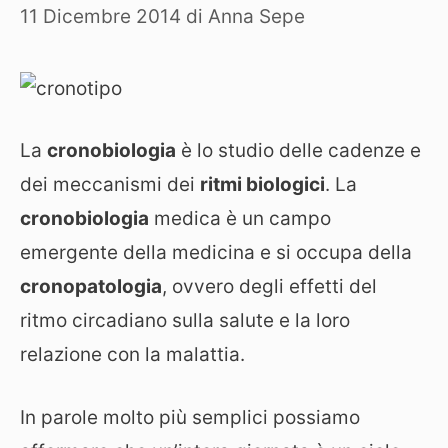
11 Dicembre 2014
di
Anna Sepe
La
cronobiologia
è lo studio delle cadenze e
dei meccanismi dei
ritmi biologici
. La
cronobiologia
medica è un campo
emergente della medicina e si occupa della
cronopatologia
, ovvero degli effetti del
ritmo circadiano sulla salute e la loro
relazione con la malattia.
In parole molto più semplici possiamo