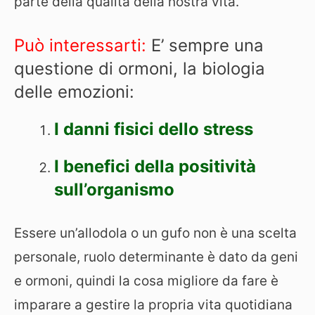
parte della qualità della nostra vita.
Può interessarti:
E’ sempre una
questione di ormoni, la biologia
delle emozioni:
I danni fisici dello stress
I benefici della positività
sull’organismo
Essere un’allodola o un gufo non è una scelta
personale, ruolo determinante è dato da geni
e ormoni, quindi la cosa migliore da fare è
imparare a gestire la propria vita quotidiana