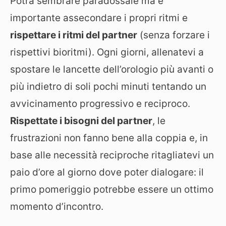
Potrà sembrare paradossale ma è
importante assecondare i propri ritmi e
rispettare i ritmi del partner
(senza forzare i
rispettivi bioritmi). Ogni giorni, allenatevi a
spostare le lancette dell’orologio più avanti o
più indietro di soli pochi minuti tentando un
avvicinamento progressivo e reciproco.
Rispettate i bisogni del partner
, le
frustrazioni non fanno bene alla coppia e, in
base alle necessità reciproche ritagliatevi un
paio d’ore al giorno dove poter dialogare: il
primo pomeriggio potrebbe essere un ottimo
momento d’incontro.