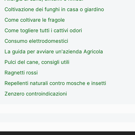
Coltivazione dei funghi in casa o giardino
Come coltivare le fragole
Come togliere tutti i cattivi odori
Consumo elettrodomestici
La guida per avviare un'azienda Agricola
Pulci del cane, consigli utili
Ragnetti rossi
Repellenti naturali contro mosche e insetti
Zenzero controindicazioni