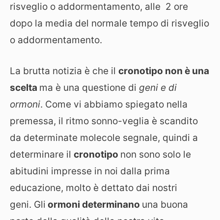
risveglio o addormentamento, alle 2 ore
dopo la media del normale tempo di risveglio
o addormentamento.
La brutta notizia è che il
cronotipo non è una
scelta
ma è una questione di
geni e di
ormoni
. Come vi abbiamo spiegato nella
premessa, il ritmo sonno-veglia è scandito
da determinate molecole segnale, quindi a
determinare il
cronotipo
non sono solo le
abitudini impresse in noi dalla prima
educazione, molto è dettato dai nostri
geni. Gli
ormoni determinano
una buona