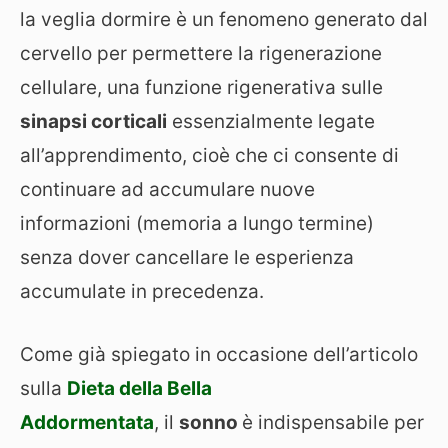
la veglia dormire è un fenomeno generato dal
cervello per permettere la rigenerazione
cellulare, una funzione rigenerativa sulle
sinapsi corticali
essenzialmente legate
all’apprendimento, cioè che ci consente di
continuare ad accumulare nuove
informazioni (memoria a lungo termine)
senza dover cancellare le esperienza
accumulate in precedenza.
Come già spiegato in occasione dell’articolo
sulla
Dieta della Bella
Addormentata
, il
sonno
è indispensabile per