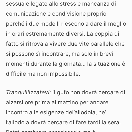
sessuale legate allo stress e mancanza di
comunicazione e condivisione proprio
perché i due modelli riescono a dare il meglio
in orari estremamente diversi. La coppia di
fatto si ritrova a vivere due vite parallele che
si possono sì incontrare, ma solo in brevi
momenti durante la giornata… la situazione è
difficile ma non impossibile.
Tranquillizzatevi
: il gufo non dovrà cercare di
alzarsi ore prima al mattino per andare
incontro alle esigenze del’allodola, ne’
l’allodola dovrà cercare di fare tardi la sera.