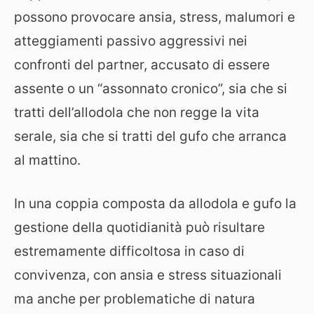
possono provocare ansia, stress, malumori e
atteggiamenti passivo aggressivi nei
confronti del partner, accusato di essere
assente o un “assonnato cronico”, sia che si
tratti dell’allodola che non regge la vita
serale, sia che si tratti del gufo che arranca
al mattino.
In una coppia composta da allodola e gufo la
gestione della quotidianità può risultare
estremamente difficoltosa in caso di
convivenza, con ansia e stress situazionali
ma anche per problematiche di natura