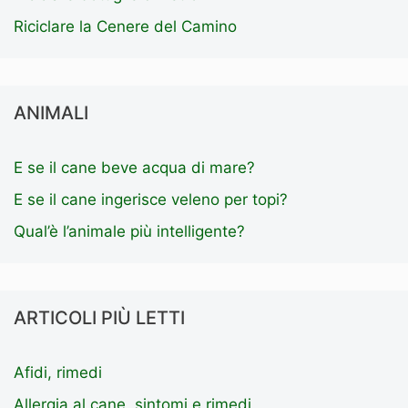
Riciclare la Cenere del Camino
ANIMALI
E se il cane beve acqua di mare?
E se il cane ingerisce veleno per topi?
Qual’è l’animale più intelligente?
ARTICOLI PIÙ LETTI
Afidi, rimedi
Allergia al cane, sintomi e rimedi