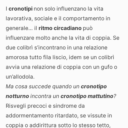
I
cronotipi
non solo influenzano la vita
lavorativa, sociale e il comportamento in
generale… il
ritmo circadiano
può
influenzare molto anche la vita di coppia. Se
due colibrì s’incontrano in una relazione
amorosa tutto fila liscio, idem se un colibrì
avvia una relazione di coppia con un gufo o
un’allodola.
Ma cosa succede quando un
cronotipo
notturno
incontra un
cronotipo mattutino
?
Risvegli precoci e sindrome da
addormentamento ritardato, se vissute in
coppia o addirittura sotto lo stesso tetto,