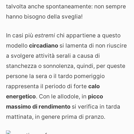
talvolta anche spontaneamente: non sempre
hanno bisogno della sveglia!
In casi più
estremi
chi appartiene a questo
modello
circadiano
si lamenta di non riuscire
a svolgere attività serali a causa di
stanchezza o sonnolenza, quindi, per queste
persone la sera o il tardo pomeriggio
rappresenta il periodo di forte
calo
energetico
. Con le allodole, in
picco
massimo di rendimento
si verifica in tarda
mattinata, in genere prima di pranzo.