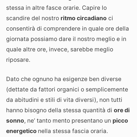
stessa in altre fasce orarie. Capire lo
scandire del nostro
ritmo circadiano
ci
consentirà di comprendere in quale ore della
giornata possiamo dare il nostro meglio e in
quale altre ore, invece, sarebbe meglio
riposare.
Dato che ognuno ha esigenze ben diverse
(dettate da fattori organici o semplicemente
da abitudini e stili di vita diversi), non tutti
hanno bisogno della stessa quantità di
ore di
sonno
, ne’ tanto mento presentano un
picco
energetico
nella stessa fascia oraria.