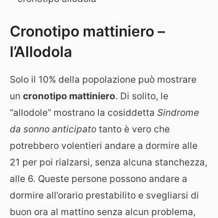
Cronotipo mattiniero –
l’Allodola
Solo il 10% della popolazione può mostrare
un
cronotipo mattiniero
. Di solito, le
“allodole” mostrano la cosiddetta
Sindrome
da sonno anticipato
tanto è vero che
potrebbero volentieri andare a dormire alle
21 per poi rialzarsi, senza alcuna stanchezza,
alle 6. Queste persone possono andare a
dormire all’orario prestabilito e svegliarsi di
buon ora al mattino senza alcun problema,