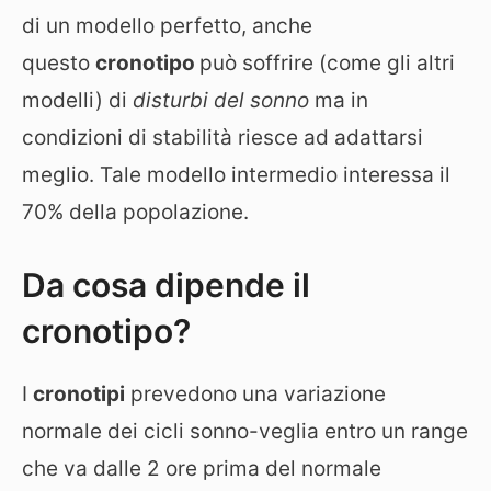
di un modello perfetto, anche
questo
cronotipo
può soffrire (come gli altri
modelli) di
disturbi del sonno
ma in
condizioni di stabilità riesce ad adattarsi
meglio. Tale modello intermedio interessa il
70% della popolazione.
Da cosa dipende il
cronotipo?
I
cronotipi
prevedono una variazione
normale dei cicli sonno-veglia entro un range
che va dalle 2 ore prima del normale