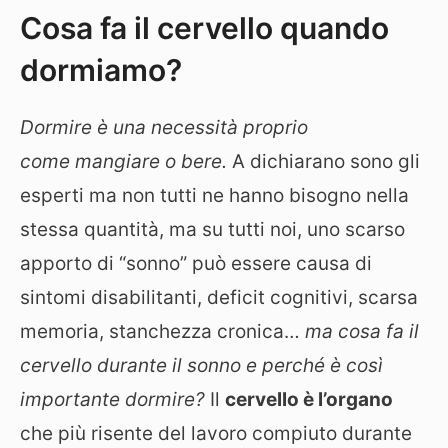
Cosa fa il cervello quando
dormiamo?
Dormire è una necessità proprio
come mangiare o bere.
A dichiarano sono gli
esperti ma non tutti ne hanno bisogno nella
stessa quantità, ma su tutti noi, uno scarso
apporto di “sonno” può essere causa di
sintomi disabilitanti, deficit cognitivi, scarsa
memoria, stanchezza cronica…
ma cosa fa il
cervello durante il sonno e perché è così
importante dormire?
Il
cervello è l’organo
che più risente del lavoro compiuto durante