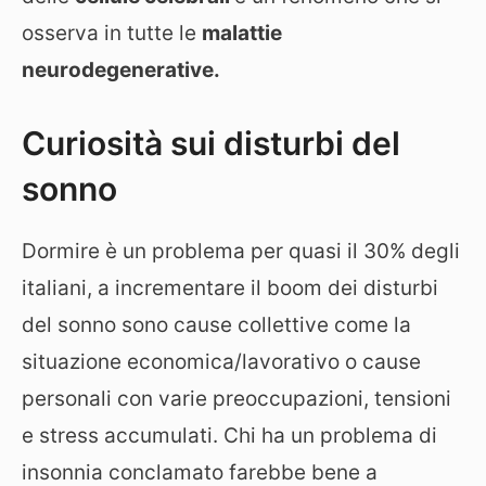
osserva in tutte le
malattie
neurodegenerative.
Curiosità sui disturbi del
sonno
Dormire è un problema per quasi il 30% degli
italiani, a incrementare il boom dei disturbi
del sonno sono cause collettive come la
situazione economica/lavorativo o cause
personali con varie preoccupazioni, tensioni
e stress accumulati. Chi ha un problema di
insonnia conclamato farebbe bene a