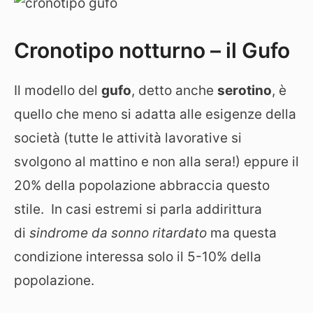
Cronotipo notturno – il Gufo
Il modello del
gufo
, detto anche
serotino
, è
quello che meno si adatta alle esigenze della
società (tutte le attività lavorative si
svolgono al mattino e non alla sera!) eppure il
20% della popolazione abbraccia questo
stile. In casi estremi si parla addirittura
di
sindrome da sonno ritardato
ma questa
condizione interessa solo il 5-10% della
popolazione.