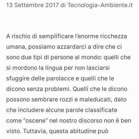
13 Settembre 2017
di
Tecnologia-Ambiente.it
A rischio di semplificare l’enorme ricchezza
umana, possiamo azzardarci a dire che ci
sono due tipi di persone al mondo: quelli che
si mordono la lingua per non lasciarsi
sfuggire delle parolacce e quelli che le
dicono senza problemi. Quelli che le dicono
possono sembrare rozzi e maleducati, dato
che includere alcune parole classificate
come “oscene” nel nostro discorso non è ben
visto. Tuttavia, questa abitudine può