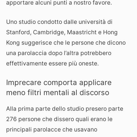
apportare alcuni punti a nostro favore.
Uno studio condotto dalle università di
Stanford, Cambridge, Maastricht e Hong
Kong suggerisce che le persone che dicono
una parolaccia dopo l’altra potrebbero
effettivamente essere più oneste.
Imprecare comporta applicare
meno filtri mentali al discorso
Alla prima parte dello studio presero parte
276 persone che dissero quali erano le
principali parolacce che usavano