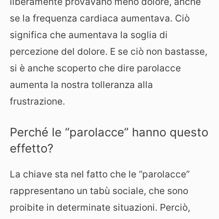
liberamente provavano meno dolore, anche
se la frequenza cardiaca aumentava. Ciò
significa che aumentava la soglia di
percezione del dolore. E se ciò non bastasse,
si è anche scoperto che dire parolacce
aumenta la nostra tolleranza alla
frustrazione.
Perché le “parolacce” hanno questo
effetto?
La chiave sta nel fatto che le “parolacce”
rappresentano un tabù sociale, che sono
proibite in determinate situazioni. Perciò,