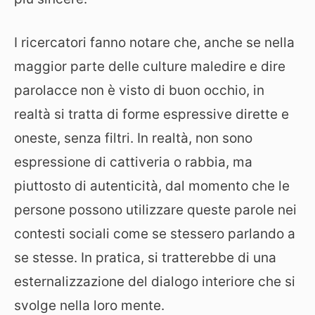
I ricercatori fanno notare che, anche se nella
maggior parte delle culture maledire e dire
parolacce non è visto di buon occhio, in
realtà si tratta di forme espressive dirette e
oneste, senza filtri. In realtà, non sono
espressione di cattiveria o rabbia, ma
piuttosto di autenticità, dal momento che le
persone possono utilizzare queste parole nei
contesti sociali come se stessero parlando a
se stesse. In pratica, si tratterebbe di una
esternalizzazione del dialogo interiore che si
svolge nella loro mente.