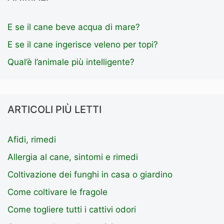
E se il cane beve acqua di mare?
E se il cane ingerisce veleno per topi?
Qual’è l’animale più intelligente?
ARTICOLI PIÙ LETTI
Afidi, rimedi
Allergia al cane, sintomi e rimedi
Coltivazione dei funghi in casa o giardino
Come coltivare le fragole
Come togliere tutti i cattivi odori