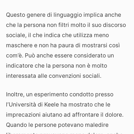
Questo genere di linguaggio implica anche
che la persona non filtri molto il suo discorso
sociale, il che indica che utilizza meno
maschere e non ha paura di mostrarsi così
com’è. Può anche essere considerato un
indicatore che la persona non è molto
interessata alle convenzioni sociali.
Inoltre, un esperimento condotto presso
l’Università di Keele ha mostrato che le
imprecazioni aiutano ad affrontare il dolore.
Quando le persone potevano maledire