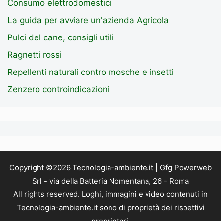
Consumo elettrodomestici
La guida per avviare un'azienda Agricola
Pulci del cane, consigli utili
Ragnetti rossi
Repellenti naturali contro mosche e insetti
Zenzero controindicazioni
Copyright ©2026 Tecnologia-ambiente.it | Gfg Powerweb
Srl - via della Batteria Nomentana, 26 - Roma
All rights reserved. Loghi, immagini e video contenuti in
Tecnologia-ambiente.it sono di proprietà dei rispettivi
proprietari.