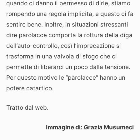
quando ci danno il permesso di dirle, stiamo
rompendo una regola implicita, e questo ci fa
sentire bene. Inoltre, in situazioni stressanti
dire parolacce comporta la rottura della diga
dell’auto-controllo, così l’imprecazione si
trasforma in una valvola di sfogo che ci
permette di liberarci un poco dalla tensione.
Per questo motivo le “parolacce” hanno un
potere catartico.
Tratto dal web.
Immagine di: Grazia Musumeci