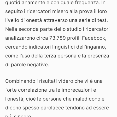
quotidianamente e con quale frequenza. In
seguito i ricercatori misero alla prova il loro
livello di onestà attraverso una serie di test.
Nella seconda parte dello studio i ricercatori
analizzarono circa 73.789 profili Facebook,
cercando indicatori linguistici dell’inganno,
come l’uso della terza persona e la presenza
di parole negative.
Combinando i risultati videro che vi è una
forte correlazione tra le imprecazioni e
l’onestà; cioè le persone che maledicono e
dicono spesso parolacce tendono ad essere
più sincere.