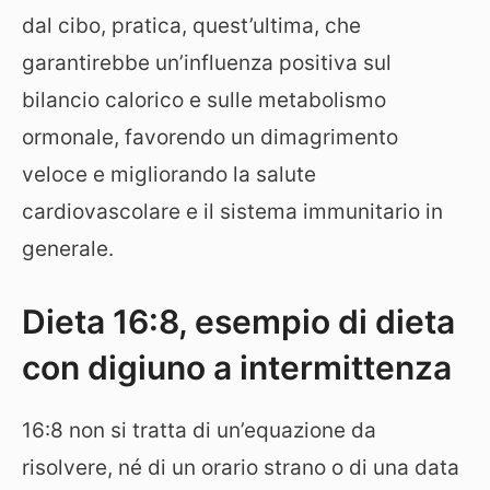
dal cibo, pratica, quest’ultima, che
garantirebbe un’influenza positiva sul
bilancio calorico e sulle metabolismo
ormonale, favorendo un dimagrimento
veloce e migliorando la salute
cardiovascolare e il sistema immunitario in
generale.
Dieta 16:8, esempio di dieta
con digiuno a intermittenza
16:8 non si tratta di un’equazione da
risolvere, né di un orario strano o di una data