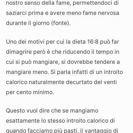
nostro senso della fame, permettendoci di
saziarci prima e avere meno fame nervosa
durante il giorno (fonte).
Uno dei motivi per cui la dieta 16:8 può far
dimagrire però è che riducendo il tempo in
cui si può mangiare, si dovrebbe tendere a
mangiare meno. Si parla infatti di un introito
calorico naturalmente decurtato del venti
per cento minimo.
Questo vuol dire che se mangiamo
esattamente lo stesso introito calorico di
quando facciamo più pasti, il vantaggio di