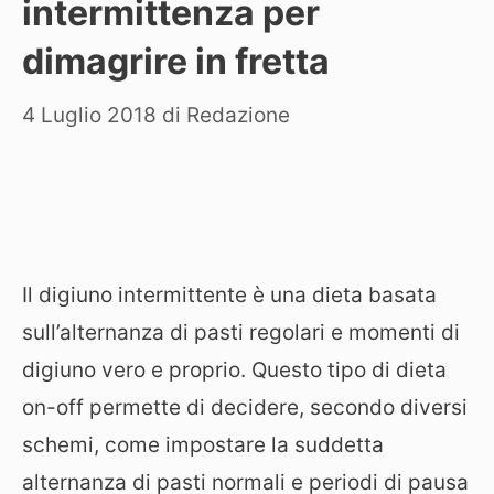
intermittenza per
dimagrire in fretta
4 Luglio 2018
di
Redazione
Il digiuno intermittente è una dieta basata
sull’alternanza di pasti regolari e momenti di
digiuno vero e proprio. Questo tipo di dieta
on-off permette di decidere, secondo diversi
schemi, come impostare la suddetta
alternanza di pasti normali e periodi di pausa