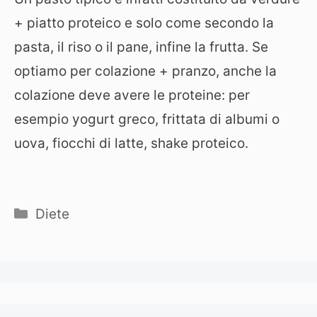
+ piatto proteico e solo come secondo la
pasta, il riso o il pane, infine la frutta. Se
optiamo per colazione + pranzo, anche la
colazione deve avere le proteine: per
esempio yogurt greco, frittata di albumi o
uova, fiocchi di latte, shake proteico.
Categorie
Diete