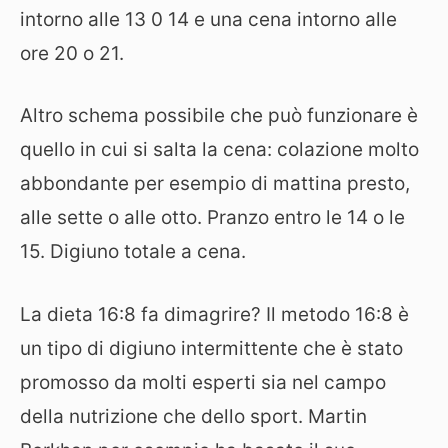
intorno alle 13 0 14 e una cena intorno alle
ore 20 o 21.
Altro schema possibile che può funzionare è
quello in cui si salta la cena: colazione molto
abbondante per esempio di mattina presto,
alle sette o alle otto. Pranzo entro le 14 o le
15. Digiuno totale a cena.
La dieta 16:8 fa dimagrire? Il metodo 16:8 è
un tipo di digiuno intermittente che è stato
promosso da molti esperti sia nel campo
della nutrizione che dello sport. Martin