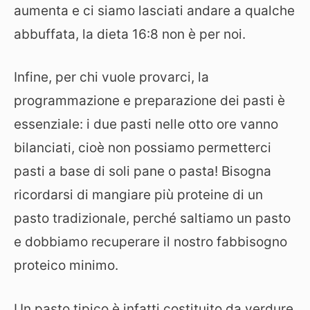
aumenta e ci siamo lasciati andare a qualche
abbuffata, la dieta 16:8 non è per noi.
Infine, per chi vuole provarci, la
programmazione e preparazione dei pasti è
essenziale: i due pasti nelle otto ore vanno
bilanciati, cioè non possiamo permetterci
pasti a base di soli pane o pasta! Bisogna
ricordarsi di mangiare più proteine di un
pasto tradizionale, perché saltiamo un pasto
e dobbiamo recuperare il nostro fabbisogno
proteico minimo.
Un pasto tipico è infatti costituito da verdure