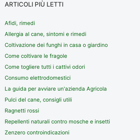
ARTICOLI PIÙ LETTI
Afidi, rimedi
Allergia al cane, sintomi e rimedi
Coltivazione dei funghi in casa o giardino
Come coltivare le fragole
Come togliere tutti i cattivi odori
Consumo elettrodomestici
La guida per avviare un'azienda Agricola
Pulci del cane, consigli utili
Ragnetti rossi
Repellenti naturali contro mosche e insetti
Zenzero controindicazioni