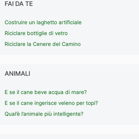
FAI DA TE
Costruire un laghetto artificiale
Riciclare bottiglie di vetro
Riciclare la Cenere del Camino
ANIMALI
E se il cane beve acqua di mare?
E se il cane ingerisce veleno per topi?
Qual’è l’animale più intelligente?