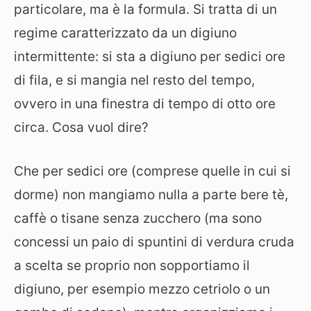
particolare, ma è la formula. Si tratta di un
regime caratterizzato da un digiuno
intermittente: si sta a digiuno per sedici ore
di fila, e si mangia nel resto del tempo,
ovvero in una finestra di tempo di otto ore
circa. Cosa vuol dire?
Che per sedici ore (comprese quelle in cui si
dorme) non mangiamo nulla a parte bere tè,
caffè o tisane senza zucchero (ma sono
concessi un paio di spuntini di verdura cruda
a scelta se proprio non sopportiamo il
digiuno, per esempio mezzo cetriolo o un