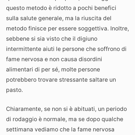
questo metodo è ridotto a pochi benefici
sulla salute generale, ma la riuscita del
metodo finisce per essere soggettiva. Inoltre,
sebbene si sia visto che il digiuno
intermittente aiuti le persone che soffrono di
fame nervosa e non causa disordini
alimentari di per sé, molte persone
potrebbero trovare stressante saltare un
pasto.
Chiaramente, se non si è abituati, un periodo
di rodaggio è normale, ma se dopo qualche
settimana vediamo che la fame nervosa