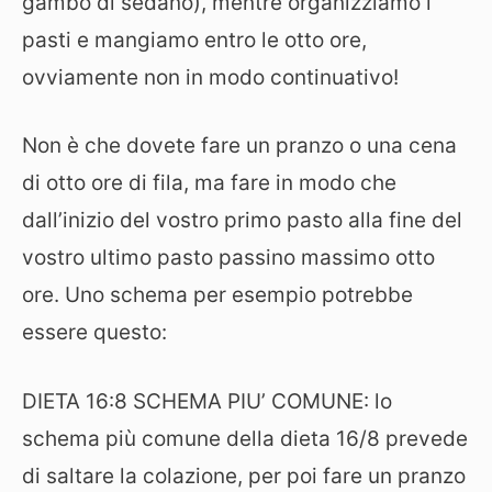
gambo di sedano), mentre organizziamo i
pasti e mangiamo entro le otto ore,
ovviamente non in modo continuativo!
Non è che dovete fare un pranzo o una cena
di otto ore di fila, ma fare in modo che
dall’inizio del vostro primo pasto alla fine del
vostro ultimo pasto passino massimo otto
ore. Uno schema per esempio potrebbe
essere questo:
DIETA 16:8 SCHEMA PIU’ COMUNE: lo
schema più comune della dieta 16/8 prevede
di saltare la colazione, per poi fare un pranzo