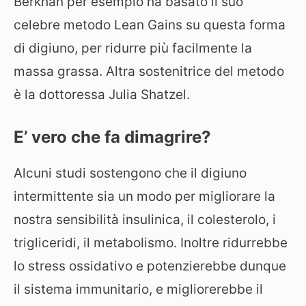
Berkhan per esempio ha basato il suo
celebre metodo Lean Gains su questa forma
di digiuno, per ridurre più facilmente la
massa grassa. Altra sostenitrice del metodo
è la dottoressa Julia Shatzel.
E’ vero che fa dimagrire?
Alcuni studi sostengono che il digiuno
intermittente sia un modo per migliorare la
nostra sensibilità insulinica, il colesterolo, i
trigliceridi, il metabolismo. Inoltre ridurrebbe
lo stress ossidativo e potenzierebbe dunque
il sistema immunitario, e migliorerebbe il