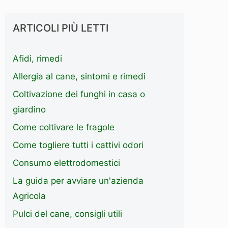
ARTICOLI PIÙ LETTI
Afidi, rimedi
Allergia al cane, sintomi e rimedi
Coltivazione dei funghi in casa o
giardino
Come coltivare le fragole
Come togliere tutti i cattivi odori
Consumo elettrodomestici
La guida per avviare un'azienda
Agricola
Pulci del cane, consigli utili