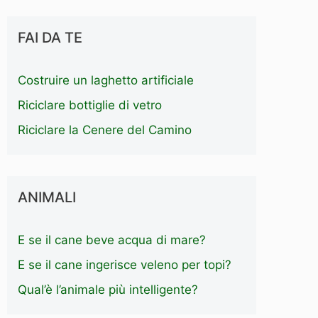
FAI DA TE
Costruire un laghetto artificiale
Riciclare bottiglie di vetro
Riciclare la Cenere del Camino
ANIMALI
E se il cane beve acqua di mare?
E se il cane ingerisce veleno per topi?
Qual’è l’animale più intelligente?