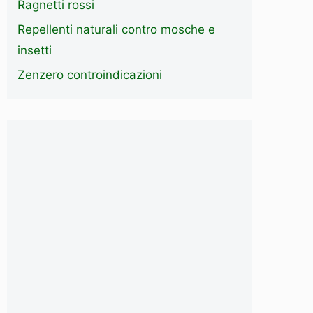
Ragnetti rossi
Repellenti naturali contro mosche e
insetti
Zenzero controindicazioni