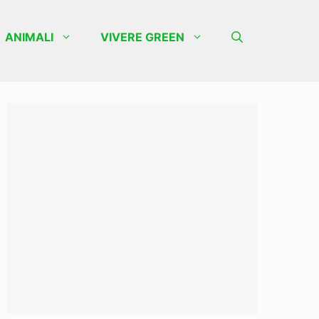
ANIMALI
VIVERE GREEN