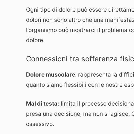
Ogni tipo di dolore può essere direttam
dolori non sono altro che una manifesta
l’organismo può mostrarci il problema con
dolore.
Connessioni tra sofferenza fisi
Dolore muscolare
: rappresenta la diffic
quanto siamo flessibili con le nostre esp
Mal di testa:
limita il processo decisio
presa una decisione, ma non si agisce. C
ossessivo.