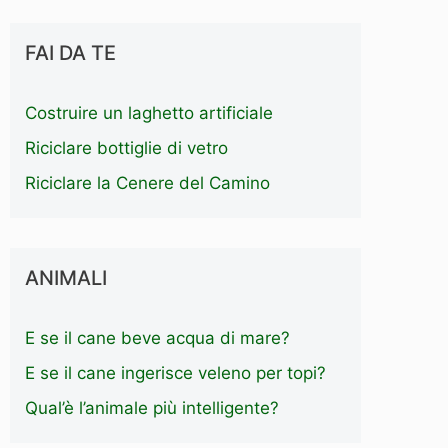
FAI DA TE
Costruire un laghetto artificiale
Riciclare bottiglie di vetro
Riciclare la Cenere del Camino
ANIMALI
E se il cane beve acqua di mare?
E se il cane ingerisce veleno per topi?
Qual’è l’animale più intelligente?