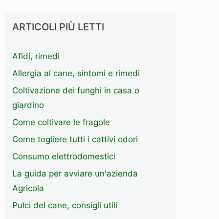
ARTICOLI PIÙ LETTI
Afidi, rimedi
Allergia al cane, sintomi e rimedi
Coltivazione dei funghi in casa o
giardino
Come coltivare le fragole
Come togliere tutti i cattivi odori
Consumo elettrodomestici
La guida per avviare un'azienda
Agricola
Pulci del cane, consigli utili