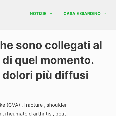
NOTIZIE
CASA E GIARDINO
he sono collegati al
o di quel momento.
dolori più diffusi