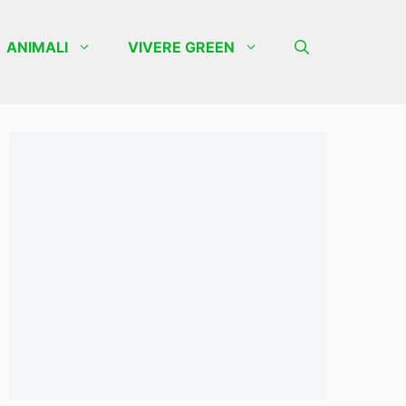
ANIMALI
VIVERE GREEN