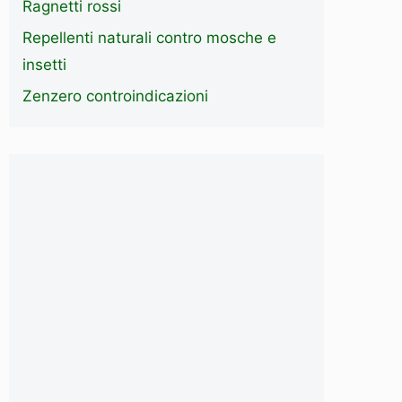
Ragnetti rossi
Repellenti naturali contro mosche e
insetti
Zenzero controindicazioni