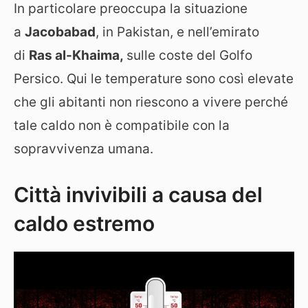
In particolare preoccupa la situazione
a
Jacobabad
, in Pakistan, e nell’emirato
di
Ras al-Khaima,
sulle coste del Golfo
Persico. Qui le temperature sono così elevate
che gli abitanti non riescono a vivere perché
tale caldo non è compatibile con la
sopravvivenza umana.
Città invivibili a causa del
caldo estremo