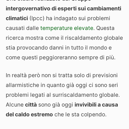
intergovernativo di esperti sui cambiamenti
climatici
(Ipcc) ha indagato sui problemi
causati dalle
temperature elevate
. Questa
ricerca mostra come il riscaldamento globale
stia provocando danni in tutto il mondo e
come questi peggioreranno sempre di più.
In realtà però non si tratta solo di previsioni
allarmistiche in quanto già oggi ci sono seri
problemi legati al surriscaldamento globale.
Alcune
città
sono già oggi
invivibili a causa
del caldo estremo
che le sta colpendo.