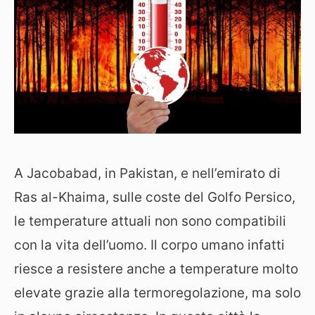
A Jacobabad, in Pakistan, e nell’emirato di
Ras al-Khaima, sulle coste del Golfo Persico,
le temperature attuali non sono compatibili
con la vita dell’uomo. Il corpo umano infatti
riesce a resistere anche a temperature molto
elevate grazie alla termoregolazione, ma solo