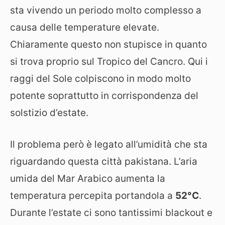
sta vivendo un periodo molto complesso a
causa delle temperature elevate.
Chiaramente questo non stupisce in quanto
si trova proprio sul Tropico del Cancro. Qui i
raggi del Sole colpiscono in modo molto
potente soprattutto in corrispondenza del
solstizio d’estate.
Il problema però è legato all’umidità che sta
riguardando questa città pakistana. L’aria
umida del Mar Arabico aumenta la
temperatura percepita portandola a
52°C
.
Durante l’estate ci sono tantissimi blackout e