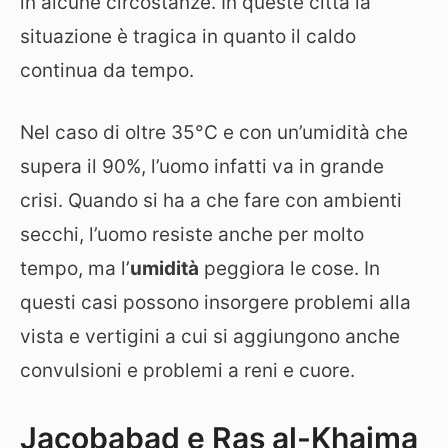
in alcune circostanze. In queste città la
situazione è tragica in quanto il caldo
continua da tempo.
Nel caso di oltre 35°C e con un’umidità che
supera il 90%, l’uomo infatti va in grande
crisi. Quando si ha a che fare con ambienti
secchi, l’uomo resiste anche per molto
tempo, ma l’
umidità
peggiora le cose. In
questi casi possono insorgere problemi alla
vista e vertigini a cui si aggiungono anche
convulsioni e problemi a reni e cuore.
Jacobabad e Ras al-Khaima