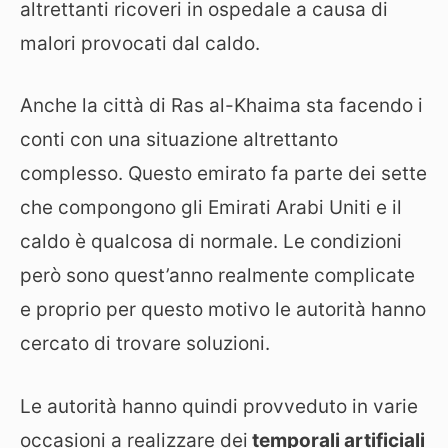
altrettanti ricoveri in ospedale a causa di
malori provocati dal caldo.
Anche la città di Ras al-Khaima sta facendo i
conti con una situazione altrettanto
complesso. Questo emirato fa parte dei sette
che compongono gli Emirati Arabi Uniti e il
caldo è qualcosa di normale. Le condizioni
però sono quest’anno realmente complicate
e proprio per questo motivo le autorità hanno
cercato di trovare soluzioni.
Le autorità hanno quindi provveduto in varie
occasioni a realizzare dei
temporali artificiali