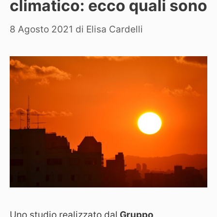
climatico: ecco quali sono
8 Agosto 2021
di
Elisa Cardelli
Uno studio realizzato dal
Gruppo