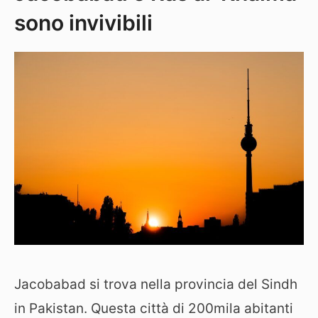
sono invivibili
Jacobabad si trova nella provincia del Sindh
in Pakistan. Questa città di 200mila abitanti