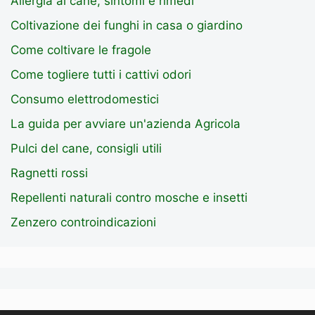
Allergia al cane, sintomi e rimedi
Coltivazione dei funghi in casa o giardino
Come coltivare le fragole
Come togliere tutti i cattivi odori
Consumo elettrodomestici
La guida per avviare un'azienda Agricola
Pulci del cane, consigli utili
Ragnetti rossi
Repellenti naturali contro mosche e insetti
Zenzero controindicazioni