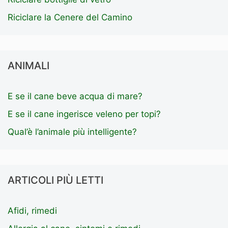
Riciclare la Cenere del Camino
ANIMALI
E se il cane beve acqua di mare?
E se il cane ingerisce veleno per topi?
Qual’è l’animale più intelligente?
ARTICOLI PIÙ LETTI
Afidi, rimedi